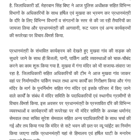
है. जिलाधिकारी डॉ. मेहरबान सिंह बिष्ट ने आज पुलिस अधीक्षक सहित विभिन्न
विभागों के अधिकारियों के साथ हर्षिल एवं मुखवा का भ्रमण कर प्रधानमंत्री
के दौरे के लिए विभिन्न विभागों व संगठनों के स्तर से की जा रही तैयारियों का
जायजा लिया और प्रधानमंत्री की आगवानी, रूट प्लान एवं अन्य कार्यक्रमों
की रूपरेखा पर विचार-विमर्श किया.
प्रधानमंत्री के संभावित कार्यक्रम को देखते हुए मुखवा गांव की सड़क को
सुधारे जाने के साथ ही बिजली, पानी, पार्किंग आदि व्यवस्थाओं को चाक-चौबंद
करने का काम शुरू किया गया है. मुखवा में गंगा मंदिर को भी सजाया-संवारा जा
रहा है. जिलाधिकारी सहित अधिकारियों की टीम ने आज मुखवा गांव जाकर
वहां पर निर्माणाधीन पार्किंग स्थल तथा अन्य कार्यों का निरीक्षण किया और गंगा
मंदिर के मार्ग के पुनर्निर्माण सहित गंगा मंदिर एवं इसके परिसर में किए जाने
वाले कार्यों के संबंध में मंदिर समिति के पदाधिकारियों एवं स्थानीय ग्रामीणों से
विचार-विमर्श किया. इस अवसर पर प्रधानमंत्री के प्रस्तावित दौरे की विभिन्न
व्यवस्थाओं व कार्यक्रमों की रूपरेखा पर भी मंदिर समिति के अध्यक्ष धर्मानंद
सेमवाल तथा सचिव सुरेश सेमवाल सहित अन्य पदाधिकारियों के साथ चर्चा की
गई और तय किया गया कि मंदिर से सटे भवन की छत पर व्यू प्वांईंट का निर्माण
किया जाएगा ताकि प्रधानमंत्री यहां से हिमालय एवं हर्षिल घाटी के मनारेम