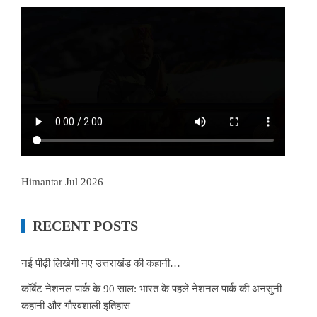
Himantar Jul 2026
RECENT POSTS
नई पीढ़ी लिखेगी नए उत्तराखंड की कहानी…
कॉर्बेट नेशनल पार्क के 90 साल: भारत के पहले नेशनल पार्क की अनसुनी
कहानी और गौरवशाली इतिहास