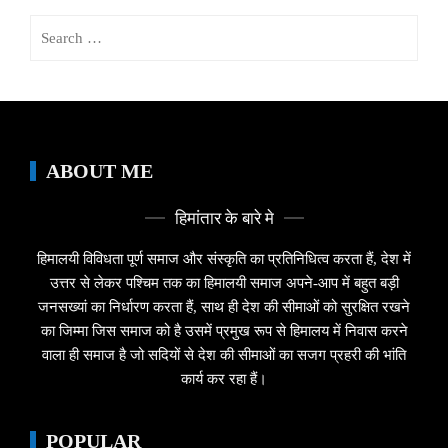
Search
for:
ABOUT ME
हिमांतार के बारे मे
हिमालयी विविधता पूर्ण समाज और संस्कृति का प्रतिनिधित्व करता हैं, देश में
उत्तर से लेकर पश्चिम तक का हिमालयी समाज अपने-आप में बहुत बड़ी
जनसख्यां का निर्धारण करता हैं, साथ ही देश की सीमाओं को सुरक्षित रखने
का जिम्मा जिस समाज को है उसमें प्रमुख रूप से हिमालय में निवास करने
वाला ही समाज है जो सदियों से देश की सीमाओं का सजग प्रहरी की भांति
कार्य कर रहा हैं।
POPULAR