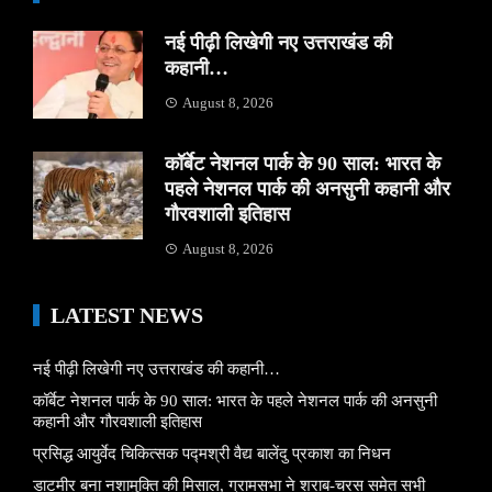
नई पीढ़ी लिखेगी नए उत्तराखंड की
कहानी…
August 8, 2026
कॉर्बेट नेशनल पार्क के 90 साल: भारत के
पहले नेशनल पार्क की अनसुनी कहानी और
गौरवशाली इतिहास
August 8, 2026
LATEST NEWS
नई पीढ़ी लिखेगी नए उत्तराखंड की कहानी…
कॉर्बेट नेशनल पार्क के 90 साल: भारत के पहले नेशनल पार्क की अनसुनी
कहानी और गौरवशाली इतिहास
प्रसिद्ध आयुर्वेद चिकित्सक पद्मश्री वैद्य बालेंदु प्रकाश का निधन
डाटमीर बना नशामुक्ति की मिसाल, ग्रामसभा ने शराब-चरस समेत सभी