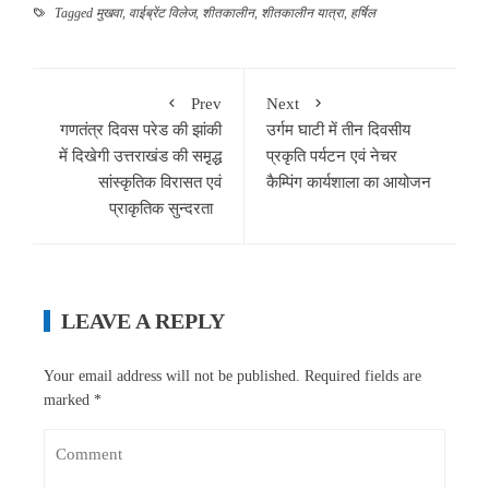
Tagged
मुखवा
,
वाईब्रेंट विलेज
,
शीतकालीन
,
शीतकालीन यात्रा
,
हर्षिल
Prev
Next
गणतंत्र दिवस परेड की झांकी
उर्गम घाटी में तीन दिवसीय
में दिखेगी उत्तराखंड की समृ़द्ध
प्रकृति पर्यटन एवं नेचर
सांस्कृतिक विरासत एवं
कैम्पिंग कार्यशाला का आयोजन
प्राकृतिक सुन्दरता
LEAVE A REPLY
Your email address will not be published.
Required fields are
marked
*