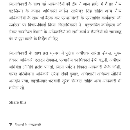
जिलाधिकारी के साथ गई अधिकारियों की टीम ने आज हर्षिल में तैनात सैन्य
बटालियन के कमान अधिकारी कर्नल सत्येन्द्र सिंह सहित अन्य सैन्य
अधिकारियों के साथ भी बैठक कर प्रधानमंत्री के प्रस्तावित कार्यक्रम की
रूपरेखा पर विचार-विमर्श किया. जिलाधिकारी ने प्रस्तावित कार्यक्रम को
लेकर सम्बन्धित विभागों के अधिकारियों को सभी कार्य व तैयारियों को समयबद्ध
ढंग से पूरा करने के निर्देश भी दिए.
जिलाधिकारी के साथ इस भ्रमण में पुलिस अधीक्षक सरिता डोबाल, मुख्य
विकास अधिकारी एसएल सेमवाल, प्रभागीय वनाधिकारी डीपी बलूनी, अधीक्षण
अभियंता लोनिवि हरीश पांगती, जिला पर्यटन विकास अधिकारी केके जोशी,
वरिष्ठ परियोजना अधिकारी उरेडा रॉकी कुमार, अधिशासी अभियंता लोनिवि
अनदीप राणा, तहसीलदार भटवाड़ी सुरेश सेमवाल सहित अन्य अधिकारी भी
शामिल रहे.
Share this:
Posted in
उत्तरकाशी