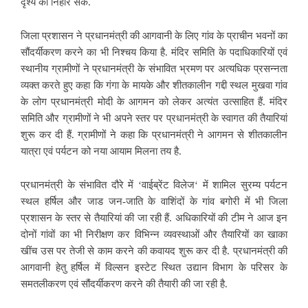
दृश्य को निहार सकें.
जिला प्रशासन ने प्रधानमंत्री की आगवानी के लिए गांव के प्राचीन भवनों का
सौंदर्यीकरण करने का भी निश्चय किया है. मंदिर समिति के पदाधिकारियों एवं
स्थानीय ग्रामीणों ने प्रधानमंत्री के संभावित भ्रमण पर अत्यधिक प्रसन्नता
व्यक्त करते हुए कहा कि गंगा के मायके और शीतकालीन गद्दी स्थल मुखवा गांव
के लोग प्रधानमंत्री मोदी के आगमन को लेकर अत्यंत उत्साहित हैं. मंदिर
समिति और ग्रामीणों ने भी अपने स्तर पर प्रधानमंत्री के स्वागत की तैयारियां
शुरू कर दी हैं. ग्रामीणों ने कहा कि प्रधानमंत्री ने आगमन से शीतकालीन
यात्रा एवं पर्यटन को नया आयाम मिलना तय है.
प्रधानमंत्री के संभावित दौरे में ‘वाईब्रेंट विलेज‘ में शामिल सुरम्य पर्यटन
स्थल हर्षिल और जाड जन-जाति के वाशिंदों के गांव बगोरी में भी जिला
प्रशासन के स्तर से तैयारियां की जा रही हैं. अधिकारियों की टीम ने आज इन
दोनों गांवों का भी निरीक्षण कर विभिन्न व्यवस्थाओं और तैयारियों का खाका
खींच उस पर तेजी से काम करने की कवायद शुरू कर दी है. प्रधानमंत्री की
आगवानी हेतु हर्षिल में विल्सन इस्टेट स्थित उद्यान विभाग के परिसर के
समतलीकरण एवं सौंदर्यीकरण करने की तैयारी की जा रही है.