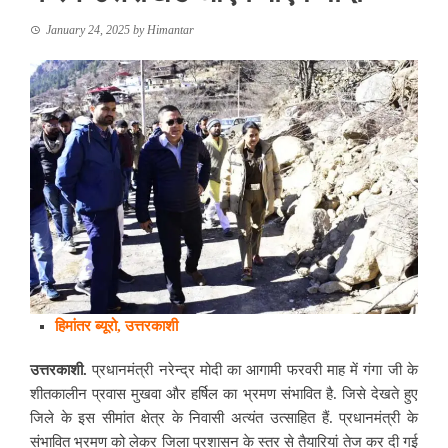
January 24, 2025
by
Himantar
हिमांतर ब्यूरो, उत्तरकाशी
उत्तरकाशी.
प्रधानमंत्री नरेन्द्र मोदी का आगामी फरवरी माह में गंगा जी के
शीतकालीन प्रवास मुखवा और हर्षिल का भ्रमण संभावित है. जिसे देखते हुए
जिले के इस सीमांत क्षेत्र के निवासी अत्यंत उत्साहित हैं. प्रधानमंत्री के
संभावित भ्रमण को लेकर जिला प्रशासन के स्तर से तैयारियां तेज कर दी गई