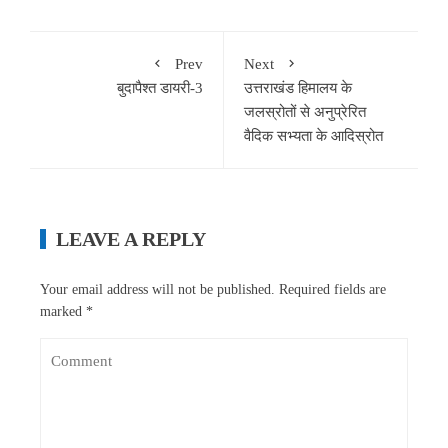
Prev
Next
बुदापैश्त डायरी-3
उत्तराखंड हिमालय के
जलस्रोतों से अनुप्रेरित
वैदिक सभ्यता के आदिस्रोत
LEAVE A REPLY
Your email address will not be published.
Required fields are
marked
*