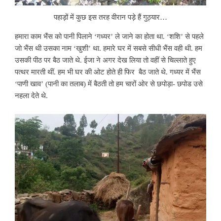
पहाड़ों में कुछ इस तरह वीरान पड़े हैं गुठ्यार…
हमारा काम भैंस को पानी पिलाने ‘गध्यर’ ले जाने का होता था. ‘शशि’ से पहले
जो भैंस थी उसका नाम ‘खुशी’ था. हमारे घर में सबसे सीधी भैंस वही थी. हम
उसकी पीठ पर बैठ जाते थे. ईजा ने अगर देख लिया तो वहीं से चिल्लाते हुए
पत्थर मारती थीं. हम भी घर की ओट होते ही फिर बैठ जाते थे. गध्यर में भैंस
‘पाणी खाव’ (पानी का तलाब) में बैठती तो हम चारों ओर से छपोड़ा- छपोड उसे
नहला देते थे.