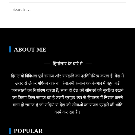
Search
for:
ABOUT ME
हिमांतार के बारे मे
हिमालयी विविधता पूर्ण समाज और संस्कृति का प्रतिनिधित्व करता हैं, देश में
उत्तर से लेकर पश्चिम तक का हिमालयी समाज अपने-आप में बहुत बड़ी
जनसख्यां का निर्धारण करता हैं, साथ ही देश की सीमाओं को सुरक्षित रखने
का जिम्मा जिस समाज को है उसमें प्रमुख रूप से हिमालय में निवास करने
वाला ही समाज है जो सदियों से देश की सीमाओं का सजग प्रहरी की भांति
कार्य कर रहा हैं।
POPULAR