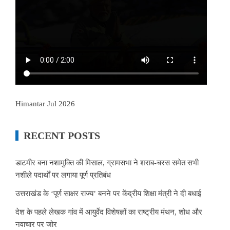
Himantar Jul 2026
RECENT POSTS
डाटमीर बना नशामुक्ति की मिसाल, ग्रामसभा ने शराब-चरस समेत सभी
नशीले पदार्थों पर लगाया पूर्ण प्रतिबंध
उत्तराखंड के ‘पूर्ण साक्षर राज्य’ बनने पर केंद्रीय शिक्षा मंत्री ने दी बधाई
देश के पहले लेखक गांव में आयुर्वेद विशेषज्ञों का राष्ट्रीय मंथन, शोध और
नवाचार पर जोर