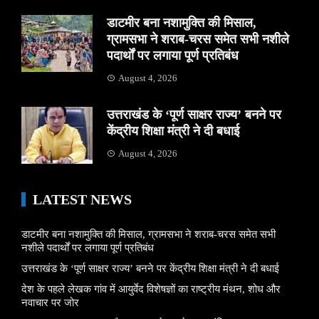
डाटमीर बना नशामुक्ति की मिसाल,
ग्रामसभा ने शराब-चरस समेत सभी नशीले
पदार्थों पर लगाया पूर्ण प्रतिबंध
August 4, 2026
उत्तराखंड के ‘पूर्ण साक्षर राज्य’ बनने पर
केंद्रीय शिक्षा मंत्री ने दी बधाई
August 4, 2026
LATEST NEWS
डाटमीर बना नशामुक्ति की मिसाल, ग्रामसभा ने शराब-चरस समेत सभी
नशीले पदार्थों पर लगाया पूर्ण प्रतिबंध
उत्तराखंड के ‘पूर्ण साक्षर राज्य’ बनने पर केंद्रीय शिक्षा मंत्री ने दी बधाई
देश के पहले लेखक गांव में आयुर्वेद विशेषज्ञों का राष्ट्रीय मंथन, शोध और
नवाचार पर जोर