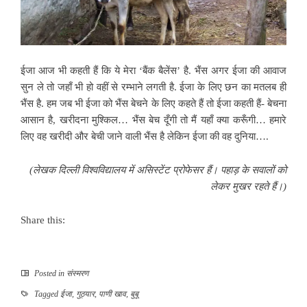
ईजा आज भी कहती हैं कि ये मेरा ‘बैंक बैलेंस’ है. भैंस अगर ईजा की आवाज
सुन ले तो जहाँ भी हो वहीं से रम्भाने लगती है. ईजा के लिए छन का मतलब ही
भैंस है. हम जब भी ईजा को भैंस बेचने के लिए कहते हैं तो ईजा कहती हैं- बेचना
आसान है, खरीदना मुश्किल… भैंस बेच दूँगी तो मैं यहाँ क्या करूँगी… हमारे
लिए वह खरीदी और बेची जाने वाली भैंस है लेकिन ईजा की वह दुनिया….
(लेखक दिल्ली विश्वविद्यालय में असिस्टेंट प्रोफेसर हैं। पहाड़ के सवालों को
लेकर मुखर रहते हैं।)
Share this:
Posted in
संस्मरण
Tagged
ईजा
,
गुठ्यार
,
पाणी खाव
,
बुबू