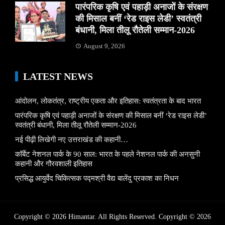
पारंपरिक कृषि एवं पहाड़ी अनाजों के संरक्षण
की मिसाल बनीं ‘रेड राइस लेडी’ स्वतंत्री
बंधानी, मिला तीलू रौतेली सम्मान-2026
August 9, 2026
LATEST NEWS
आंदोलन, लोकतंत्र, राष्ट्रीय एकता और इतिहास: स्वतंत्रता के बाद भारत
पारंपरिक कृषि एवं पहाड़ी अनाजों के संरक्षण की मिसाल बनीं ‘रेड राइस लेडी’
स्वतंत्री बंधानी, मिला तीलू रौतेली सम्मान-2026
नई पीढ़ी लिखेगी नए उत्तराखंड की कहानी…
कॉर्बेट नेशनल पार्क के 90 साल: भारत के पहले नेशनल पार्क की अनसुनी
कहानी और गौरवशाली इतिहास
प्रसिद्ध आयुर्वेद चिकित्सक पद्मश्री वैद्य बालेंदु प्रकाश का निधन
Copyright © 2026 Himantar. All Rights Reserved. Copyright © 2026