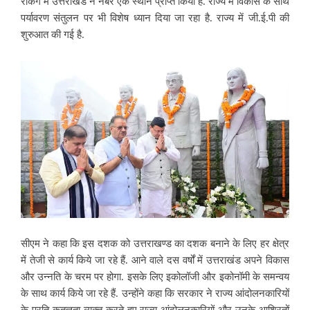
रैंकिंग में उत्तराखंड ने नंबर एक स्थान प्राप्त किया है. राज्य में विकास के साथ
पर्यावरण संतुलन पर भी विशेष ध्यान दिया जा रहा है. राज्य में जी.ई.पी की
शुरुआत की गई है.
सीएम ने कहा कि इस दशक को उत्तराखण्ड का दशक बनाने के लिए हर क्षेत्र
में तेजी से कार्य किये जा रहे हैं. आने वाले दस वर्षों में उत्तराखंड अपने विकास
और उन्नति के चरम पर होगा. इसके लिए इकोलॉजी और इकोनॉमी के समन्वय
के साथ कार्य किये जा रहे हैं. उन्होंने कहा कि सरकार ने राज्य आंदोलनकारियों
के प्रति कृतज्ञता व्यक्त करते हुए राज्य आंदोलनकारियों और उनके आश्रितों