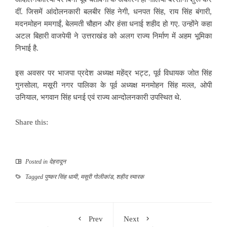
दीं. जिसमें आंदोलनकारी बलबीर सिंह नेगी, धनपत सिंह, राय सिंह बंगारी,
मदनमोहन ममगाईं, बेलमती चौहान और हंसा धनाई शहीद हो गए. उन्होंने कहा
अटल बिहारी वाजपेयी ने उत्तराखंड को अलग राज्य निर्माण में अहम भूमिका
निभाई है.
इस अवसर पर भाजपा प्रदेश अध्यक्ष महेंद्र भट्ट, पूर्व विधायक जोत सिंह
गुनसोला, मसूरी नगर पालिका के पूर्व अध्यक्ष मनमोहन सिंह मल्ल, ओपी
उनियाल, भगवान सिंह धनई एवं राज्य आन्दोलनकारी उपस्थित थे.
Share this:
Posted in
देहरादून
Tagged
पुष्कर सिंह धामी
,
मसूरी गोलीकांड
,
शहीद स्मारक
Prev
Next