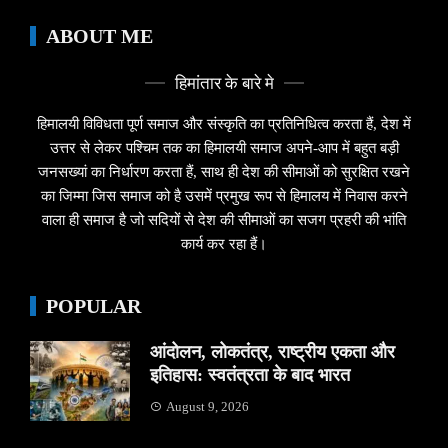
ABOUT ME
हिमांतार के बारे मे
हिमालयी विविधता पूर्ण समाज और संस्कृति का प्रतिनिधित्व करता हैं, देश में
उत्तर से लेकर पश्चिम तक का हिमालयी समाज अपने-आप में बहुत बड़ी
जनसख्यां का निर्धारण करता हैं, साथ ही देश की सीमाओं को सुरक्षित रखने
का जिम्मा जिस समाज को है उसमें प्रमुख रूप से हिमालय में निवास करने
वाला ही समाज है जो सदियों से देश की सीमाओं का सजग प्रहरी की भांति
कार्य कर रहा हैं।
POPULAR
आंदोलन, लोकतंत्र, राष्ट्रीय एकता और
इतिहास: स्वतंत्रता के बाद भारत
August 9, 2026