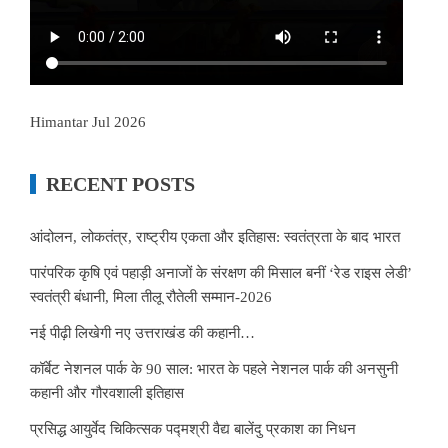
Himantar Jul 2026
RECENT POSTS
आंदोलन, लोकतंत्र, राष्ट्रीय एकता और इतिहास: स्वतंत्रता के बाद भारत
पारंपरिक कृषि एवं पहाड़ी अनाजों के संरक्षण की मिसाल बनीं ‘रेड राइस लेडी’
स्वतंत्री बंधानी, मिला तीलू रौतेली सम्मान-2026
नई पीढ़ी लिखेगी नए उत्तराखंड की कहानी…
कॉर्बेट नेशनल पार्क के 90 साल: भारत के पहले नेशनल पार्क की अनसुनी
कहानी और गौरवशाली इतिहास
प्रसिद्ध आयुर्वेद चिकित्सक पद्मश्री वैद्य बालेंदु प्रकाश का निधन