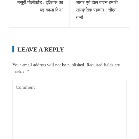
मसूरी गोलीकांड : इतिहास का
जागर एवं ढोल वादन हमारी
वह काला दिन!
सांस्कृतिक पहचान : सीएम
धामी
LEAVE A REPLY
Your email address will not be published.
Required fields are
marked
*