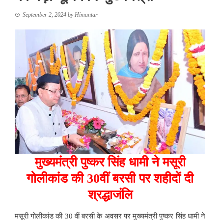
September 2, 2024
by
Himantar
मुख्यमंत्री पुष्कर सिंह धामी ने मसूरी
गोलीकांड की 30वीं बरसी पर शहीदों दी
श्रद्धाजंलि
मसूरी गोलीकांड की 30 वीं बरसी के अवसर पर मुख्यमंत्री पुष्कर सिंह धामी ने