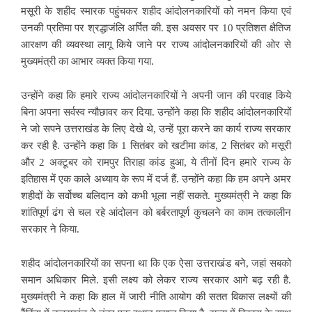
मसूरी के शहीद स्मारक पहुंचकर शहीद आंदोलनकारियों को नमन किया एवं
उनकी प्रतिमा पर श्रद्धाजंलि अर्पित की. इस अवसर पर 10 प्रतिशत क्षैतिज
आरक्षण की व्यवस्था लागू किये जाने पर राज्य आंदोलनकारियों की ओर से
मुख्यमंत्री का आभार व्यक्त किया गया.
उन्होंने कहा कि हमारे राज्य आंदोलनकारियों ने अपनी जान की परवाह किये
बिना अपना सर्वस्व न्यौछावर कर दिया. उन्होंने कहा कि शहीद आंदोलनकारियों
ने जो सपने उत्तराखंड के लिए देखे थे, उन्हें पूरा करने का कार्य राज्य सरकार
कर रही है. उन्होंने कहा कि 1 सितंबर को खटीमा कांड, 2 सितंबर को मसूरी
और 2 अक्टूबर को रामपुर तिराहा कांड हुआ, ये तीनों दिन हमारे राज्य के
इतिहास में एक काले अध्याय के रूप में दर्ज हैं. उन्होंने कहा कि हम अपने अमर
शहीदों के सर्वोच्च बलिदान को कभी भूला नहीं सकते. मुख्यमंत्री ने कहा कि
शांतिपूर्ण ढंग से चल रहे आंदोलन को बर्बरतापूर्ण कुचलने का काम तत्कालीन
सरकार ने किया.
शहीद आंदोलनकारियों का सपना था कि एक ऐसा उत्तराखंड बने, जहां सबको
समान अधिकार मिले. इसी लक्ष्य को लेकर राज्य सरकार आगे बढ़ रही है.
मुख्यमंत्री ने कहा कि हाल में जारी नीति आयोग की सतत विकास लक्ष्यों की