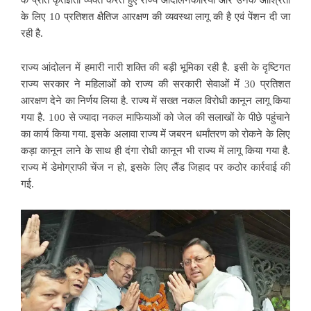
के लिए 10 प्रतिशत क्षैतिज आरक्षण की व्यवस्था लागू की है एवं पेंशन दी जा
रही है.
राज्य आंदोलन में हमारी नारी शक्ति की बड़ी भूमिका रही है. इसी के दृष्टिगत
राज्य सरकार ने महिलाओं को राज्य की सरकारी सेवाओं में 30 प्रतिशत
आरक्षण देने का निर्णय लिया है. राज्य में सख्त नकल विरोधी कानून लागू किया
गया है. 100 से ज्यादा नकल माफियाओं को जेल की सलाखों के पीछे पहुंचाने
का कार्य किया गया. इसके अलावा राज्य में जबरन धर्मांतरण को रोकने के लिए
कड़ा कानून लाने के साथ ही दंगा रोधी कानून भी राज्य में लागू किया गया है.
राज्य में डेमोग्राफी चेंज न हो, इसके लिए लैंड जिहाद पर कठोर कार्रवाई की
गई.