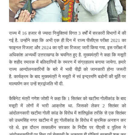
राज्य में 16 हजार से ज्यादा नियुक्तियां विगत 3 वर्षों में सरकारी विभागों में की
गई है. उन्होंने कहा कि अभी एक ही दिन में राज्य पीसीएस परीक्षा 2021 का
फाइनल रिजल्ट और 2024 का प्री का रिजल्ट जारी किया गया. इस परीक्षा में
अधिकांश अभ्यर्थी उत्तराखण्ड के चयनित हुए है. मुख्यमंत्री ने कहा कि मसूरी
के शहीद स्मारक में बलिदानियों के स्मरण में संग्रहालय बनाया जायेगा. हमारे
राज्य आन्दोलनकारियों के बारे में भावी पीढ़ी को जानकारी होना जरूरी
है. कार्यक्रम के बाद मुख्यमंत्री ने मसूरी में स्वं इन्द्रमणि बडोनी की मूर्ति पर
माल्यार्पण कर उन्हें श्रद्वांजलि भी दी.
कैबिनेट मंत्री गणेश जोशी ने कहा कि 1 सितंबर को खटीमा गोलीकांड के बाद
मसूरी में लोगों में भारी आक्रोश था. जिसको लेकर 2 सितंबर को
आंदोलनकारी खटीमा गोली कांड के विरोध में शांतिपूर्वक तरीके से एक सितंबर
को उधमसिंह नगर खटीमा में हुए गोलीकांड के विरोध में क्रमिक अनशन कर
रहे थे. इस दौरान तत्कालीन सरकार के निर्देश पर पीएसी व पुलिस ने
आंदोलनकारियों पर बिना पूर्व चेतावनी के अकारण ही गोलियां बरसानी शुरू कर