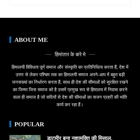
for:
ABOUT ME
हिमांतार के बारे मे
हिमालयी विविधता पूर्ण समाज और संस्कृति का प्रतिनिधित्व करता हैं, देश में
उत्तर से लेकर पश्चिम तक का हिमालयी समाज अपने-आप में बहुत बड़ी
जनसख्यां का निर्धारण करता हैं, साथ ही देश की सीमाओं को सुरक्षित रखने
का जिम्मा जिस समाज को है उसमें प्रमुख रूप से हिमालय में निवास करने
वाला ही समाज है जो सदियों से देश की सीमाओं का सजग प्रहरी की भांति
कार्य कर रहा हैं।
POPULAR
डाटमीर बना नशामुक्ति की मिसाल,