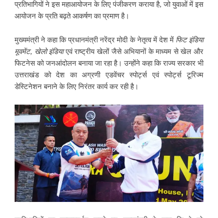
प्रतिभागियों ने इस महाआयोजन के लिए पंजीकरण कराया है, जो युवाओं में इस
आयोजन के प्रति बढ़ते आकर्षण का प्रमाण है।
मुख्यमंत्री ने कहा कि प्रधानमंत्री नरेंद्र मोदी के नेतृत्व में देश में
फिट
इंडिया
मूवमेंट
,
खेलो
इंडिया
एवं राष्ट्रीय खेलों जैसे अभियानों के माध्यम से खेल और
फिटनेस को जनआंदोलन बनाया जा रहा है। उन्होंने कहा कि राज्य सरकार भी
उत्तराखंड को देश का अग्रणी एडवेंचर स्पोर्ट्स एवं स्पोर्ट्स टूरिज्म
डेस्टिनेशन बनाने के लिए निरंतर कार्य कर रही है।