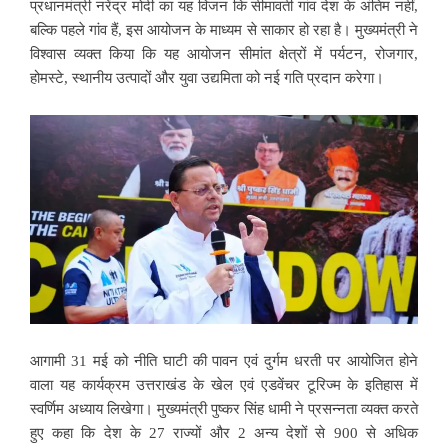
प्रधानमंत्री नरेंद्र मोदी का यह विजन कि सीमावर्ती गांव देश के अंतिम नहीं,
बल्कि पहले गांव हैं, इस आयोजन के माध्यम से साकार हो रहा है। मुख्यमंत्री ने
विश्वास व्यक्त किया कि यह आयोजन सीमांत क्षेत्रों में पर्यटन, रोजगार,
होमस्टे, स्थानीय उत्पादों और युवा उद्यमिता को नई गति प्रदान करेगा।
आगामी 31 मई को नीति घाटी की पावन एवं दुर्गम धरती पर आयोजित होने
वाला यह कार्यक्रम उत्तराखंड के खेल एवं एडवेंचर टूरिज्म के इतिहास में
स्वर्णिम अध्याय लिखेगा। मुख्यमंत्री पुष्कर सिंह धामी ने प्रसन्नता व्यक्त करते
हुए कहा कि देश के 27 राज्यों और 2 अन्य देशों से 900 से अधिक