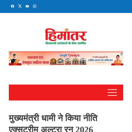
Skip
to
content
मुख्यमंत्री धामी ने किया नीति
एक्सट्रीम अल्ट्रा रन 2026