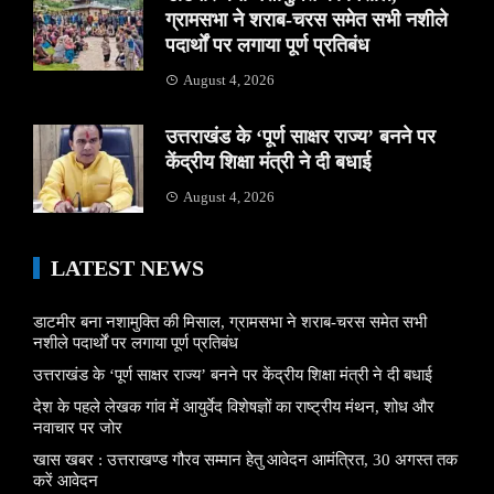
ग्रामसभा ने शराब-चरस समेत सभी नशीले
पदार्थों पर लगाया पूर्ण प्रतिबंध
August 4, 2026
उत्तराखंड के ‘पूर्ण साक्षर राज्य’ बनने पर
केंद्रीय शिक्षा मंत्री ने दी बधाई
August 4, 2026
LATEST NEWS
डाटमीर बना नशामुक्ति की मिसाल, ग्रामसभा ने शराब-चरस समेत सभी
नशीले पदार्थों पर लगाया पूर्ण प्रतिबंध
उत्तराखंड के ‘पूर्ण साक्षर राज्य’ बनने पर केंद्रीय शिक्षा मंत्री ने दी बधाई
देश के पहले लेखक गांव में आयुर्वेद विशेषज्ञों का राष्ट्रीय मंथन, शोध और
नवाचार पर जोर
खास खबर : उत्तराखण्ड गौरव सम्मान हेतु आवेदन आमंत्रित, 30 अगस्त तक
करें आवेदन