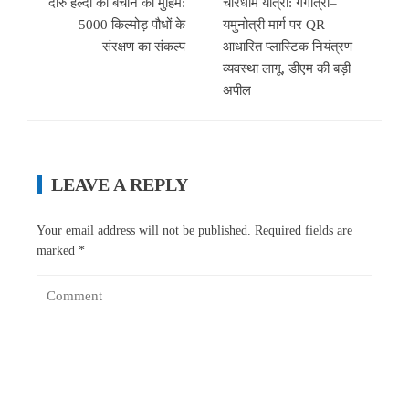
दारु हल्दी को बचाने की मुहिम:
चारधाम यात्रा: गंगोत्री–
5000 किल्मोड़ पौधों के
यमुनोत्री मार्ग पर QR
संरक्षण का संकल्प
आधारित प्लास्टिक नियंत्रण
व्यवस्था लागू, डीएम की बड़ी
अपील
LEAVE A REPLY
Your email address will not be published.
Required fields are
marked
*