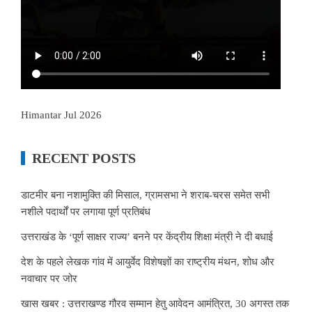
Himantar Jul 2026
RECENT POSTS
डाटमीर बना नशामुक्ति की मिसाल, ग्रामसभा ने शराब-चरस समेत सभी
नशीले पदार्थों पर लगाया पूर्ण प्रतिबंध
उत्तराखंड के ‘पूर्ण साक्षर राज्य’ बनने पर केंद्रीय शिक्षा मंत्री ने दी बधाई
देश के पहले लेखक गांव में आयुर्वेद विशेषज्ञों का राष्ट्रीय मंथन, शोध और
नवाचार पर जोर
खास खबर : उत्तराखण्ड गौरव सम्मान हेतु आवेदन आमंत्रित, 30 अगस्त तक