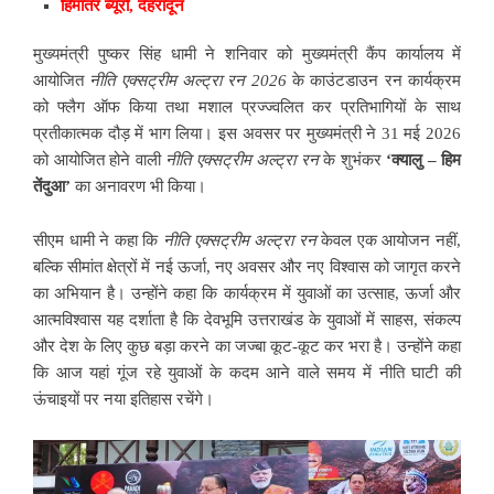
हिमांतर ब्यूरो, देहरादून
मुख्यमंत्री पुष्कर सिंह धामी ने शनिवार को मुख्यमंत्री कैंप कार्यालय में
आयोजित
नीति
एक्सट्रीम
अल्ट्रा
रन 2026
के काउंटडाउन रन कार्यक्रम
को फ्लैग ऑफ किया तथा मशाल प्रज्ज्वलित कर प्रतिभागियों के साथ
प्रतीकात्मक दौड़ में भाग लिया। इस अवसर पर मुख्यमंत्री ने 31 मई 2026
को आयोजित होने वाली
नीति
एक्सट्रीम
अल्ट्रा
रन
के शुभंकर
‘
क्यालु –
हिम
तेंदुआ’
का अनावरण भी किया।
सीएम धामी ने कहा कि
नीति
एक्सट्रीम
अल्ट्रा
रन
केवल एक आयोजन नहीं,
बल्कि सीमांत क्षेत्रों में नई ऊर्जा, नए अवसर और नए विश्वास को जागृत करने
का अभियान है। उन्होंने कहा कि कार्यक्रम में युवाओं का उत्साह, ऊर्जा और
आत्मविश्वास यह दर्शाता है कि देवभूमि उत्तराखंड के युवाओं में साहस, संकल्प
और देश के लिए कुछ बड़ा करने का जज्बा कूट-कूट कर भरा है। उन्होंने कहा
कि आज यहां गूंज रहे युवाओं के कदम आने वाले समय में नीति घाटी की
ऊंचाइयों पर नया इतिहास रचेंगे।