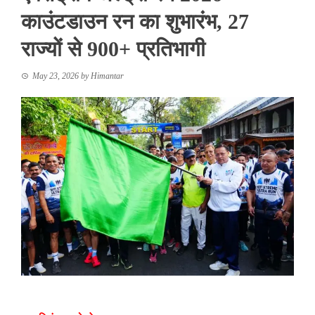
काउंटडाउन रन का शुभारंभ, 27
राज्यों से 900+ प्रतिभागी
May 23, 2026
by
Himantar