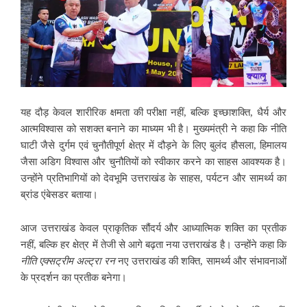
यह दौड़ केवल शारीरिक क्षमता की परीक्षा नहीं, बल्कि इच्छाशक्ति, धैर्य और
आत्मविश्वास को सशक्त बनाने का माध्यम भी है। मुख्यमंत्री ने कहा कि नीति
घाटी जैसे दुर्गम एवं चुनौतीपूर्ण क्षेत्र में दौड़ने के लिए बुलंद हौसला, हिमालय
जैसा अडिग विश्वास और चुनौतियों को स्वीकार करने का साहस आवश्यक है।
उन्होंने प्रतिभागियों को देवभूमि उत्तराखंड के साहस, पर्यटन और सामर्थ्य का
ब्रांड एंबेसडर बताया।
आज उत्तराखंड केवल प्राकृतिक सौंदर्य और आध्यात्मिक शक्ति का प्रतीक
नहीं, बल्कि हर क्षेत्र में तेजी से आगे बढ़ता नया उत्तराखंड है। उन्होंने कहा कि
नीति
एक्सट्रीम
अल्ट्रा
रन
नए उत्तराखंड की शक्ति, सामर्थ्य और संभावनाओं
के प्रदर्शन का प्रतीक बनेगा।