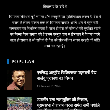
हिमांतार के बारे मे
हिमालयी विविधता पूर्ण समाज और संस्कृति का प्रतिनिधित्व करता हैं, देश में
उत्तर से लेकर पश्चिम तक का हिमालयी समाज अपने-आप में बहुत बड़ी
जनसख्यां का निर्धारण करता हैं, साथ ही देश की सीमाओं को सुरक्षित रखने
का जिम्मा जिस समाज को है उसमें प्रमुख रूप से हिमालय में निवास करने
वाला ही समाज है जो सदियों से देश की सीमाओं का सजग प्रहरी की भांति
कार्य कर रहा हैं।
POPULAR
प्रसिद्ध आयुर्वेद चिकित्सक पद्मश्री वैद्य
बालेंदु प्रकाश का निधन
August 7, 2026
डाटमीर बना नशामुक्ति की मिसाल,
ग्रामसभा ने शराब-चरस समेत सभी नशीले