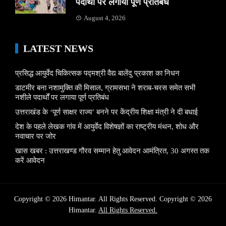
पदार्थों पर लगाया पूर्ण प्रतिबंध
August 4, 2026
LATEST NEWS
प्रसिद्ध आयुर्वेद चिकित्सक पद्मश्री वैद्य बालेंदु प्रकाश का निधन
डाटमीर बना नशामुक्ति की मिसाल, ग्रामसभा ने शराब-चरस समेत सभी
नशीले पदार्थों पर लगाया पूर्ण प्रतिबंध
उत्तराखंड के ‘पूर्ण साक्षर राज्य’ बनने पर केंद्रीय शिक्षा मंत्री ने दी बधाई
देश के पहले लेखक गांव में आयुर्वेद विशेषज्ञों का राष्ट्रीय मंथन, शोध और
नवाचार पर जोर
खास खबर : उत्तराखण्ड गौरव सम्मान हेतु आवेदन आमंत्रित, 30 अगस्त तक
करें आवेदन
Copyright © 2026 Himantar. All Rights Reserved. Copyright © 2026
Himantar.
All Rights Reserved.