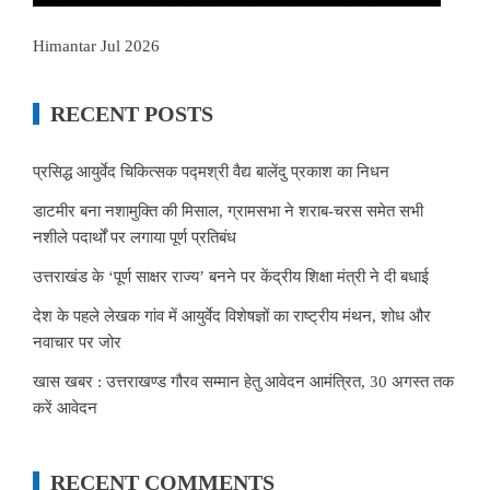
Himantar Jul 2026
RECENT POSTS
प्रसिद्ध आयुर्वेद चिकित्सक पद्मश्री वैद्य बालेंदु प्रकाश का निधन
डाटमीर बना नशामुक्ति की मिसाल, ग्रामसभा ने शराब-चरस समेत सभी
नशीले पदार्थों पर लगाया पूर्ण प्रतिबंध
उत्तराखंड के ‘पूर्ण साक्षर राज्य’ बनने पर केंद्रीय शिक्षा मंत्री ने दी बधाई
देश के पहले लेखक गांव में आयुर्वेद विशेषज्ञों का राष्ट्रीय मंथन, शोध और
नवाचार पर जोर
खास खबर : उत्तराखण्ड गौरव सम्मान हेतु आवेदन आमंत्रित, 30 अगस्त तक
करें आवेदन
RECENT COMMENTS