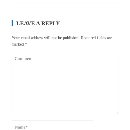
LEAVE A REPLY
Your email address will not be published.
Required fields are
marked
*