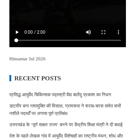
Himantar Jul 2026
RECENT POSTS
प्रसिद्ध आयुर्वेद चिकित्सक पद्मश्री वैद्य बालेंदु प्रकाश का निधन
डाटमीर बना नशामुक्ति की मिसाल, ग्रामसभा ने शराब-चरस समेत सभी
नशीले पदार्थों पर लगाया पूर्ण प्रतिबंध
उत्तराखंड के ‘पूर्ण साक्षर राज्य’ बनने पर केंद्रीय शिक्षा मंत्री ने दी बधाई
देश के पहले लेखक गांव में आयुर्वेद विशेषज्ञों का राष्ट्रीय मंथन, शोध और