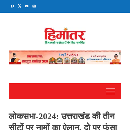
Skip
to
content
लोकसभा-2024: उत्तराखंड की तीन
सीटों पर नामों का ऐलान, दो पर फंसा