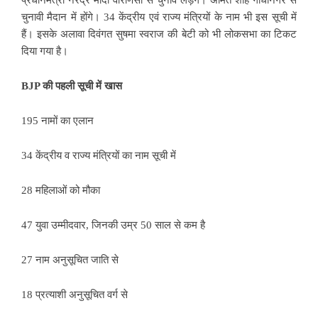
चुनावी मैदान में होंगे। 34 केंद्रीय एवं राज्य मंत्रियों के नाम भी इस सूची में
हैं। इसके अलावा दिवंगत सुषमा स्वराज की बेटी को भी लोकसभा का टिकट
दिया गया है।
BJP की पहली सूची में खास
195 नामों का एलान
34 केंद्रीय व राज्य मंत्रियों का नाम सूची में
28 महिलाओं को मौका
47 युवा उम्मीदवार, जिनकी उम्र 50 साल से कम है
27 नाम अनुसूचित जाति से
18 प्रत्याशी अनुसूचित वर्ग से