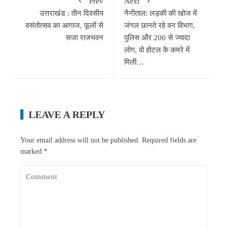
Prev
Next
उत्तराखंड : तीन दिवसीय
नैनीताल: लड़की की खोज में
वसंतोत्सव का आगाज, फूलों से
जंगल छानते रहे वन विभाग,
सजा राजभवन
पुलिस और 200 से ज्यादा
लोग, वो होटल के कमरे में
मिली…
LEAVE A REPLY
Your email address will not be published.
Required fields are
marked
*