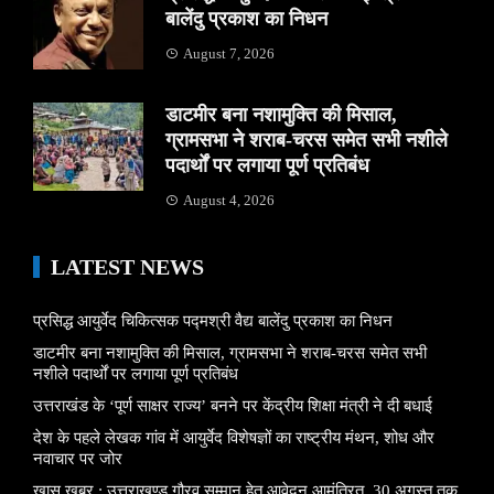
बालेंदु प्रकाश का निधन
August 7, 2026
डाटमीर बना नशामुक्ति की मिसाल,
ग्रामसभा ने शराब-चरस समेत सभी नशीले
पदार्थों पर लगाया पूर्ण प्रतिबंध
August 4, 2026
LATEST NEWS
प्रसिद्ध आयुर्वेद चिकित्सक पद्मश्री वैद्य बालेंदु प्रकाश का निधन
डाटमीर बना नशामुक्ति की मिसाल, ग्रामसभा ने शराब-चरस समेत सभी
नशीले पदार्थों पर लगाया पूर्ण प्रतिबंध
उत्तराखंड के ‘पूर्ण साक्षर राज्य’ बनने पर केंद्रीय शिक्षा मंत्री ने दी बधाई
देश के पहले लेखक गांव में आयुर्वेद विशेषज्ञों का राष्ट्रीय मंथन, शोध और
नवाचार पर जोर
खास खबर : उत्तराखण्ड गौरव सम्मान हेतु आवेदन आमंत्रित, 30 अगस्त तक