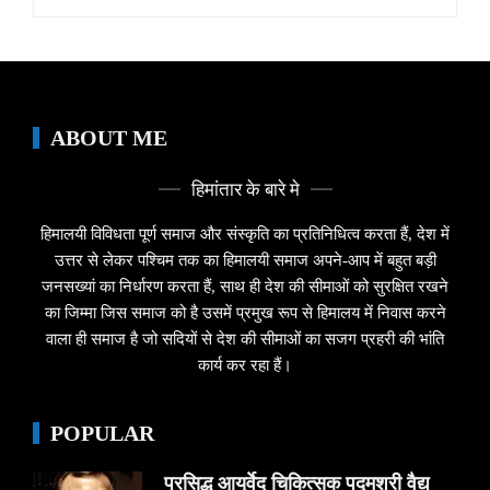
for:
ABOUT ME
हिमांतार के बारे मे
हिमालयी विविधता पूर्ण समाज और संस्कृति का प्रतिनिधित्व करता हैं, देश में
उत्तर से लेकर पश्चिम तक का हिमालयी समाज अपने-आप में बहुत बड़ी
जनसख्यां का निर्धारण करता हैं, साथ ही देश की सीमाओं को सुरक्षित रखने
का जिम्मा जिस समाज को है उसमें प्रमुख रूप से हिमालय में निवास करने
वाला ही समाज है जो सदियों से देश की सीमाओं का सजग प्रहरी की भांति
कार्य कर रहा हैं।
POPULAR
प्रसिद्ध आयुर्वेद चिकित्सक पद्मश्री वैद्य