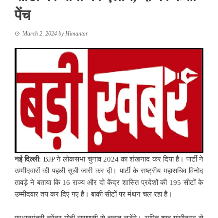
पेंच
March 2, 2024
by
Himantar
नई
दिल्ली
: BJP ने लोकसभा चुनाव 2024 का शंखनाद कर दिया है। पार्टी ने
उम्मीदवारों की पहली सूची जारी कर दी। पार्टी के राष्ट्रीय महासचिव विनोद
तावड़े ने बताया कि 16 राज्य और दो केंद्र शासित प्रदेशों की 195 सीटों के
उम्मीदवार तय कर दिए गए हैं। बाकी सीटों पर मंथन चल रहा है।
प्रधानमंत्री नरेंद्र मोदी वाराणसी से चुनाव लड़ेंगे। अमित शाह गांधीनगर से