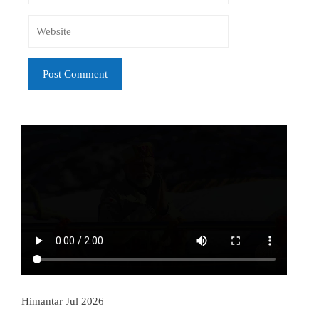
Himantar Jul 2026