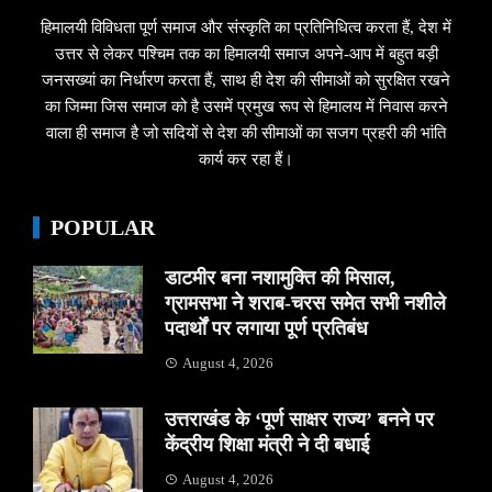
हिमालयी विविधता पूर्ण समाज और संस्कृति का प्रतिनिधित्व करता हैं, देश में
उत्तर से लेकर पश्चिम तक का हिमालयी समाज अपने-आप में बहुत बड़ी
जनसख्यां का निर्धारण करता हैं, साथ ही देश की सीमाओं को सुरक्षित रखने
का जिम्मा जिस समाज को है उसमें प्रमुख रूप से हिमालय में निवास करने
वाला ही समाज है जो सदियों से देश की सीमाओं का सजग प्रहरी की भांति
कार्य कर रहा हैं।
POPULAR
डाटमीर बना नशामुक्ति की मिसाल,
ग्रामसभा ने शराब-चरस समेत सभी नशीले
पदार्थों पर लगाया पूर्ण प्रतिबंध
August 4, 2026
उत्तराखंड के ‘पूर्ण साक्षर राज्य’ बनने पर
केंद्रीय शिक्षा मंत्री ने दी बधाई
August 4, 2026