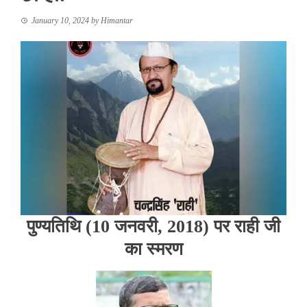
January 10, 2024
by
Himantar
पुण्यतिथि (10 जनवरी, 2018) पर राही जी
का स्मरण