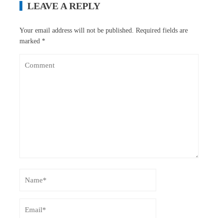
LEAVE A REPLY
Your email address will not be published.
Required fields are
marked
*