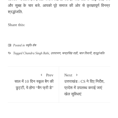
और सुबह के चार बजे. आपको पूरे समाज की ओर से कृतज्ञापूर्ण विनम्र
श्रद्धांजलि.
Share this:
Posted in
स्मृति-शेष
Tagged
Chandra Singh Rahi
,
उत्तरायण
,
चन्द्रसिंह राही
,
चारु तिवारी
,
श्रद्धांजलि
Prev
Next
साल में 10 दिन स्कूल बैग की
उत्तराखंड : CS ने दिए निर्देश,
छुट्टी, ये होगा “बैग फ्री डे”
प्रदेश में उपलब्ध कराई जाएं
खेल सुविधाएं