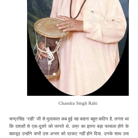
Chandra Singh Rahi
चन्द्रसिंह ‘राही’ जी से मुलाकात कब हुई यह कहना बहुत कठिन है. लगता था
कि दशकों से एक-दूसरे को जानते थे. उम्र का इतना बड़ा फासला होने के
बावजूद उन्होंने कभी उस अन्तर को प्रकट नहीं होने दिया. उनके साथ उस