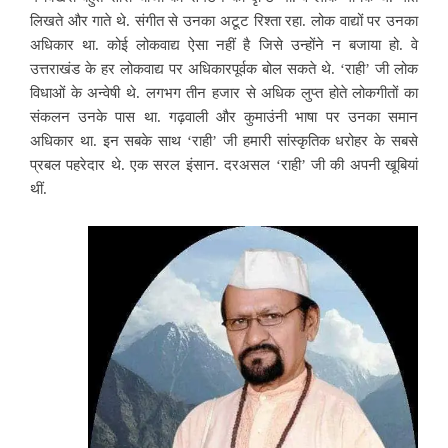
लिखते और गाते थे. संगीत से उनका अटूट रिश्ता रहा. लोक वाद्यों पर उनका
अधिकार था. कोई लोकवाद्य ऐसा नहीं है जिसे उन्होंने न बजाया हो. वे
उत्तराखंड के हर लोकवाद्य पर अधिकारपूर्वक बोल सकते थे. ‘राही’ जी लोक
विधाओं के अन्वेषी थे. लगभग तीन हजार से अधिक लुप्त होते लोकगीतों का
संकलन उनके पास था. गढ़वाली और कुमाउंनी भाषा पर उनका समान
अधिकार था. इन सबके साथ ‘राही’ जी हमारी सांस्कृतिक धरोहर के सबसे
प्रबल पहरेदार थे. एक सरल इंसान. दरअसल ‘राही’ जी की अपनी खूबियां
थीं.