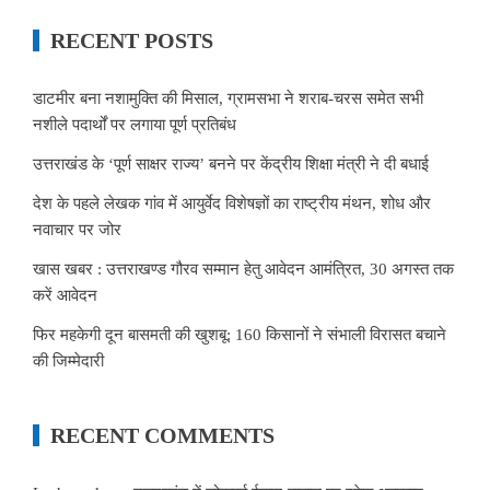
RECENT POSTS
डाटमीर बना नशामुक्ति की मिसाल, ग्रामसभा ने शराब-चरस समेत सभी
नशीले पदार्थों पर लगाया पूर्ण प्रतिबंध
उत्तराखंड के ‘पूर्ण साक्षर राज्य’ बनने पर केंद्रीय शिक्षा मंत्री ने दी बधाई
देश के पहले लेखक गांव में आयुर्वेद विशेषज्ञों का राष्ट्रीय मंथन, शोध और
नवाचार पर जोर
खास खबर : उत्तराखण्ड गौरव सम्मान हेतु आवेदन आमंत्रित, 30 अगस्त तक
करें आवेदन
फिर महकेगी दून बासमती की खुशबू: 160 किसानों ने संभाली विरासत बचाने
की जिम्मेदारी
RECENT COMMENTS