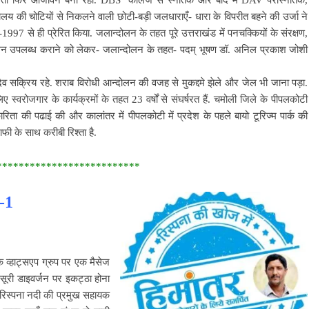
मालय की चोटियों से निकलने वाली छोटी-बड़ी जलधाराएँ- धारा के विपरीत बहने की उर्जा ने
97 से ही प्रेरित किया. जलान्दोलन के तहत पूरे उत्तराखंड में पनचक्कियों के संरक्षण,
 साधन उपलब्ध कराने को लेकर- जलान्दोलन के तहत- पदम् भूषण डॉ. अनिल प्रकाश जोशी
व सक्रिय रहे. शराब विरोधी आन्दोलन की वजह से मुकद्दमे झेले और जेल भी जाना पड़ा.
ए स्वरोजगार के कार्यक्रमों के तहत 23 वर्षों से संघर्षरत हैं. चमोली जिले के पीपलकोटी
रिता की पढाई की और कालांतर में पीपलकोटी में प्रदेश के पहले बायो टूरिज्म पार्क की
फी के साथ करीबी रिश्ता है.
**************************
 -1
े व्हाट्सएप ग्रुप पर एक मैसेज
सूरी डाइवर्जन
पर इकट्ठा होना
ार रिस्पना नदी की प्रमुख सहायक