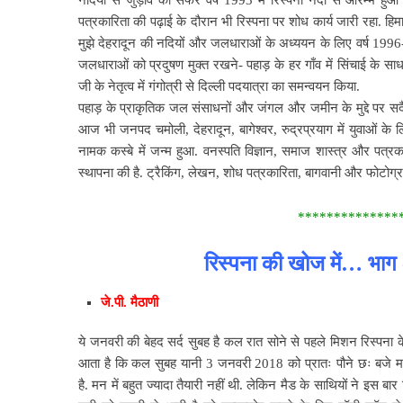
पत्रकारिता की पढ़ाई के दौरान भी रिस्पना पर शोध कार्य जारी रहा. हि
मुझे देहरादून की नदियों और जलधाराओं के अध्ययन के लिए वर्ष 1996-19
जलधाराओं को प्रदुषण मुक्त रखने- पहाड़ के हर गाँव में सिंचाई के
जी के नेतृत्व में गंगोत्री से दिल्ली पदयात्रा का समन्वयन किया.
पहाड़ के प्राकृतिक जल संसाधनों और जंगल और जमीन के मुद्दे पर सदै
आज भी जनपद चमोली, देहरादून, बागेश्वर, रुद्रप्रयाग में युवाओं के लि
नामक कस्बे में जन्म हुआ. वनस्पति विज्ञान, समाज शास्त्र और पत्रका
स्थापना की है. ट्रैकिंग, लेखन, शोध पत्रकारिता, बागवानी और फोटोग्रा
**************
रिस्पना की खोज में… भाग
जे.पी. मैठाणी
ये जनवरी की बेहद सर्द सुबह है कल रात सोने से पहले मिशन रिस्पना क
आता है कि कल सुबह यानी 3 जनवरी 2018 को प्रातः पौने छः बजे म
है. मन में बहुत ज्यादा तैयारी नहीं थी. लेकिन मैड के साथियों ने इस ब