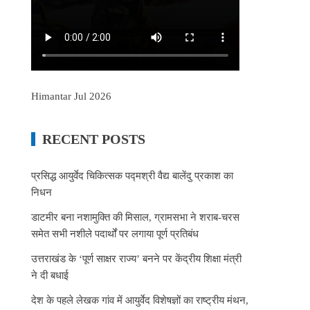
Himantar Jul 2026
RECENT POSTS
प्रसिद्ध आयुर्वेद चिकित्सक पद्मश्री वैद्य बालेंदु प्रकाश का
निधन
डाटमीर बना नशामुक्ति की मिसाल, ग्रामसभा ने शराब-चरस
समेत सभी नशीले पदार्थों पर लगाया पूर्ण प्रतिबंध
उत्तराखंड के ‘पूर्ण साक्षर राज्य’ बनने पर केंद्रीय शिक्षा मंत्री
ने दी बधाई
देश के पहले लेखक गांव में आयुर्वेद विशेषज्ञों का राष्ट्रीय मंथन,