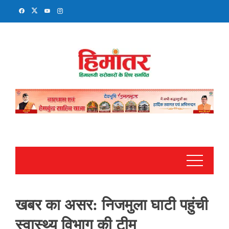
Skip
to
content
खबर का असर: निजमुला घाटी पहुंची
स्वास्थ्य विभाग की टीम