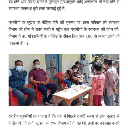
बंद होने और बिरही घाटी में मूलभूत सुविधायुक्त कोई अस्पताल भी नहीं होने से
स्वास्थ्य व्यवस्था बुरी तरह चरमाई हुई है.
ग्रामीणों के बुखार से पीड़ित होने की सूचना पर आज रविवार को स्वास्थ्य
विभाग की टीम ने उक्त घाटी में पहुंच कर ग्रामीणों के स्वास्थ्य की जांच की.
विभाग ने 40 गांववासियों के
कोविड के सैंपल लिए और 100 से ज्यादा लोगों को
दवाईयां दी गई.
क्षेत्रीय ग्रामीणों का कहना है कि गांव में पिछले काफी समय से लोग बुखार से
पीड़ित थे, जिसकी सूचना स्वा​स्थ्य विभाग को दी गई थी. इसी पर कार्रवाई करते