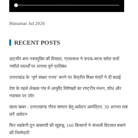
Himantar Jul 2026
RECENT POSTS
डाटमीर बना नशामुक्ति की मिसाल, ग्रामसभा ने शराब-चरस समेत सभी
नशीले पदार्थों पर लगाया पूर्ण प्रतिबंध
उत्तराखंड के ‘पूर्ण साक्षर राज्य’ बनने पर केंद्रीय शिक्षा मंत्री ने दी बधाई
देश के पहले लेखक गांव में आयुर्वेद विशेषज्ञों का राष्ट्रीय मंथन, शोध और
नवाचार पर जोर
खास खबर : उत्तराखण्ड गौरव सम्मान हेतु आवेदन आमंत्रित, 30 अगस्त तक
करें आवेदन
फिर महकेगी दून बासमती की खुशबू: 160 किसानों ने संभाली विरासत बचाने
की जिम्मेदारी