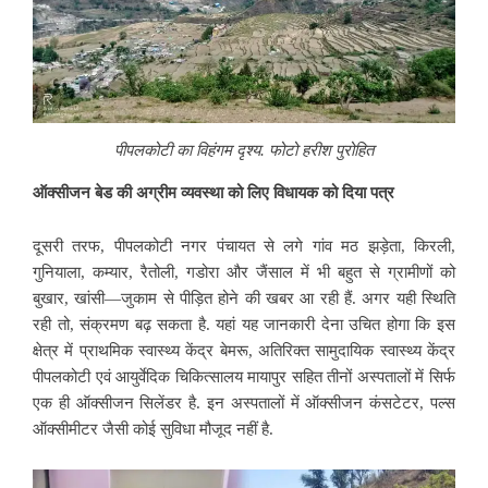
पीपलकोटी का विहंगम दृश्य. फोटो हरीश पुरोहित
ऑक्सीजन बेड की अग्रीम व्यवस्था को
लिए विधायक को दिया पत्र
दूसरी तरफ, पीपलकोटी नगर पंचायत से लगे गांव मठ झड़ेता, किरली,
गुनियाला, कम्यार, रैतोली, गडोरा और जैंसाल में भी बहुत से ग्रामीणों को
बुखार, खांसी—जुकाम से
पीड़ित होने की खबर आ रही हैं. अगर यही स्थिति
रही तो, संक्रमण बढ़ सकता है. यहां यह जानकारी देना उचित होगा कि इस
क्षेत्र में प्राथमिक स्वास्थ्य केंद्र बेमरू, अतिरिक्त सामुदायिक स्वास्थ्य केंद्र
पीपलकोटी एवं आयुर्वेदिक चिकित्सालय मायापुर सहित तीनों अस्पतालों में सिर्फ
एक ही ऑक्सीजन सिलेंडर है. इन अस्पतालों में ऑक्सीजन कंसटेटर, पल्स
ऑक्सीमीटर जैसी कोई सुविधा मौजूद नहीं है.