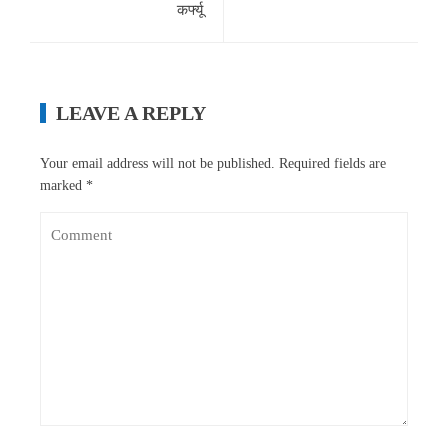
कर्फ्यू
LEAVE A REPLY
Your email address will not be published.
Required fields are
marked
*