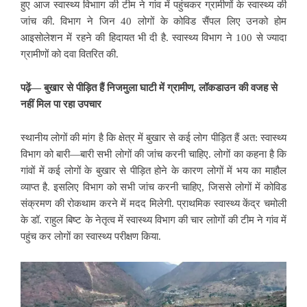
हुए आज स्वास्थ्य
विभााग की टीम ने गांव में पहुंचकर ग्रामीणों के स्वास्थ्य की
जांच की. विभाग ने जिन 40 लोगों के कोविड सैंपल लिए उनको होम
आइसोलेशन में रहने की हिदायत भी दी है. स्वास्थ्य विभाग ने 100 से ज्यादा
ग्रामीणों को दवा वितरित की.
पढ़ें— बुखार से पीड़ित हैं निजमुला घाटी में ग्रामीण, लॉकडाउन की वजह से
नहीं मिल पा रहा उपचार
स्थानीय लोगों की मांग है कि क्षेत्र में बुखार से कई लोग पीड़ित हैं अत: स्वास्थ्य
विभाग को बारी—बारी सभी लोगों की जांच करनी चाहिए. लोगों का कहना है कि
गांवों में
कई लोगों के बुखार से पीड़ित होने के कारण लोगों में भय का माहौल
व्याप्त है. इसलिए विभाग को सभी जांच करनी चाहिए, जिससे लोगों में कोविड
संक्रमण की रोकथाम करने में मदद मिलेगी. प्राथमिक स्वास्थ्य केंद्र चमोली
के डॉ. राहुल बिष्ट के नेतृत्व में स्वास्थ्य विभाग की चार लाोगोंं की टीम ने गांव में
पहुंच कर लोगों का स्वास्थ्य परीक्षण किया.