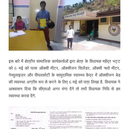
इस बारे में क्षेत्रीय सामाजिक कार्यकर्ताओं द्वारा क्षेत्र के विधायक महेंद्र भट्ट
को 6 मई को पल्स ऑक्सी मीटर, ऑक्सीजन सिलेंडर, ऑक्सी फ्लो मीटर,
नेब्युलाइज़र और पीपलकोटी के
सामुदायिक स्वास्थ्य केंद्र में ऑक्सीजन बेड
की व्यवस्था अग्रीम रूप से करने के लिए 6 मई को पत्र लिखा है. विधायक ने
आश्वासन दिया कि सीएमओ अगर मंगा देंगे तो तभी विधायक निधि से हम
व्यवस्था करवा देंगे.