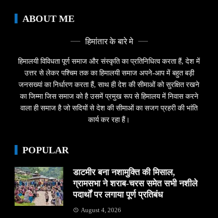
ABOUT ME
हिमांतार के बारे मे
हिमालयी विविधता पूर्ण समाज और संस्कृति का प्रतिनिधित्व करता हैं, देश में
उत्तर से लेकर पश्चिम तक का हिमालयी समाज अपने-आप में बहुत बड़ी
जनसख्यां का निर्धारण करता हैं, साथ ही देश की सीमाओं को सुरक्षित रखने
का जिम्मा जिस समाज को है उसमें प्रमुख रूप से हिमालय में निवास करने
वाला ही समाज है जो सदियों से देश की सीमाओं का सजग प्रहरी की भांति
कार्य कर रहा हैं।
POPULAR
डाटमीर बना नशामुक्ति की मिसाल,
ग्रामसभा ने शराब-चरस समेत सभी नशीले
पदार्थों पर लगाया पूर्ण प्रतिबंध
August 4, 2026