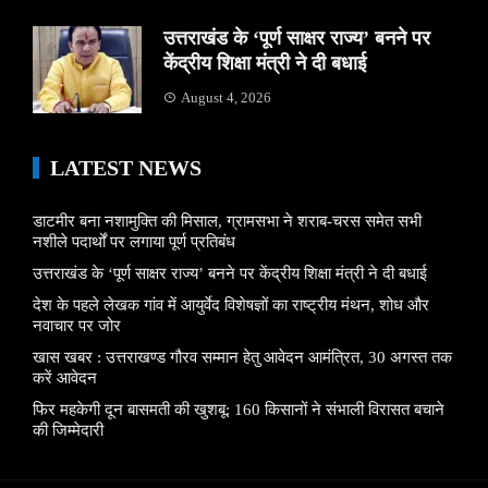
उत्तराखंड के ‘पूर्ण साक्षर राज्य’ बनने पर
केंद्रीय शिक्षा मंत्री ने दी बधाई
August 4, 2026
LATEST NEWS
डाटमीर बना नशामुक्ति की मिसाल, ग्रामसभा ने शराब-चरस समेत सभी
नशीले पदार्थों पर लगाया पूर्ण प्रतिबंध
उत्तराखंड के ‘पूर्ण साक्षर राज्य’ बनने पर केंद्रीय शिक्षा मंत्री ने दी बधाई
देश के पहले लेखक गांव में आयुर्वेद विशेषज्ञों का राष्ट्रीय मंथन, शोध और
नवाचार पर जोर
खास खबर : उत्तराखण्ड गौरव सम्मान हेतु आवेदन आमंत्रित, 30 अगस्त तक
करें आवेदन
फिर महकेगी दून बासमती की खुशबू: 160 किसानों ने संभाली विरासत बचाने
की जिम्मेदारी