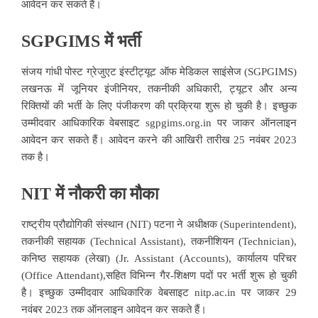
आवेदन कर सकते हैं।
SGPGIMS में भर्ती
संजय गांधी पोस्ट ग्रेजुएट इंस्टीट्यूट ऑफ मेडिकल साइंसेज (SGPGIMS)
लखनऊ में जूनियर इंजीनियर, तकनीकी अधिकारी, ट्यूटर और अन्य
रिक्तियों की भर्ती के लिए पंजीकरण की प्रक्रिया शुरू हो चुकी है। इच्छुक
उम्मीदवार आधिकारिक वेबसाइट
sgpgims.org.
in पर जाकर ऑनलाइन
आवेदन कर सकते हैं। आवेदन करने की आखिरी तारीख 25 नवंबर 2023
तक है।
NIT में नौकरी का मौका
राष्ट्रीय प्रौद्योगिकी संस्थान (NIT) पटना ने अधीक्षक (Superintendent),
तकनीकी सहायक (Technical Assistant), तकनीशियन (Technician),
कनिष्ठ सहायक (लेखा) (Jr. Assistant (Accounts), कार्यालय परिचर
(Office Attendant),सहित विभिन्न गैर-शिक्षण पदों पर भर्ती शुरू हो चुकी
है। इच्छुक उम्मीदवार आधिकारिक वेबसाइट
nitp.ac.in
पर जाकर 29
नवंबर 2023 तक ऑनलाइन आवेदन कर सकते हैं।