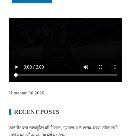
Himantar Jul 2026
RECENT POSTS
डाटमीर बना नशामुक्ति की मिसाल, ग्रामसभा ने शराब-चरस समेत सभी
नशीले पदार्थों पर लगाया पूर्ण प्रतिबंध