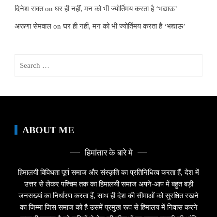
दिनेश रावत
on
घर ही नहीं, मन को भी ज्योर्तिमय करता है ‘भद्याऊ’
अरूणा सेमवाल
on
घर ही नहीं, मन को भी ज्योर्तिमय करता है ‘भद्याऊ’
Search
for:
ABOUT ME
हिमांतार के बारे मे
हिमालयी विविधता पूर्ण समाज और संस्कृति का प्रतिनिधित्व करता हैं, देश में
उत्तर से लेकर पश्चिम तक का हिमालयी समाज अपने-आप में बहुत बड़ी
जनसख्यां का निर्धारण करता हैं, साथ ही देश की सीमाओं को सुरक्षित रखने
का जिम्मा जिस समाज को है उसमें प्रमुख रूप से हिमालय में निवास करने