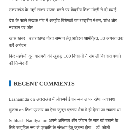
उत्तराखंड के ‘पूर्ण साक्षर राज्य’ बनने पर केंद्रीय शिक्षा मंत्री ने दी बधाई
देश के पहले लेखक गांव में आयुर्वेद विशेषज्ञों का राष्ट्रीय मंथन, शोध और
नवाचार पर जोर
खास खबर : उत्तराखण्ड गौरव सम्मान हेतु आवेदन आमंत्रित, 30 अगस्त तक
करें आवेदन
फिर महकेगी दून बासमती की खुशबू: 160 किसानों ने संभाली विरासत बचाने
की जिम्मेदारी
RECENT COMMENTS
Lashaunda
on
उत्तराखंड में लोकपर्व ईगास-बग्वाल पर रहेगा अवकाश
मुकता
on
शिक्षा प्रसार का ऐसा जुनून प्रताप भैया में ही देखा जा सकता था
Subhash Nautiyal
on
अपने अस्तित्व और जीवन के सार को बचाने के
लिये सामूहिक रूप से प्रकृति के संरक्षण हेतु जुटना होगा – डॉ. जोशी