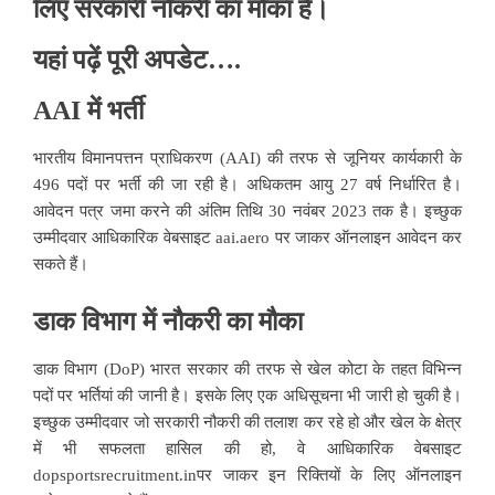
लिए सरकारी नौकरी का मौका है।
यहां पढ़ें पूरी अपडेट….
AAI में भर्ती
भारतीय विमानपत्तन प्राधिकरण (AAI) की तरफ से जूनियर कार्यकारी के
496 पदों पर भर्ती की जा रही है। अधिकतम आयु 27 वर्ष निर्धारित है।
आवेदन पत्र जमा करने की अंतिम तिथि 30 नवंबर 2023 तक है। इच्छुक
उम्मीदवार आधिकारिक वेबसाइट
aai.aero
पर जाकर ऑनलाइन आवेदन कर
सकते हैं।
डाक विभाग में नौकरी का मौका
डाक विभाग (DoP) भारत सरकार की तरफ से खेल कोटा के तहत विभिन्न
पदों पर भर्तियां की जानी है। इसके लिए एक अधिसूचना भी जारी हो चुकी है।
इच्छुक उम्मीदवार जो सरकारी नौकरी की तलाश कर रहे हो और खेल के क्षेत्र
में भी सफलता हासिल की हो, वे आधिकारिक वेबसाइट
dopsportsrecruitment.in
पर जाकर इन रिक्तियों के लिए ऑनलाइन