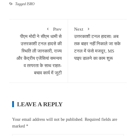
Tagged
ISRO
Prev
Next
पीएम मोदी ने सीएम धामी से
उत्तरकाशी टनल हादसा: अब
उत्तरकाशी टनल हादसे की
तक बाहर नहीं निकाले जा सके
स्थिति ली जानकारी, राज्य
टनल में फंसे मजदूर, MS
और केंद्रीय एजेंसियां समन्वय
पाइप डालने का काम शुरू
व तत्परता के साथ राहत-
बचाव कार्य में जुटी
LEAVE A REPLY
Your email address will not be published.
Required fields are
marked
*