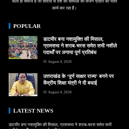
वाला ही समाज है जो सदियों से देश की सीमाओं का सजग प्रहरी की भांति
कार्य कर रहा हैं।
POPULAR
डाटमीर बना नशामुक्ति की मिसाल,
ग्रामसभा ने शराब-चरस समेत सभी नशीले
पदार्थों पर लगाया पूर्ण प्रतिबंध
August 4, 2026
उत्तराखंड के ‘पूर्ण साक्षर राज्य’ बनने पर
केंद्रीय शिक्षा मंत्री ने दी बधाई
August 4, 2026
LATEST NEWS
डाटमीर बना नशामुक्ति की मिसाल, ग्रामसभा ने शराब-चरस समेत सभी