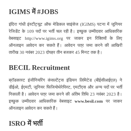
IGIMS में #JOBS
इंदिरा गांधी इंस्टीट्यूट ऑफ मेडिकल साइंसेज (IGIMS) पटना में जूनियर
रेजिडेंट के 109 पदों पर भर्ती चल रही है। इच्छुक उम्मीदवार आधिकारिक
वेबसाइट
http://www.igims.org
पर जाकर इन रिक्तियों के लिए
ऑनलाइन आवेदन कर सकते हैं। आवेदन पत्र जमा करने की आखिरी
तारीख 30 नवंबर 2023 दोपहर तीन बजकर 45 मिनट तक है।
BECIL Recruitment
ब्रॉडकास्ट इंजीनियरिंग कंसल्टेंट्स इंडियन लिमिटेड (बीईसीआईएल) ने
डीईओ, ईएमटी, जूनियर फिजियोथेरेपिस्ट, एमटीएस और अन्य पदों पर भर्ती
निकाली है। आवेदन पत्र जमा करने की अंतिम तिथि 23 नवंबर 2023 है।
इच्छुक उम्मीदवार आधिकारिक वेबसाइट
www.besil.com
पर जाकर
ऑनलाइन आवेदन कर सकते हैं।
ISRO में भर्ती