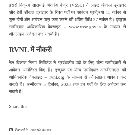
इसरो विक्रम साराभाई अंतरिक्ष केंद्र (VSSC) ने लाइट व्हीकल ड्राइवर
और हेवी व्हीकल ड्राइवर के रिक्त पदों पर आवेदन प्रक्रिया 13 नवंबर से
शुरू होगी और आवेदन पत्र जमा करने की अंतिम तिथि 27 नवंबर है। इच्छुक
उम्मीदवार आधिकारिक वेबसाइट – www.vssc.gov.in के माध्यम से
ऑनलाइन आवेदन कर सकते हैं।
RVNL में नौकरी
रेल विकास निगम लिमिटेड ने प्रबंधकीय पदों के लिए योग्य उम्मीदवारों से
आवेदन आमंत्रित किए हैं। इच्छुक एवं योग्य उम्मीदवार आरवीएनएल की
आधिकारिक वेबसाइट – rvnl.org के माध्यम से ऑनलाइन आवेदन कर
सकते हैं। उम्मीदवार 5 दिसंबर, 2023 तक इन पदों के लिए आवेदन कर
सकते हैं।
Share this:
Posted in
उत्तराखंड हलचल