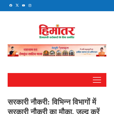
Skip
to
content
सरकारी नौकरी: विभिन्न विभागों में
सरकारी नौकरी का मौका, जल्द करें