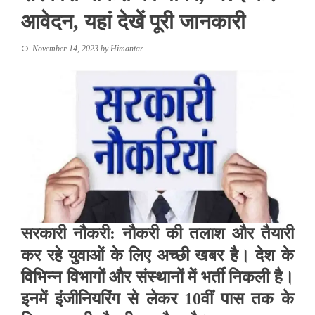
आवेदन, यहां देखें पूरी जानकारी
November 14, 2023
by
Himantar
सरकारी नौकरी: नौकरी की तलाश और तैयारी
कर रहे युवाओं के लिए अच्छी खबर है। देश के
विभिन्न विभागों और संस्थानों में भर्ती निकली है।
इनमें इंजीनियरिंग से लेकर 10वीं पास तक के