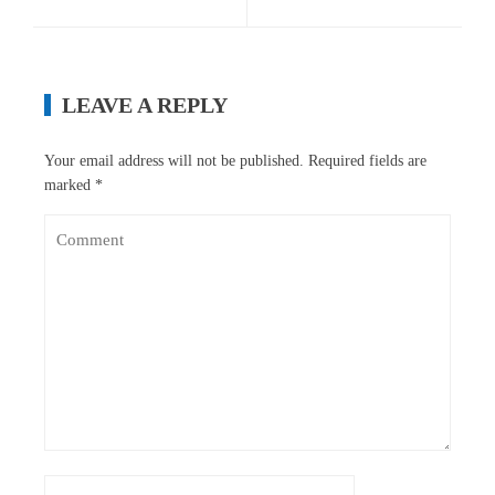
LEAVE A REPLY
Your email address will not be published.
Required fields are
marked
*