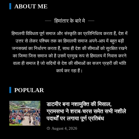
ABOUT ME
हिमांतार के बारे मे
हिमालयी विविधता पूर्ण समाज और संस्कृति का प्रतिनिधित्व करता हैं, देश में
उत्तर से लेकर पश्चिम तक का हिमालयी समाज अपने-आप में बहुत बड़ी
जनसख्यां का निर्धारण करता हैं, साथ ही देश की सीमाओं को सुरक्षित रखने
का जिम्मा जिस समाज को है उसमें प्रमुख रूप से हिमालय में निवास करने
वाला ही समाज है जो सदियों से देश की सीमाओं का सजग प्रहरी की भांति
कार्य कर रहा हैं।
POPULAR
डाटमीर बना नशामुक्ति की मिसाल,
ग्रामसभा ने शराब-चरस समेत सभी नशीले
पदार्थों पर लगाया पूर्ण प्रतिबंध
August 4, 2026