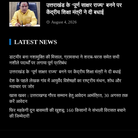
उत्तराखंड के ‘पूर्ण साक्षर राज्य’ बनने पर
केंद्रीय शिक्षा मंत्री ने दी बधाई
August 4, 2026
LATEST NEWS
डाटमीर बना नशामुक्ति की मिसाल, ग्रामसभा ने शराब-चरस समेत सभी
नशीले पदार्थों पर लगाया पूर्ण प्रतिबंध
उत्तराखंड के ‘पूर्ण साक्षर राज्य’ बनने पर केंद्रीय शिक्षा मंत्री ने दी बधाई
देश के पहले लेखक गांव में आयुर्वेद विशेषज्ञों का राष्ट्रीय मंथन, शोध और
नवाचार पर जोर
खास खबर : उत्तराखण्ड गौरव सम्मान हेतु आवेदन आमंत्रित, 30 अगस्त तक
करें आवेदन
फिर महकेगी दून बासमती की खुशबू: 160 किसानों ने संभाली विरासत बचाने
की जिम्मेदारी