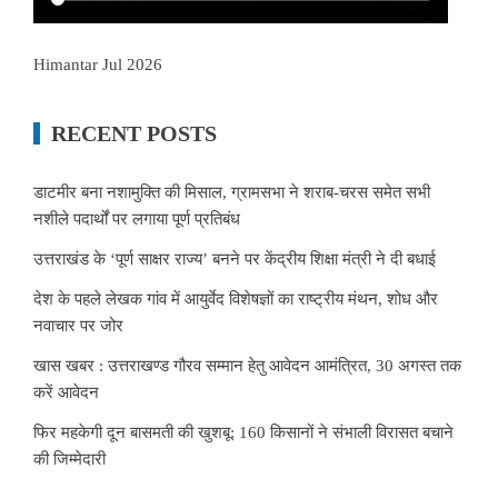
Himantar Jul 2026
RECENT POSTS
डाटमीर बना नशामुक्ति की मिसाल, ग्रामसभा ने शराब-चरस समेत सभी
नशीले पदार्थों पर लगाया पूर्ण प्रतिबंध
उत्तराखंड के ‘पूर्ण साक्षर राज्य’ बनने पर केंद्रीय शिक्षा मंत्री ने दी बधाई
देश के पहले लेखक गांव में आयुर्वेद विशेषज्ञों का राष्ट्रीय मंथन, शोध और
नवाचार पर जोर
खास खबर : उत्तराखण्ड गौरव सम्मान हेतु आवेदन आमंत्रित, 30 अगस्त तक
करें आवेदन
फिर महकेगी दून बासमती की खुशबू: 160 किसानों ने संभाली विरासत बचाने
की जिम्मेदारी