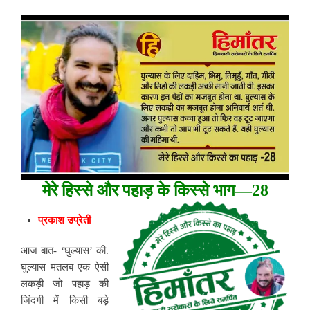
मेरे हिस्से और पहाड़ के किस्से भाग—28
प्रकाश उप्रेती
आज बात- ‘घुल्यास’ की.
घुल्यास मतलब एक ऐसी
लकड़ी जो पहाड़ की
जिंदगी में किसी बड़े