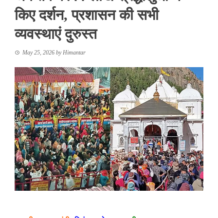
किए दर्शन, प्रशासन की सभी
व्यवस्थाएं दुरुस्त
May 25, 2026
by
Himantar