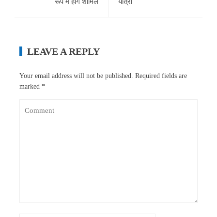
रूप में होंगे शामिल
यात्रा
LEAVE A REPLY
Your email address will not be published.
Required fields are
marked
*