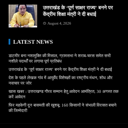
उत्तराखंड के ‘पूर्ण साक्षर राज्य’ बनने पर
केंद्रीय शिक्षा मंत्री ने दी बधाई
August 4, 2026
LATEST NEWS
डाटमीर बना नशामुक्ति की मिसाल, ग्रामसभा ने शराब-चरस समेत सभी
नशीले पदार्थों पर लगाया पूर्ण प्रतिबंध
उत्तराखंड के ‘पूर्ण साक्षर राज्य’ बनने पर केंद्रीय शिक्षा मंत्री ने दी बधाई
देश के पहले लेखक गांव में आयुर्वेद विशेषज्ञों का राष्ट्रीय मंथन, शोध और
नवाचार पर जोर
खास खबर : उत्तराखण्ड गौरव सम्मान हेतु आवेदन आमंत्रित, 30 अगस्त तक
करें आवेदन
फिर महकेगी दून बासमती की खुशबू: 160 किसानों ने संभाली विरासत बचाने
की जिम्मेदारी