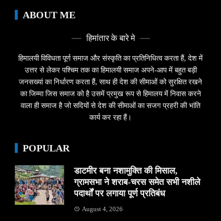
ABOUT ME
हिमांतार के बारे मे
हिमालयी विविधता पूर्ण समाज और संस्कृति का प्रतिनिधित्व करता हैं, देश में
उत्तर से लेकर पश्चिम तक का हिमालयी समाज अपने-आप में बहुत बड़ी
जनसख्यां का निर्धारण करता हैं, साथ ही देश की सीमाओं को सुरक्षित रखने
का जिम्मा जिस समाज को है उसमें प्रमुख रूप से हिमालय में निवास करने
वाला ही समाज है जो सदियों से देश की सीमाओं का सजग प्रहरी की भांति
कार्य कर रहा हैं।
POPULAR
डाटमीर बना नशामुक्ति की मिसाल,
ग्रामसभा ने शराब-चरस समेत सभी नशीले
पदार्थों पर लगाया पूर्ण प्रतिबंध
August 4, 2026