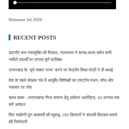
Himantar Jul 2026
RECENT POSTS
डाटमीर बना नशामुक्ति की मिसाल, ग्रामसभा ने शराब-चरस समेत सभी
नशीले पदार्थों पर लगाया पूर्ण प्रतिबंध
उत्तराखंड के ‘पूर्ण साक्षर राज्य’ बनने पर केंद्रीय शिक्षा मंत्री ने दी बधाई
देश के पहले लेखक गांव में आयुर्वेद विशेषज्ञों का राष्ट्रीय मंथन, शोध और
नवाचार पर जोर
खास खबर : उत्तराखण्ड गौरव सम्मान हेतु आवेदन आमंत्रित, 30 अगस्त तक
करें आवेदन
फिर महकेगी दून बासमती की खुशबू: 160 किसानों ने संभाली विरासत बचाने
की जिम्मेदारी