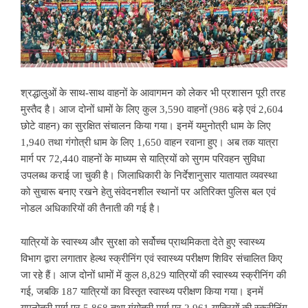
श्रद्धालुओं के साथ-साथ वाहनों के आवागमन को लेकर भी प्रशासन पूरी तरह
मुस्तैद है। आज दोनों धामों के लिए कुल 3,590 वाहनों (986 बड़े एवं 2,604
छोटे वाहन) का सुरक्षित संचालन किया गया। इनमें यमुनोत्री धाम के लिए
1,940 तथा गंगोत्री धाम के लिए 1,650 वाहन रवाना हुए। अब तक यात्रा
मार्ग पर 72,440 वाहनों के माध्यम से यात्रियों को सुगम परिवहन सुविधा
उपलब्ध कराई जा चुकी है। जिलाधिकारी के निर्देशानुसार यातायात व्यवस्था
को सुचारू बनाए रखने हेतु संवेदनशील स्थानों पर अतिरिक्त पुलिस बल एवं
नोडल अधिकारियों की तैनाती की गई है।
यात्रियों के स्वास्थ्य और सुरक्षा को सर्वोच्च प्राथमिकता देते हुए स्वास्थ्य
विभाग द्वारा लगातार हेल्थ स्क्रीनिंग एवं स्वास्थ्य परीक्षण शिविर संचालित किए
जा रहे हैं। आज दोनों धामों में कुल 8,829 यात्रियों की स्वास्थ्य स्क्रीनिंग की
गई, जबकि 187 यात्रियों का विस्तृत स्वास्थ्य परीक्षण किया गया। इनमें
यमुनोत्री मार्ग पर 5,868 तथा गंगोत्री मार्ग पर 2,961 यात्रियों की स्क्रीनिंग