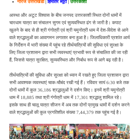
नीरज उत्तराखंडी
|
हिमांतर ब्यूरो
|
उत्तरकाशी
आस्था और अटूट विश्वास के बीच जनपद उत्तरकाशी स्थित दोनों धामों में
चारधाम यात्रा का संचालन सुगम एवं सुव्यवस्थित ढंग से जारी है। कपाट
खुलने के बाद से ही श्री गंगोत्री एवं श्री यमुनोत्री धाम में देश-विदेश से आने
वाले श्रद्धालुओं का आवागमन लगातार बना हुआ है। जिलाधिकारी प्रशांत आर्य
के निर्देशन में भारी संख्या में पहुंच रहे तीर्थयात्रियों की सुविधा एवं सुरक्षा के
लिए जिला प्रशासन द्वारा सभी व्यवस्थाएं प्रभावी रूप से संचालित की जा रही
हैं, जिससे यात्रा सुरक्षित, सुव्यवस्थित और निर्बाध रूप से आगे बढ़ रही है।
तीर्थयात्रियों की सुविधा और सुरक्षा को ध्यान में रखते हुए जिला प्रशासन द्वारा
सभी आवश्यक व्यवस्थाएं चाक-चौबंद रखी गई हैं। रविवार सायं 6:30 बजे तक
दोनों धामों में कुल 36,186 श्रद्धालुओं ने दर्शन किए। इनमें श्री यमुनोत्री
धाम में 18,885 तथा श्री गंगोत्री धाम में 17,301 श्रद्धालु शामिल रहे।
इसके साथ ही चालू यात्रा सीजन में अब तक दोनों प्रमुख धामों में दर्शन करने
वाले श्रद्धालुओं की कुल प्रगतिशील संख्या 7,44,379 तक पहुंच गई है।