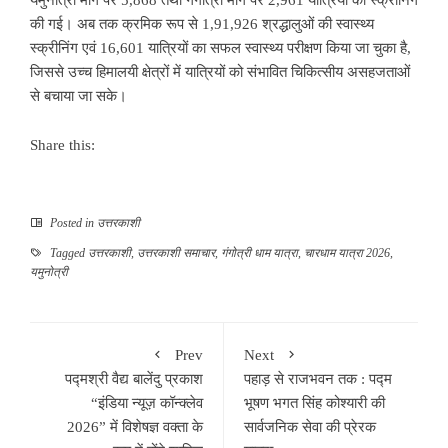
की गई। अब तक क्रमिक रूप से 1,91,926 श्रद्धालुओं की स्वास्थ्य
स्क्रीनिंग एवं 16,601 यात्रियों का सफल स्वास्थ्य परीक्षण किया जा चुका है,
जिससे उच्च हिमालयी क्षेत्रों में यात्रियों को संभावित चिकित्सीय असहजताओं
से बचाया जा सके।
Share this:
Posted in
उत्तरकाशी
Tagged
उत्तरकाशी
,
उत्तरकाशी समाचार
,
गंगोत्री धाम यात्रा
,
चारधाम यात्रा 2026
,
यमुनोत्री
Prev
Next
पद्मश्री वैद्य बालेंदु प्रकाश
पहाड़ से राजभवन तक : पद्म
“इंडिया न्यूज़ कॉन्क्लेव
भूषण भगत सिंह कोश्यारी की
2026” में विशेषज्ञ वक्ता के
सार्वजनिक सेवा की प्रेरक