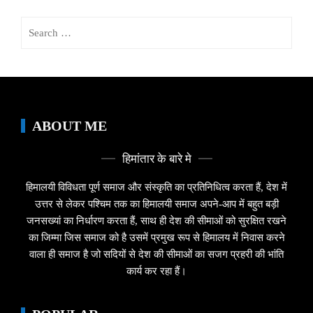
Search
for:
ABOUT ME
हिमांतार के बारे मे
हिमालयी विविधता पूर्ण समाज और संस्कृति का प्रतिनिधित्व करता हैं, देश में
उत्तर से लेकर पश्चिम तक का हिमालयी समाज अपने-आप में बहुत बड़ी
जनसख्यां का निर्धारण करता हैं, साथ ही देश की सीमाओं को सुरक्षित रखने
का जिम्मा जिस समाज को है उसमें प्रमुख रूप से हिमालय में निवास करने
वाला ही समाज है जो सदियों से देश की सीमाओं का सजग प्रहरी की भांति
कार्य कर रहा हैं।