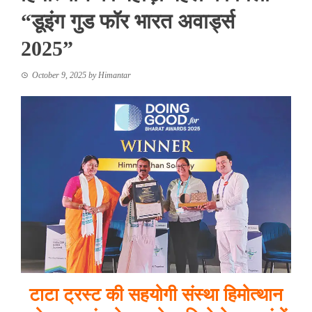
“डूइंग गुड फॉर भारत अवार्ड्स
2025”
October 9, 2025
by
Himantar
टाटा ट्रस्ट की सहयोगी संस्था हिमोत्थान