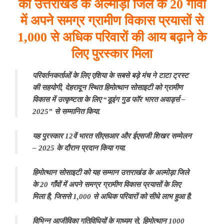
को उत्तराखंड के अल्मोड़ा जिले के 20 गांवों
में अपने समग्र ग्रामीण विकास प्रयासों से
1,000 से अधिक परिवारों की आय बढ़ाने के
लिए पुरस्कार मिला
परिवर्तनकर्ताओं के लिए एशिया के सबसे बड़े मंच ने टाटा ट्रस्ट
की सहयोगी, देहरादून स्थित हिमोत्थान सोसाइटी को ग्रामीण
विकास में उत्कृष्टता के लिए “डूइंग गुड फॉर भारत अवार्ड्स –
2025” से सम्मानित किया.
यह पुरस्कार 12वें भारत सीएसआर और ईएसजी शिखर सम्मेलन
– 2025 के दौरान प्रदान किया गया.
हिमोत्थान सोसाइटी को यह सम्मान उत्तराखंड के अल्मोड़ा जिले
के 20 गाँवों में अपने समग्र ग्रामीण विकास प्रयासों के लिए
मिला है, जिससे 1,000 से अधिक परिवारों को सीधे लाभ हुआ है.
विभिन्न आजीविका गतिविधियों के माध्यम से, हिमोत्थान 1000