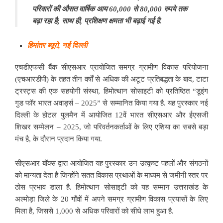
परिवारों की औसत वार्षिक आय 60,000 से 80,000 रुपये तक
बढ़ा रहा है; साथ ही, प्रशिक्षण क्षमता भी बढ़ाई गई है.
हिमांतर ब्यूरो, नई दिल्ली
एचडीएफसी बैंक सीएसआर प्रायोजित समग्र ग्रामीण विकास परियोजना
(एचआरडीपी) के तहत तीन वर्षों से अधिक की अटूट प्रतिबद्धता के बाद, टाटा
ट्रस्ट्स की एक सहयोगी संस्था, हिमोत्थान सोसाइटी को प्रतिष्ठित “डूइंग
गुड फॉर भारत अवार्ड्स – 2025” से सम्मानित किया गया है. यह पुरस्कार नई
दिल्ली के होटल पुलमैन में आयोजित 12वें भारत सीएसआर और ईएसजी
शिखर सम्मेलन – 2025, जो परिवर्तनकर्ताओं के लिए एशिया का सबसे बड़ा
मंच है, के दौरान प्रदान किया गया.
सीएसआर बॉक्स द्वारा आयोजित यह पुरस्कार उन उत्कृष्ट पहलों और संगठनों
को मान्यता देता है जिन्होंने सतत विकास प्रथाओं के माध्यम से जमीनी स्तर पर
ठोस प्रभाव डाला है. हिमोत्थान सोसाइटी को यह सम्मान उत्तराखंड के
अल्मोड़ा जिले के 20 गाँवों में अपने समग्र ग्रामीण विकास प्रयासों के लिए
मिला है, जिससे 1,000 से अधिक परिवारों को सीधे लाभ हुआ है.