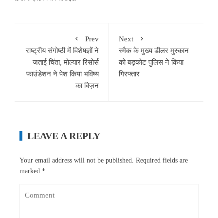
Prev
Next
राष्ट्रीय संगोष्ठी में विशेषज्ञों ने
स्मैक के मुख्य डीलर मुस्कान
जताई चिंता, मोल्यार रिसोर्स
को बड़कोट पुलिस ने किया
फाउंडेशन ने पेश किया भविष्य
गिरफ्तार
का विज़न
LEAVE A REPLY
Your email address will not be published.
Required fields are
marked
*