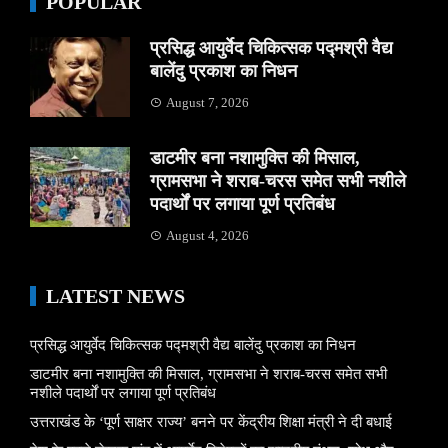
POPULAR
प्रसिद्ध आयुर्वेद चिकित्सक पद्मश्री वैद्य
बालेंदु प्रकाश का निधन
August 7, 2026
डाटमीर बना नशामुक्ति की मिसाल,
ग्रामसभा ने शराब-चरस समेत सभी नशीले
पदार्थों पर लगाया पूर्ण प्रतिबंध
August 4, 2026
LATEST NEWS
प्रसिद्ध आयुर्वेद चिकित्सक पद्मश्री वैद्य बालेंदु प्रकाश का निधन
डाटमीर बना नशामुक्ति की मिसाल, ग्रामसभा ने शराब-चरस समेत सभी
नशीले पदार्थों पर लगाया पूर्ण प्रतिबंध
उत्तराखंड के ‘पूर्ण साक्षर राज्य’ बनने पर केंद्रीय शिक्षा मंत्री ने दी बधाई