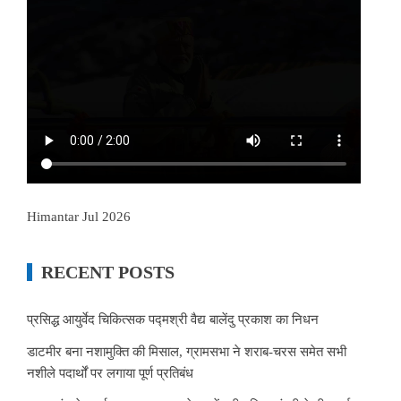
Himantar Jul 2026
RECENT POSTS
प्रसिद्ध आयुर्वेद चिकित्सक पद्मश्री वैद्य बालेंदु प्रकाश का निधन
डाटमीर बना नशामुक्ति की मिसाल, ग्रामसभा ने शराब-चरस समेत सभी
नशीले पदार्थों पर लगाया पूर्ण प्रतिबंध