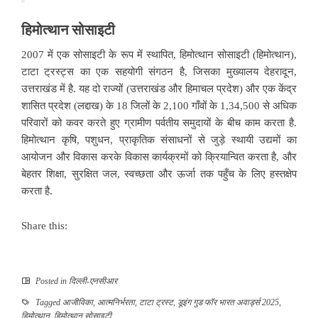
हिमोत्थान सोसाइटी
2007 में एक सोसाइटी के रूप में स्थापित, हिमोत्थान सोसाइटी (हिमोत्थान),
टाटा ट्रस्ट्स का एक सहयोगी संगठन है, जिसका मुख्यालय देहरादून,
उत्तराखंड में है. यह दो राज्यों (उत्तराखंड और हिमाचल प्रदेश) और एक केंद्र
शासित प्रदेश (लद्दाख) के 18 जिलों के 2,100 गाँवों के 1,34,500 से अधिक
परिवारों को कवर करते हुए ग्रामीण पर्वतीय समुदायों के बीच काम करता है.
हिमोत्थान कृषि, पशुधन, प्राकृतिक संसाधनों से जुड़े स्थायी उद्यमों का
आयोजन और विकास करके विकास कार्यक्रमों को क्रियान्वित करता है, और
बेहतर शिक्षा, सुरक्षित जल, स्वच्छता और ऊर्जा तक पहुँच के लिए हस्तक्षेप
करता है.
Share this:
Posted in
दिल्ली-एनसीआर
Tagged
आजीविका
,
आत्मनिर्भरता
,
टाटा ट्रस्ट
,
डूइंग गुड फॉर भारत अवार्ड्स 2025
,
हिमोत्थान
,
हिमोत्थान सोसाइटी