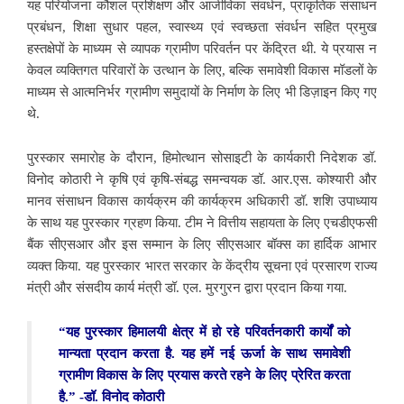
यह परियोजना कौशल प्रशिक्षण और आजीविका संवर्धन, प्राकृतिक संसाधन
प्रबंधन, शिक्षा सुधार पहल, स्वास्थ्य एवं स्वच्छता संवर्धन सहित प्रमुख
हस्तक्षेपों के माध्यम से व्यापक ग्रामीण परिवर्तन पर केंद्रित थी. ये प्रयास न
केवल व्यक्तिगत परिवारों के उत्थान के लिए, बल्कि समावेशी विकास मॉडलों के
माध्यम से आत्मनिर्भर ग्रामीण समुदायों के निर्माण के लिए भी डिज़ाइन किए गए
थे.
पुरस्कार समारोह के दौरान, हिमोत्थान सोसाइटी के कार्यकारी निदेशक डॉ.
विनोद कोठारी ने कृषि एवं कृषि-संबद्ध समन्वयक डॉ. आर.एस. कोश्यारी और
मानव संसाधन विकास कार्यक्रम की कार्यक्रम अधिकारी डॉ. शशि उपाध्याय
के साथ यह पुरस्कार ग्रहण किया. टीम ने वित्तीय सहायता के लिए एचडीएफसी
बैंक सीएसआर और इस सम्मान के लिए सीएसआर बॉक्स का हार्दिक आभार
व्यक्त किया. यह पुरस्कार भारत सरकार के केंद्रीय सूचना एवं प्रसारण राज्य
मंत्री और संसदीय कार्य मंत्री डॉ. एल. मुरगुरन द्वारा प्रदान किया गया.
“यह पुरस्कार हिमालयी क्षेत्र में हो रहे परिवर्तनकारी कार्यों को
मान्यता प्रदान करता है. यह हमें नई ऊर्जा के साथ समावेशी
ग्रामीण विकास के लिए प्रयास करते रहने के लिए प्रेरित करता
है.” -डॉ. विनोद कोठारी