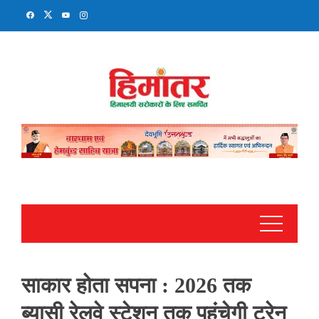
Skip
to
content
साकार होता सपना : 2026 तक
ब्यासी रेलवे स्टेशन तक पहुंचेगी ट्रेन