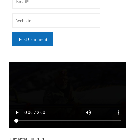
Himantar Jul 2026