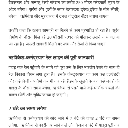
देवप्रयाग और जनासू रेलवे स्टेशन का करीब 250 मीटर प्लेटफॉर्म सुरंग के
अंदर बनेगा। सुरंगों और पुलों के ऊपर बैलास्टक ट्रैक(ट्रैक के नीचे सीसी)
बनेगा। ऋषिकेश और मुरादाबाद में टनल कंट्रोल सेंटर बनाया जाएगा।
उन्होंने कहा कि खनन सामग्री ना मिलने से काम प्रभावित हो रहा है। सुरंग
निर्माण के दौरान मिल रहे 20 फीसदी पत्थर को पीसकर उससे काम चलाया
जा रहा है। जरूरी सामग्री मिलने पर काम और तेजी से किया जाएगा।
ऋषिकेश-कर्णप्रयाग रेल लाइन की पूरी जानकारी
पहाड़ तक रेल पहुंचाने के सपने को पूरा कने के लिए भारतीय रेलवे के साथ ही
रेल विकास निगम लगा हुआ है। इसके कंस्ट्रक्शन का काम कई एलएंडटी
और कई निजी कंपनियां कर भी कर रही हैं.इसके खुलने के बाद कई जगहों की
यात्रा के दौरान समय बचेगा. ऋषिकेश से पड़ने वाले कई धार्मिक स्थलों की
यात्रा छोटी और सुविधाजनक हो जाएगी।
2 घंटे का समय लगेगा
ऋषिकेश से कर्णप्रयाग की ओर जाने में 7 घंटे की जगह 2 घंटे का समय
लगेगा. ऋषिकेश से बद्रीनाथ जाने वाले लोग केवल 4 घंटे में यात्रा पूरी कर