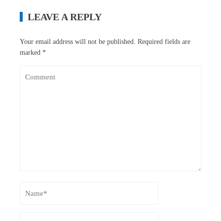
LEAVE A REPLY
Your email address will not be published.
Required fields are
marked
*