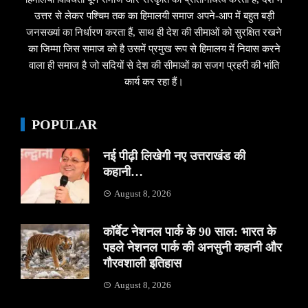
उत्तर से लेकर पश्चिम तक का हिमालयी समाज अपने-आप में बहुत बड़ी
जनसख्यां का निर्धारण करता हैं, साथ ही देश की सीमाओं को सुरक्षित रखने
का जिम्मा जिस समाज को है उसमें प्रमुख रूप से हिमालय में निवास करने
वाला ही समाज है जो सदियों से देश की सीमाओं का सजग प्रहरी की भांति
कार्य कर रहा हैं।
POPULAR
नई पीढ़ी लिखेगी नए उत्तराखंड की
कहानी…
August 8, 2026
कॉर्बेट नेशनल पार्क के 90 साल: भारत के
पहले नेशनल पार्क की अनसुनी कहानी और
गौरवशाली इतिहास
August 8, 2026