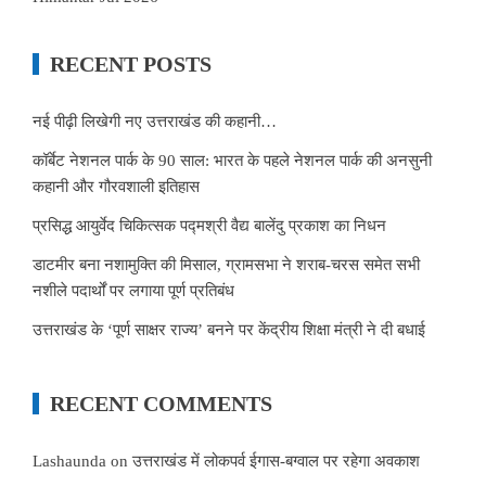
RECENT POSTS
नई पीढ़ी लिखेगी नए उत्तराखंड की कहानी…
कॉर्बेट नेशनल पार्क के 90 साल: भारत के पहले नेशनल पार्क की अनसुनी
कहानी और गौरवशाली इतिहास
प्रसिद्ध आयुर्वेद चिकित्सक पद्मश्री वैद्य बालेंदु प्रकाश का निधन
डाटमीर बना नशामुक्ति की मिसाल, ग्रामसभा ने शराब-चरस समेत सभी
नशीले पदार्थों पर लगाया पूर्ण प्रतिबंध
उत्तराखंड के ‘पूर्ण साक्षर राज्य’ बनने पर केंद्रीय शिक्षा मंत्री ने दी बधाई
RECENT COMMENTS
Lashaunda
on
उत्तराखंड में लोकपर्व ईगास-बग्वाल पर रहेगा अवकाश