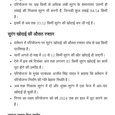
परियोजना पर छह किमी से अधिक लंबी सुरंग के समानांतर उतनी ही
लंबाई की निकास सुरंग भी बननी हैं, जिनकी कुल लंबाई 84.54 किमी
है।
इसमें से अब तक 33.12 किमी सुरंग की खोदाई कर ली गई है।
सुरंग खोदाई की औसत रफ्तार
वर्तमान में परियोजना पर सुरंग खोदाई की औसत रफ्तार पांच से छह किमी
प्रतिमाह है।
यानी अगले दो माह में 10 से 12 किमी सुरंग की और खोदाई हो जाएगी।
ऐसे में इस वर्ष दिसंबर अंत तक लगभग 85 किमी सुरंग खोदाई का कार्य
पूरा होने की उम्मीद है।
परियोजना के मुख्य प्रबंधक अजीत सिंह यादव ने बताया कि वर्तमान में
परियोजना निर्माण की गति बेहतर स्थिति है।
अब तक निकास सुरंग में दो और मुख्य सुरंग में एक फेज में आर-पार
खोदाई हो चुकी है।
निगम का लक्ष्य परियोजना को वर्ष 2024 तक हर हाल में पूरा करने का
है।