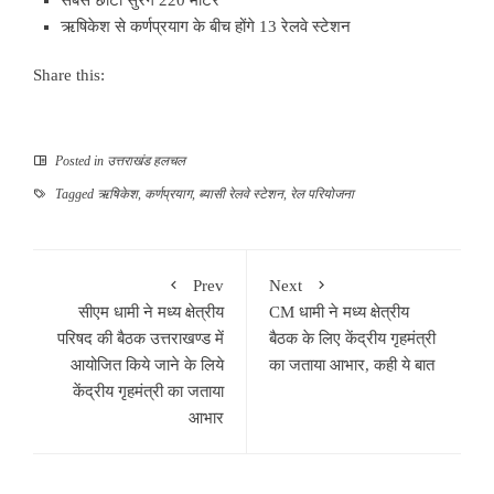
ऋषिकेश से कर्णप्रयाग के बीच होंगे 13 रेलवे स्टेशन
Share this:
Posted in
उत्तराखंड हलचल
Tagged
ऋषिकेश
,
कर्णप्रयाग
,
ब्यासी रेलवे स्टेशन
,
रेल परियोजना
Prev
Next
सीएम धामी ने मध्य क्षेत्रीय
CM धामी ने मध्य क्षेत्रीय
परिषद की बैठक उत्तराखण्ड में
बैठक के लिए केंद्रीय गृहमंत्री
आयोजित किये जाने के लिये
का जताया आभार, कही ये बात
केंद्रीय गृहमंत्री का जताया
आभार