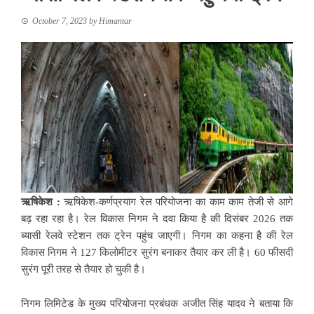
October 7, 2023
by
Himantar
ऋषिकेश :
ऋषिकेश-कर्णप्रयाग रेल परियोजना का काम काम तेजी से आगे
बढ़ रहा रहा है। रेल विकास निगम ने दवा किया है की दिसंबर 2026 तक
ब्यासी रेलवे स्टेशन तक ट्रेन पहुंच जाएगी। निगम का कहना है की रेल
विकास निगम ने 127 किलोमीटर सुरंग बनाकर तैयार कर ली है। 60 फीसदी
सुरंग पूरी तरह से तैयार हो चुकी है।
निगम लिमिटेड के मुख्य परियोजना प्रबंधक अजीत सिंह यादव ने बताया कि