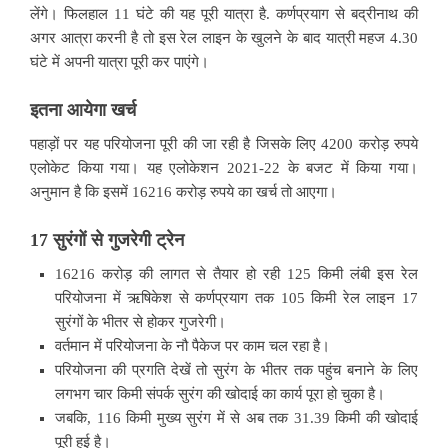
लेंगे। फिलहाल 11 घंटे की यह पूरी यात्रा है. कर्णप्रयाग से बद्रीनाथ की
अगर आत्रा करनी है तो इस रेल लाइन के खुलने के बाद यात्री महज 4.30
घंटे में अपनी यात्रा पूरी कर पाएंगे।
इतना आयेगा खर्च
पहाड़ों पर यह परियोजना पूरी की जा रही है जिसके लिए 4200 करोड़ रुपये
एलोकेट किया गया। यह एलोकेशन 2021-22 के बजट में किया गया।
अनुमान है कि इसमें 16216 करोड़ रुपये का खर्च तो आएगा।
17 सुरंगों से गुजरेगी ट्रेन
16216 करोड़ की लागत से तैयार हो रही 125 किमी लंबी इस रेल
परियोजना में ऋषिकेश से कर्णप्रयाग तक 105 किमी रेल लाइन 17
सुरंगों के भीतर से होकर गुजरेगी।
वर्तमान में परियोजना के नौ पैकेज पर काम चल रहा है।
परियोजना की प्रगति देखें तो सुरंग के भीतर तक पहुंच बनाने के लिए
लगभग चार किमी संपर्क सुरंग की खोदाई का कार्य पूरा हो चुका है।
जबकि, 116 किमी मुख्य सुरंग में से अब तक 31.39 किमी की खोदाई
पूरी हुई है।