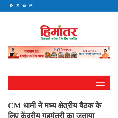
Skip
to
content
CM धामी ने मध्य क्षेत्रीय बैठक के
लिए केंद्रीय गृहमंत्री का जताया