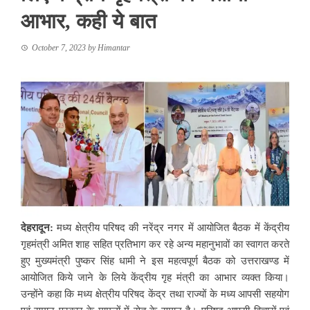
आभार, कही ये बात
October 7, 2023
by
Himantar
देहरादून:
मध्य क्षेत्रीय परिषद की नरेंद्र नगर में आयोजित बैठक में केंद्रीय
गृहमंत्री अमित शाह सहित प्रतिभाग कर रहे अन्य महानुभावों का स्वागत करते
हुए मुख्यमंत्री पुष्कर सिंह धामी ने इस महत्वपूर्ण बैठक को उत्तराखण्ड में
आयोजित किये जाने के लिये केंद्रीय गृह मंत्री का आभार व्यक्त किया।
उन्होंने कहा कि मध्य क्षेत्रीय परिषद केंद्र तथा राज्यों के मध्य आपसी सहयोग