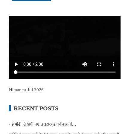
Himantar Jul 2026
RECENT POSTS
नई पीढ़ी लिखेगी नए उत्तराखंड की कहानी…