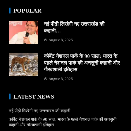
POPULAR
नई पीढ़ी लिखेगी नए उत्तराखंड की
कहानी…
August 8, 2026
कॉर्बेट नेशनल पार्क के 90 साल: भारत के
पहले नेशनल पार्क की अनसुनी कहानी और
गौरवशाली इतिहास
August 8, 2026
LATEST NEWS
नई पीढ़ी लिखेगी नए उत्तराखंड की कहानी…
कॉर्बेट नेशनल पार्क के 90 साल: भारत के पहले नेशनल पार्क की अनसुनी
कहानी और गौरवशाली इतिहास