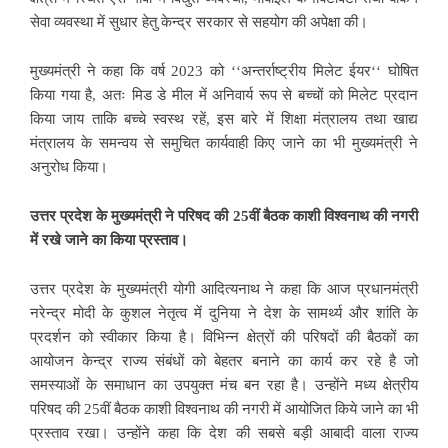
सेवा व्यवस्था में सुधार हेतु केन्द्र सरकार से सहयोग की अपेक्षा की।
मुख्यमंत्री ने कहा कि वर्ष 2023 को ‘‘अन्तर्राष्ट्रीय मिलेट ईयर‘‘ घोषित
किया गया है, अतः मिड डे मील में अनिवार्य रूप से बच्चों को मिलेट प्रदान
किया जाय ताकि बच्चे स्वस्थ रहें, इस बारे में शिक्षा मंत्रालय तथा खाद्य
मंत्रालय के समन्वय से समुचित कार्यवाही किए जाने का भी मुख्यमंत्री ने
अनुरोध किया।
उत्तर प्रदेश के मुख्यमंत्री ने परिषद की 25वीं बैठक काशी विश्वनाथ की नगरी
में रखे जाने का किया प्रस्ताव।
उत्तर प्रदेश के मुख्यमंत्री योगी आदित्यनाथ ने कहा कि आज प्रधानमंत्री
नरेन्द्र मोदी के कुशल नेतृत्व में दुनिया ने देश के सामर्थ्य और शांति के
प्रदर्शन को स्वीकार किया है। विभिन्न क्षेत्रों की परिषदों की बैठकों का
आयोजन केन्द्र राज्य संबंधों को बेहतर बनाने का कार्य कर रहे है जो
समस्याओं के समाधान का उपयुक्त मंच बन रहा है। उन्होंने मध्य क्षेत्रीय
परिषद की 25वीं बैठक काशी विश्वनाथ की नगरी में आयोजित किये जाने का भी
प्रस्ताव रखा। उन्होंने कहा कि देश की सबसे बड़ी आबादी वाला राज्य