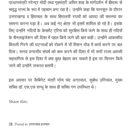
प्रधानमंत्री नरेन्द्र मोदी तथा गृहमंत्री अमित शाह के मार्गदर्शन में बीमारू से
समृद्ध राज्य के रूप में पहचान बना रहा है। उन्होंने कहा कि मानसून के दौरान
उत्तराखण्ड व हिमाचल के साथ हिमालयी राज्यों को आपदा की समस्या का
सामना करना पड़ा है। अब कई नए क्षेत्र भी इसमें शामिल हो रहे है। इसके
लिए उन्होंने नदियों के केचमेंट एरिया को सुरक्षित किये जाने के साथ ही नदियों
के चैनलाइजेशन की दिशा में पहल किये जाने की बात कही। उन्होंने आकाशीय
बिजली गिरने की घटनाओं को रोकने में भी मिशन मोड में कार्य करने पर बल
दिया। मानव वन्यजीव संघर्ष को कम करने की दिशा में भी सभी राज्य आपसी
सहभागिता से इस दिशा में क्या कुछ बेहतर कर सकते है इस पर चिन्तन किये
जाने की उन्होंने जरूरत बतायी।
इस अवसर पर कैबिनेट मंत्री प्रेम चंद अग्रवाल, सुबोध उनियाल, मुख्य
सचिव डॉ. एस.एस सन्धु के साथ ही सचिव गण उपस्थित थे।
Share this:
Posted in
उत्तराखंड हलचल