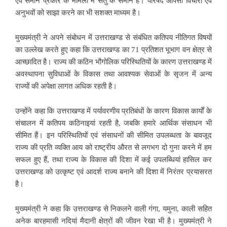
एवं समान प्रकार के मामलों में सेतु के समान है। परिषद आपसी विचारों एवं
अनुभवों को साझा करने का भी सशक्त माध्यम है।
मुख्यमंत्री ने अपने संबोधन में उत्तराखण्ड से संबंधित कतिपय नीतिगत विषयों
का उल्लेख करते हुए कहा कि उत्तराखण्ड का 71 प्रतिशत भूभाग वन क्षेत्र से
आच्छादित है। राज्य की कठिन भौगोलिक परिस्थितियों के कारण उत्तराखण्ड में
अवस्थापना सुविधाओं के विकास तथा आवश्यक सेवाओं के सृजन में अन्य
राज्यों की अपेक्षा लागत अधिक रहती है।
उन्होंने कहा कि उत्तराखण्ड में पर्यावरणीय प्रतिबंधों के कारण विकास कार्यों के
संचालन में कतिपय कठिनाइयां रहती है, जबकि हमारे आर्थिक संसाधन भी
सीमित हैं। इन परिस्थितियों एवं संसाधनों की सीमित उपलब्धता के बावजूद
राज्य की प्रति व्यक्ति आय को राष्ट्रीय औरत से लगभग दो गुना करने में हम
सफल हुए हैं, तथा राज्य के विकास की दिशा में कई उपलब्धियां हासिल कर
उत्तराखण्ड को उत्कृष्ट एवं आदर्श राज्य बनाने की दिशा में निरंतर प्रयासरत
है।
मुख्यमंत्री ने कहा कि उत्तराखण्ड से निकलने वाली गंगा, यमुना, काली सहित
अनेक बारहमासी नदियां मैदानी क्षेत्रों की जीवन रेखा भी है। मुख्यमंत्री ने