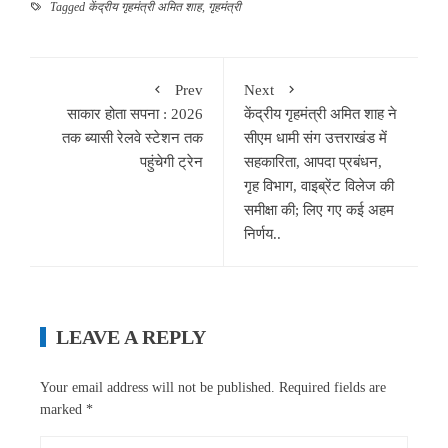
Tagged
केंद्रीय गृहमंत्री अमित शाह
,
गृहमंत्री
Prev
Next
साकार होता सपना : 2026
केंद्रीय गृहमंत्री अमित शाह ने
तक ब्यासी रेलवे स्टेशन तक
सीएम धामी संग उत्तराखंड में
पहुंचेगी ट्रेन
सहकारिता, आपदा प्रबंधन,
गृह विभाग, वाइब्रेंट विलेज की
समीक्षा की; लिए गए कई अहम
निर्णय..
LEAVE A REPLY
Your email address will not be published.
Required fields are
marked
*