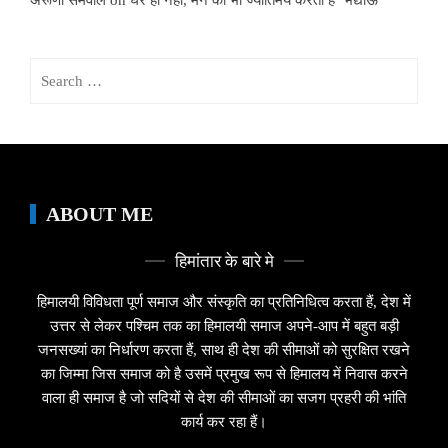
Search
for:
ABOUT ME
हिमांतार के बारे मे
हिमालयी विविधता पूर्ण समाज और संस्कृति का प्रतिनिधित्व करता हैं, देश में
उत्तर से लेकर पश्चिम तक का हिमालयी समाज अपने-आप में बहुत बड़ी
जनसख्यां का निर्धारण करता हैं, साथ ही देश की सीमाओं को सुरक्षित रखने
का जिम्मा जिस समाज को है उसमें प्रमुख रूप से हिमालय में निवास करने
वाला ही समाज है जो सदियों से देश की सीमाओं का सजग प्रहरी की भांति
कार्य कर रहा हैं।