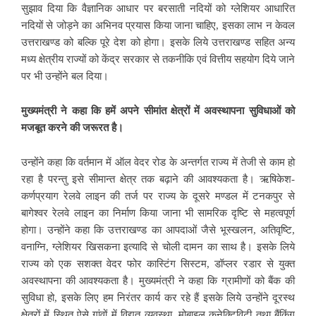
सुझाव दिया कि वैज्ञानिक आधार पर बरसाती नदियों को ग्लेशियर आधारित
नदियों से जोड़ने का अभिनव प्रयास किया जाना चाहिए, इसका लाभ न केवल
उत्तराखण्ड को बल्कि पूरे देश को होगा। इसके लिये उत्तराखण्ड सहित अन्य
मध्य क्षेत्रीय राज्यों को केंद्र सरकार से तकनीकि एवं वित्तीय सहयोग दिये जाने
पर भी उन्होंने बल दिया।
मुख्यमंत्री ने कहा कि हमें अपने सीमांत क्षेत्रों में अवस्थापना सुविधाओं को
मजबूत करने की जरूरत है।
उन्होंने कहा कि वर्तमान में ऑल वेदर रोड के अन्तर्गत राज्य में तेजी से काम हो
रहा है परन्तु इसे सीमान्त क्षेत्र तक बढ़ाने की आवश्यकता है। ऋषिकेश-
कर्णप्रयाग रेलवे लाइन की तर्ज पर राज्य के दूसरे मण्डल में टनकपुर से
बागेश्वर रेलवे लाइन का निर्माण किया जाना भी सामरिक दृष्टि से महत्वपूर्ण
होगा। उन्होंने कहा कि उत्तराखण्ड का आपदाओं जैसे भूस्खलन, अतिवृष्टि,
वनाग्नि, ग्लेशियर खिसकना इत्यादि से चोली दामन का साथ है। इसके लिये
राज्य को एक सशक्त वेदर फोर कास्टिंग सिस्टम, डॉप्लर रडार से युक्त
अवस्थापना की आवश्यकता है। मुख्यमंत्री ने कहा कि ग्रामीणों को बैंक की
सुविधा हो, इसके लिए हम निरंतर कार्य कर रहे हैं इसके लिये उन्होंने दूरस्थ
क्षेत्रों में स्थित ऐसे गांवों में विद्युत व्यवस्था, मोबाइल कनेक्टिविटी तथा बैंकिंग