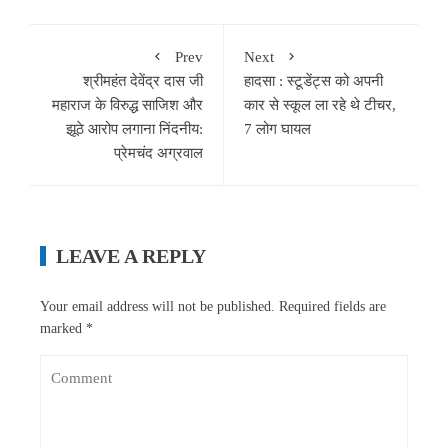
Prev
Next
श्रीमहंत देवेंद्र दास जी
हादसा : स्टूडेंट्स को अपनी
महाराज के विरुद्ध साजिश और
कार से स्कूल ला रहे थे टीचर,
झूठे आरोप लगाना निंदनीय:
7 लोग घायल
प्रेमचंद अग्रवाल
LEAVE A REPLY
Your email address will not be published.
Required fields are
marked
*