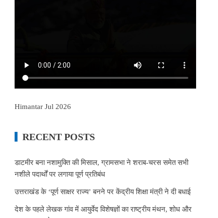
Himantar Jul 2026
RECENT POSTS
डाटमीर बना नशामुक्ति की मिसाल, ग्रामसभा ने शराब-चरस समेत सभी
नशीले पदार्थों पर लगाया पूर्ण प्रतिबंध
उत्तराखंड के ‘पूर्ण साक्षर राज्य’ बनने पर केंद्रीय शिक्षा मंत्री ने दी बधाई
देश के पहले लेखक गांव में आयुर्वेद विशेषज्ञों का राष्ट्रीय मंथन, शोध और