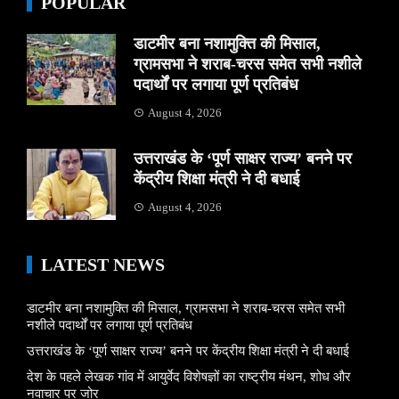
POPULAR
डाटमीर बना नशामुक्ति की मिसाल,
ग्रामसभा ने शराब-चरस समेत सभी नशीले
पदार्थों पर लगाया पूर्ण प्रतिबंध
August 4, 2026
उत्तराखंड के ‘पूर्ण साक्षर राज्य’ बनने पर
केंद्रीय शिक्षा मंत्री ने दी बधाई
August 4, 2026
LATEST NEWS
डाटमीर बना नशामुक्ति की मिसाल, ग्रामसभा ने शराब-चरस समेत सभी
नशीले पदार्थों पर लगाया पूर्ण प्रतिबंध
उत्तराखंड के ‘पूर्ण साक्षर राज्य’ बनने पर केंद्रीय शिक्षा मंत्री ने दी बधाई
देश के पहले लेखक गांव में आयुर्वेद विशेषज्ञों का राष्ट्रीय मंथन, शोध और
नवाचार पर जोर