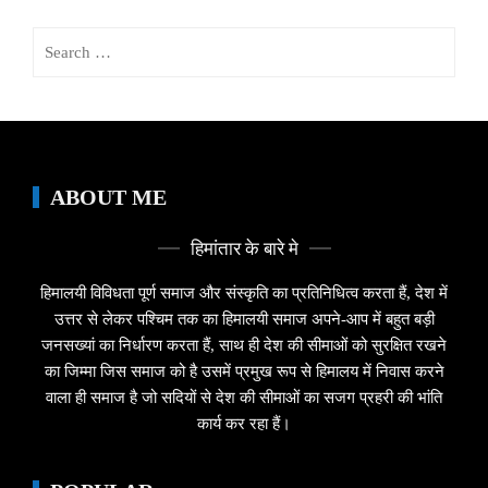
Search
for:
ABOUT ME
हिमांतार के बारे मे
हिमालयी विविधता पूर्ण समाज और संस्कृति का प्रतिनिधित्व करता हैं, देश में
उत्तर से लेकर पश्चिम तक का हिमालयी समाज अपने-आप में बहुत बड़ी
जनसख्यां का निर्धारण करता हैं, साथ ही देश की सीमाओं को सुरक्षित रखने
का जिम्मा जिस समाज को है उसमें प्रमुख रूप से हिमालय में निवास करने
वाला ही समाज है जो सदियों से देश की सीमाओं का सजग प्रहरी की भांति
कार्य कर रहा हैं।