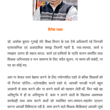
दिनेश रावत
डॉ. अशोक कुमार गुसाईं जी! शिक्षा विभाग के एक ऐसे अधिकारी रहे जिनकी
प्रशासनिक एवं अकादमिक समझ जितनी गहरी है, भाव-स्वभाव, कार्य व
व्यवहार उतना ही सहज-सरल. कार्य एवं दायित्वों के प्रति सजग-समर्पित तथा
शिक्षक अभिभावक व जन सामान्य के लिए सदैव सुलभ. ना समय की पाबंदी, ना
पद का कोई मद.
आप ना केवल स्वयं बेहतर करने के लिए पर्यत्नशील रहते थे बल्कि शिक्षकों को
भी निरंतर प्रेरित—प्रोत्साहित करते रहते थे. आपकी पारखी नज़रें बहुत
आसानी से काम करने और ना करने वालों को पहचान लेती थीं. फिर चाहे वह
अतिदुर्गम में हों या अतिसुगम में. काम न करने वालों के खिलाफ आवश्यक
कार्यवाही तथा काम करने वालों को यथोचित मान-सम्मान-स​हयोग प्रदान
करना आपकी विशिष्टता रही है. काम करने वाले शिक्षक-शिक्षिकाएं आपकी जुबां