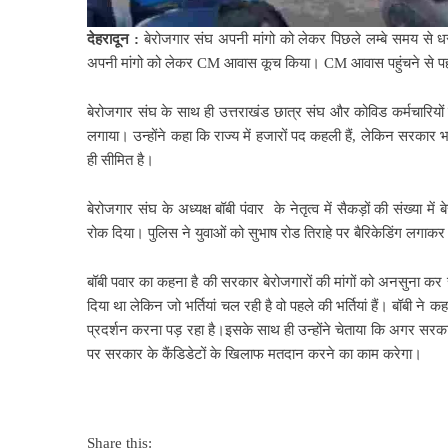
देहरादून :
बेरोजगार संघ अपनी मांगो को लेकर पिछले लम्बे समय से ध
अपनी मांगो को लेकर CM आवास कूच किया। CM आवास पहुंचने से पहले 
बेरोजगार संघ के साथ ही उत्तराखंड छात्र संघ और कोविड कर्मचारियो
लगाया। उन्होंने कहा कि राज्य में हजारों पद कहली हैं, लेकिन सरकार भर्
ही सीमित है।
बेरोजगार संघ के अध्यक्ष बॉबी पंवार के नेतृत्व में सैकड़ों की संख्या में
रोक दिया। पुलिस ने युवाओं को सुभाष रोड तिराहे पर बैरिकेडिंग लगाक
बॉबी पवार का कहना है की सरकार बेरोजगारों की मांगों को अनसुना कर 
दिया था लेकिन जो भर्तियां चल रही है वो पहले की भर्तियां हैं। बॉबी
प्रदर्शन करना पड़ रहा है।
इसके साथ ही उन्होंने चेताया कि अगर सरका
पर सरकार के कैंडिडेटों के खिलाफ मतदान करने का काम करेगा।
Share this: