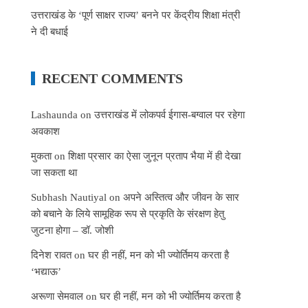
उत्तराखंड के ‘पूर्ण साक्षर राज्य’ बनने पर केंद्रीय शिक्षा मंत्री
ने दी बधाई
RECENT COMMENTS
Lashaunda
on
उत्तराखंड में लोकपर्व ईगास-बग्वाल पर रहेगा
अवकाश
मुकता
on
शिक्षा प्रसार का ऐसा जुनून प्रताप भैया में ही देखा
जा सकता था
Subhash Nautiyal
on
अपने अस्तित्व और जीवन के सार
को बचाने के लिये सामूहिक रूप से प्रकृति के संरक्षण हेतु
जुटना होगा – डॉ. जोशी
दिनेश रावत
on
घर ही नहीं, मन को भी ज्योर्तिमय करता है
‘भद्याऊ’
अरूणा सेमवाल
on
घर ही नहीं, मन को भी ज्योर्तिमय करता है