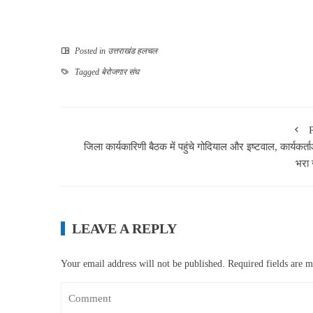
Posted in
उत्तराखंड हलचल
Tagged
बेरोजगार संघ
जिला कार्यकारिणी बैठक में पहुंचे गोदियाल और इष्टवाल, कार्यकर्ताओ
भरा
LEAVE A REPLY
Your email address will not be published.
Required fields are 