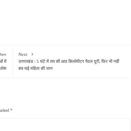
Prev
Next
ं में
उत्तराखंड : 5 घंटे में तय की आठ किलोमीटर पैदल दूरी, फिर भी नहीं
 जोश
बच पाई महिला की जान
marked
*