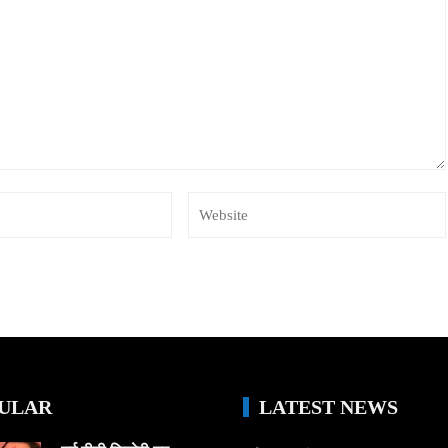
ULAR
LATEST NEWS