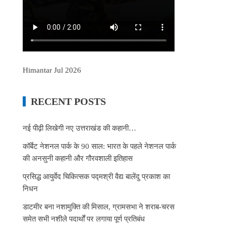
Himantar Jul 2026
RECENT POSTS
नई पीढ़ी लिखेगी नए उत्तराखंड की कहानी…
कॉर्बेट नेशनल पार्क के 90 साल: भारत के पहले नेशनल पार्क
की अनसुनी कहानी और गौरवशाली इतिहास
प्रसिद्ध आयुर्वेद चिकित्सक पद्मश्री वैद्य बालेंदु प्रकाश का
निधन
डाटमीर बना नशामुक्ति की मिसाल, ग्रामसभा ने शराब-चरस
समेत सभी नशीले पदार्थों पर लगाया पूर्ण प्रतिबंध