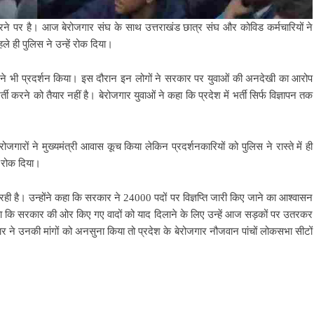
रने पर है। आज बेरोजगार संघ के साथ उत्तराखंड छात्र संघ और कोविड कर्मचारियों ने
ही पुलिस ने उन्हें रोक दिया।
ं ने भी प्रदर्शन किया। इस दौरान इन लोगों ने सरकार पर युवाओं की अनदेखी का आरोप
ती करने को तैयार नहीं है। बेरोजगार युवाओं ने कहा कि प्रदेश में भर्ती सिर्फ विज्ञापन तक
 बेरोजगारों ने मुख्यमंत्री आवास कूच किया लेकिन प्रदर्शनकारियों को पुलिस ने रास्ते में ही
र रोक दिया।
रही है। उन्होंने कहा कि सरकार ने 24000 पदों पर विज्ञप्ति जारी किए जाने का आश्वासन
 ने कहा कि सरकार की ओर किए गए वादों को याद दिलाने के लिए उन्हें आज सड़कों पर उतरकर
र ने उनकी मांगों को अनसुना किया तो प्रदेश के बेरोजगार नौजवान पांचों लोकसभा सीटों