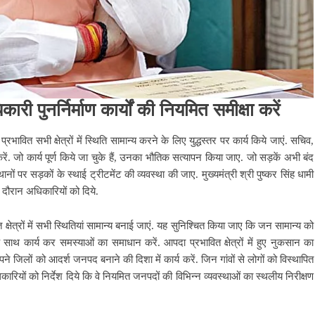
री पुनर्निर्माण कार्यों की नियमित समीक्षा करें
रभावित सभी क्षेत्रों में स्थिति सामान्य करने के लिए युद्धस्तर पर कार्य किये जाएं. सचिव,
ा करें. जो कार्य पूर्ण किये जा चुके हैं, उनका भौतिक सत्यापन किया जाए. जो सड़कें अभी बंद
ानों पर सड़कों के स्थाई ट्रीटमेंट की व्यवस्था की जाए. मुख्यमंत्री श्री पुष्कर सिंह धामी
े दौरान अधिकारियों को दिये.
ित क्षेत्रों में सभी स्थितियां सामान्य बनाई जाएं. यह सुनिश्चित किया जाए कि जन सामान्य को
ाथ कार्य कर समस्याओं का समाधान करें. आपदा प्रभावित क्षेत्रों में हुए नुकसान का
जिलों को आदर्श जनपद बनाने की दिशा में कार्य करें. जिन गांवों से लोगों को विस्थापित
िकारियों को निर्देश दिये कि वे नियमित जनपदों की विभिन्न व्यवस्थाओं का स्थलीय निरीक्षण