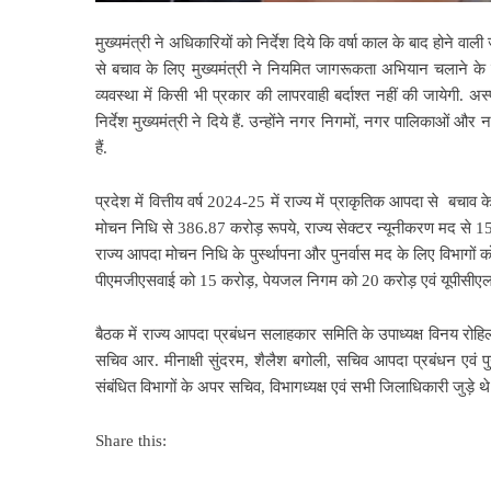
मुख्यमंत्री ने अधिकारियों को निर्देश दिये कि वर्षा काल के बाद होने वा
से बचाव के लिए मुख्यमंत्री ने नियमित जागरूकता अभियान चलाने के निर्द
व्यवस्था में किसी भी प्रकार की लापरवाही बर्दाश्त नहीं की जायेगी. अ
निर्देश मुख्यमंत्री ने दिये हैं. उन्होंने नगर निगमों, नगर पालिकाओं और न
हैं.
प्रदेश में वित्तीय वर्ष 2024-25 में राज्य में प्राकृतिक आपदा से ब
मोचन निधि से 386.87 करोड़ रूपये, राज्य सेक्टर न्यूनीकरण मद से 1
राज्य आपदा मोचन निधि के पुर्स्थापना और पुनर्वास मद के लिए विभाग
पीएमजीएसवाई को 15 करोड़, पेयजल निगम को 20 करोड़ एवं यूपीसीएल 
बैठक में राज्य आपदा प्रबंधन सलाहकार समिति के उपाध्यक्ष विनय रोहिल
सचिव आर. मीनाक्षी सुंदरम, शैलैश बगोली, सचिव आपदा प्रबंधन एवं 
संबंधित विभागों के अपर सचिव, विभागध्यक्ष एवं सभी जिलाधिकारी जुड़े थे
Share this: