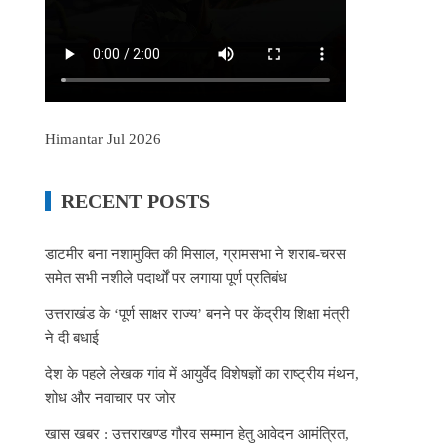
Himantar Jul 2026
RECENT POSTS
डाटमीर बना नशामुक्ति की मिसाल, ग्रामसभा ने शराब-चरस
समेत सभी नशीले पदार्थों पर लगाया पूर्ण प्रतिबंध
उत्तराखंड के ‘पूर्ण साक्षर राज्य’ बनने पर केंद्रीय शिक्षा मंत्री
ने दी बधाई
देश के पहले लेखक गांव में आयुर्वेद विशेषज्ञों का राष्ट्रीय मंथन,
शोध और नवाचार पर जोर
खास खबर : उत्तराखण्ड गौरव सम्मान हेतु आवेदन आमंत्रित,