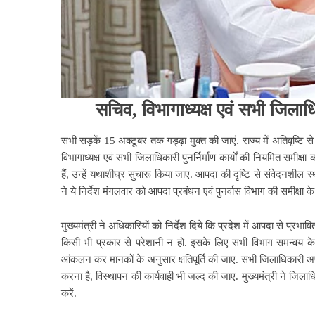
सचिव, विभागाध्यक्ष एवं सभी जिलाधिका
सभी सड़कें 15 अक्टूबर तक गड्ढ़ा मुक्त की जाएं. राज्य में अतिवृष्टि से प्
विभागाध्यक्ष एवं सभी जिलाधिकारी पुनर्निर्माण कार्यों की नियमित समीक्ष
हैं, उन्हें यथाशीघ्र सुचारू किया जाए. आपदा की दृष्टि से संवेदनशील स्थ
ने ये निर्देश मंगलवार को आपदा प्रबंधन एवं पुनर्वास विभाग की समीक्षा क
मुख्यमंत्री ने अधिकारियों को निर्देश दिये कि प्रदेश में आपदा से प्रभाव
किसी भी प्रकार से परेशानी न हो. इसके लिए सभी विभाग समन्वय के स
आंकलन कर मानकों के अनुसार क्षतिपूर्ति की जाए. सभी जिलाधिकारी अपने 
करना है, विस्थापन की कार्यवाही भी जल्द की जाए. मुख्यमंत्री ने जिलाध
करें.