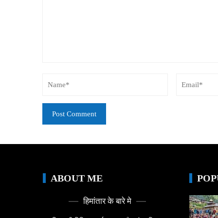
ABOUT ME
POP
हिमांतार के बारे मे