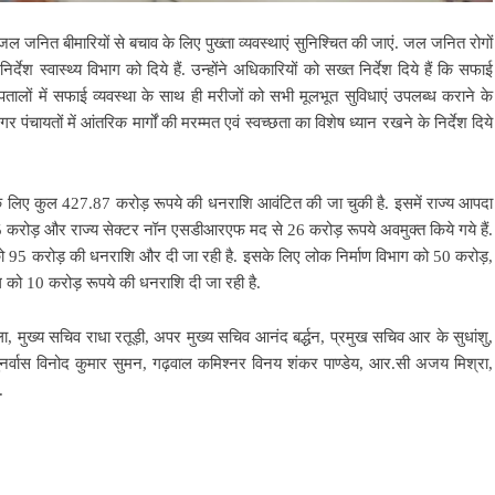
ली जल जनित बीमारियों से बचाव के लिए पुख्ता व्यवस्थाएं सुनिश्चित की जाएं. जल जनित रोगों
ेश स्वास्थ्य विभाग को दिये हैं. उन्होंने अधिकारियों को सख्त निर्देश दिये हैं कि सफाई
स्पतालों में सफाई व्यवस्था के साथ ही मरीजों को सभी मूलभूत सुविधाएं उपलब्ध कराने के
गर पंचायतों में आंतरिक मार्गों की मरम्मत एवं स्वच्छता का विशेष ध्यान रखने के निर्देश दिये
चाव के लिए कुल 427.87 करोड़ रूपये की धनराशि आवंटित की जा चुकी है. इसमें राज्य आपदा
5 करोड़ और राज्य सेक्टर नॉन एसडीआरएफ मद से 26 करोड़ रूपये अवमुक्त किये गये हैं.
ों को 95 करोड़ की धनराशि और दी जा रही है. इसके लिए लोक निर्माण विभाग को 50 करोड़,
को 10 करोड़ रूपये की धनराशि दी जा रही है.
ा, मुख्य सचिव राधा रतूड़ी, अपर मुख्य सचिव आनंद बर्द्धन, प्रमुख सचिव आर के सुधांशु,
पुनर्वास विनोद कुमार सुमन, गढ़वाल कमिश्नर विनय शंकर पाण्डेय, आर.सी अजय मिश्रा,
.