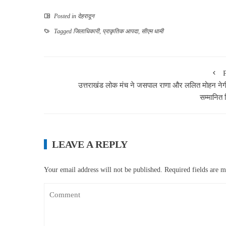
Posted in
देहरादून
Tagged
जिलाधिकारी
,
प्राकृतिक आपदा
,
सीएम धामी
उत्तराखंड लोक मंच ने जसपाल राणा और ललित मोहन नेग
सम्मानित 
LEAVE A REPLY
Your email address will not be published.
Required fields are 