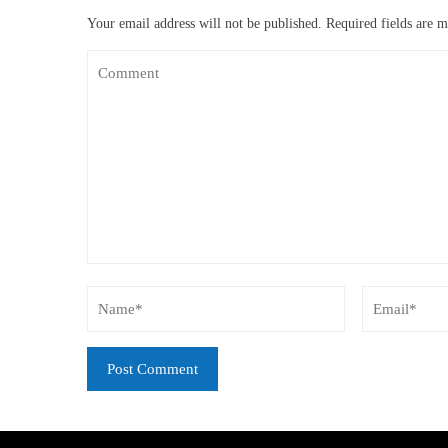
Your email address will not be published.
Required fields are 