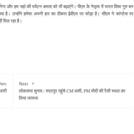
ेगा और हम यहां की पर्यटन क्षमता को भी बढ़ाएंगे। पीएम के नेतृत्व में भारत विश्व गुरु बन
या है। उन्होंने हमेशा अपनी हार का ठीकरा ईवीएम पर फोड़ा है। सीएम ने कांग्रेस पर
ीं मिल रहा है।
Prev
Next
जारी
लोकसभा चुनाव : रुद्रपुर पहुंचे CM धामी, PM मोदी की रैली स्थल का
लिया जायजा