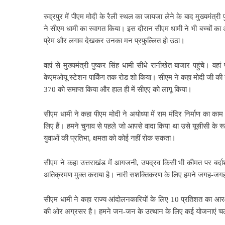
रुद्रपुर में पीएम मोदी के रैली स्थल का जायजा लेने के बाद मुख्यमंत्री प
ने सीएम धामी का स्वागत किया। इस दौरान सीएम धामी ने भी बच्चों का 
प्रेम और लगाव देखकर उनका मन प्रफुल्लित हो उठा।
वहां से मुख्यमंत्री पुष्कर सिंह धामी सीधे रानीखेत बाजार पहुंचे। व
केएमओयू स्टेशन पार्किंग तक रोड शो किया। सीएम ने कहा मोदी जी की ग
370 को समाप्त किया और हाल ही में सीएए को लागू किया।
सीएम धामी ने कहा पीएम मोदी ने अयोध्या में राम मंदिर निर्माण का काम
लिए हैं। हमने चुनाव से पहले जो आपसे वादा किया था उसे यूसीसी के र
युवाओं की प्रतिभा, क्षमता को कोई नहीं रोक सकता।
सीएम ने कहा उत्तराखंड में आगजनी, उपद्रव किसी भी कीमत पर बर्द
अतिक्रमण मुक्त कराया है। नारी सशक्तिकरण के लिए हमने जगह-जगह न
सीएम धामी ने कहा राज्य आंदोलनकारियों के लिए 10 प्रतिशत का आरक
की ओर अग्रसर है। हमने जन-जन के उत्थान के लिए कई योजनाएं चलाई हैं