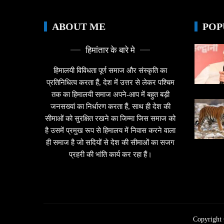
ABOUT ME
POP
हिमांतार के बारे मे
हिमालयी विविधता पूर्ण समाज और संस्कृति का
प्रतिनिधित्व करता हैं, देश में उत्तर से लेकर पश्चिम
तक का हिमालयी समाज अपने-आप में बहुत बड़ी
जनसख्यां का निर्धारण करता हैं, साथ ही देश की
सीमाओं को सुरक्षित रखने का जिम्मा जिस समाज को
है उसमें प्रमुख रूप से हिमालय में निवास करने वाला
ही समाज है जो सदियों से देश की सीमाओं का सजग
प्रहरी की भांति कार्य कर रहा हैं।
Copyright 