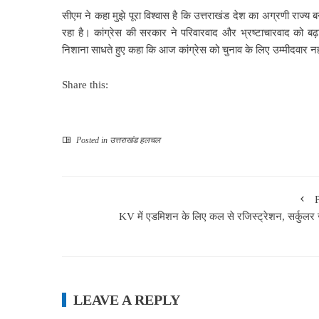
सीएम ने कहा मुझे पूरा विश्वास है कि उत्तराखंड देश का अग्रणी राज्य बन
रहा है। कांग्रेस की सरकार ने परिवारवाद और भ्रष्टाचारवाद को बढ़ा
निशाना साधते हुए कहा कि आज कांग्रेस को चुनाव के लिए उम्मीदवार नह
Share this:
Posted in
उत्तराखंड हलचल
KV में एडमिशन के लिए कल से रजिस्ट्रेशन, सर्कुलर 
LEAVE A REPLY