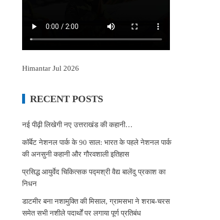
Himantar Jul 2026
RECENT POSTS
नई पीढ़ी लिखेगी नए उत्तराखंड की कहानी…
कॉर्बेट नेशनल पार्क के 90 साल: भारत के पहले नेशनल पार्क
की अनसुनी कहानी और गौरवशाली इतिहास
प्रसिद्ध आयुर्वेद चिकित्सक पद्मश्री वैद्य बालेंदु प्रकाश का
निधन
डाटमीर बना नशामुक्ति की मिसाल, ग्रामसभा ने शराब-चरस
समेत सभी नशीले पदार्थों पर लगाया पूर्ण प्रतिबंध