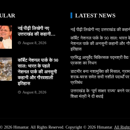
ULAR
LATEST NEWS
नई पीढ़ी लिखेगी नए
नई पीढ़ी लिखेगी नए उत्तराखंड की कह
उत्तराखंड की कहानी…
कॉर्बेट नेशनल पार्क के 90 साल: भारत क
August 8, 2026
नेशनल पार्क की अनसुनी कहानी और ग
इतिहास
प्रसिद्ध आयुर्वेद चिकित्सक पद्मश्री वैद्य ब
कॉर्बेट नेशनल पार्क के 90
प्रकाश का निधन
साल: भारत के पहले
डाटमीर बना नशामुक्ति की मिसाल, ग्राम
नेशनल पार्क की अनसुनी
शराब-चरस समेत सभी नशीले पदार्थों पर ल
कहानी और गौरवशाली
प्रतिबंध
इतिहास
उत्तराखंड के ‘पूर्ण साक्षर राज्य’ बनने पर
August 8, 2026
शिक्षा मंत्री ने दी बधाई
© 2026 Himantar. All Rights Reserved. Copyright © 2026 Himantar.
All Right