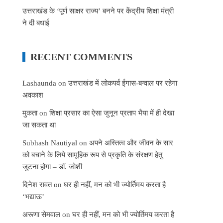
उत्तराखंड के ‘पूर्ण साक्षर राज्य’ बनने पर केंद्रीय शिक्षा मंत्री
ने दी बधाई
RECENT COMMENTS
Lashaunda
on
उत्तराखंड में लोकपर्व ईगास-बग्वाल पर रहेगा
अवकाश
मुकता
on
शिक्षा प्रसार का ऐसा जुनून प्रताप भैया में ही देखा
जा सकता था
Subhash Nautiyal
on
अपने अस्तित्व और जीवन के सार
को बचाने के लिये सामूहिक रूप से प्रकृति के संरक्षण हेतु
जुटना होगा – डॉ. जोशी
दिनेश रावत
on
घर ही नहीं, मन को भी ज्योर्तिमय करता है
‘भद्याऊ’
अरूणा सेमवाल
on
घर ही नहीं, मन को भी ज्योर्तिमय करता है