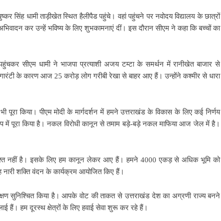
ुष्कर सिंह धामी ताड़ीखेत स्थित हैलीपैड पहुंचे। वहां पहुंचने पर नवोदय विद्यालय के छात्रों
अभिवादन कर उन्हें भविष्य के लिए शुभकामनाएं दीं। इस दौरान सीएम ने कहा कि बच्चों का
हां पहुंचकर सीएम धामी ने भाजपा प्रत्याशी अजय टम्टा के समर्थन में रानीखेत बाजार से
ारंटी के कारण आज 25 करोड़ लोग गरीबी रेखा से बाहर आए हैं। उन्होंने कश्मीर से धारा
 भी पूरा किया। पीएम मोदी के मार्गदर्शन में हमने उत्तराखंड के विकास के लिए कई निर्णय
ूप में पूरा किया है। नकल विरोधी कानून से तमाम बड़े-बड़े नकल माफिया आज जेल में है।
ाश्त नहीं है। इसके लिए हम कानून लेकर आए हैं। हमने 4000 एकड़ से अधिक भूमि को
ारी शक्ति वंदन के कार्यक्रम आयोजित किए हैं।
्षण सुनिश्चित किया है। आपके वोट की ताकत से उत्तराखंड देश का अग्रणी राज्य बनने
। हम दूरस्थ क्षेत्रों के लिए हवाई सेवा शुरू कर रहे हैं।