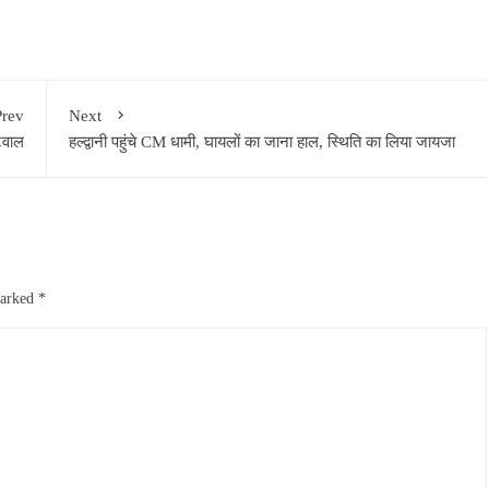
Prev
Next
टवाल
हल्द्वानी पहुंचे CM धामी, घायलों का जाना हाल, स्थिति का लिया जायजा
marked
*