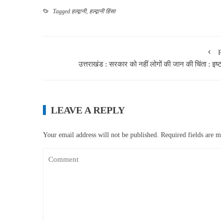
Tagged
हल्द्वानी
,
हल्द्वानी हिंसा
उत्तराखंड : सरकार को नहीं लोगों की जान की चिंता : इष्
LEAVE A REPLY
Your email address will not be published.
Required fields are 