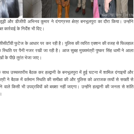
ूड़ी और डीजीपी अभिनव कुमार ने दंगाग्रस्त क्षेत्र बनभूलपुरा का दौरा किया। उन्होंने
 कार्रवाई के निर्देश भी दिए।
ध सीसीटीवी फुटेज के आधार पर कर रही है। पुलिस की त्वरित एक्शन की वजह से फिलहाल
रके स्थिति पर पैनी नजर रखी जा रही है। आज सुबह मुख्यमंत्री पुष्कर सिंह धामी ने आला
खों के पीछे तुरंत भेजा जाए।
 साथ उच्चस्तरीय बैठक कर हल्द्वानी के बनभूलपुरा में हुई घटना में शामिल दंगाइयों और
्री ने बैठक में वर्तमान स्थिति की समीक्षा की और पुलिस को अराजक तत्वों से सख्ती से
ने वाले किसी भी उपद्रवियों को बख्शा नहीं जाएगा। उन्होंने हल्द्वानी की जनता से शांति
ी।