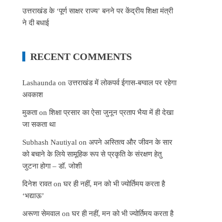
उत्तराखंड के ‘पूर्ण साक्षर राज्य’ बनने पर केंद्रीय शिक्षा मंत्री
ने दी बधाई
RECENT COMMENTS
Lashaunda
on
उत्तराखंड में लोकपर्व ईगास-बग्वाल पर रहेगा
अवकाश
मुकता
on
शिक्षा प्रसार का ऐसा जुनून प्रताप भैया में ही देखा
जा सकता था
Subhash Nautiyal
on
अपने अस्तित्व और जीवन के सार
को बचाने के लिये सामूहिक रूप से प्रकृति के संरक्षण हेतु
जुटना होगा – डॉ. जोशी
दिनेश रावत
on
घर ही नहीं, मन को भी ज्योर्तिमय करता है
‘भद्याऊ’
अरूणा सेमवाल
on
घर ही नहीं, मन को भी ज्योर्तिमय करता है