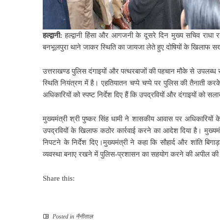
हल्द्वानी:
हल्द्वानी हिंसा और आगजनी के दूसरे दिन मुख्य सचिव राधा रत
बनभूलपुरा थाने जाकर स्थिति का जायजा लेते हुए दोषियों के खिलाफ सख्त
उत्तराखण्ड पुलिस दंगाइयों और पत्थरबाजों की पहचान मौके से उपलब्
स्थिति नियंत्रण में है। एहतियातन चप्पे चप्पे पर पुलिस की तैनाती क
अधिकारियों को स्पष्ट निर्देश दिए हैं कि उपद्रवियों और दंगाइयों को सला
मुख्यमंत्री श्री पुष्कर सिंह धामी ने शासकीय आवास पर अधिकारियों के
उपद्रवियों के खिलाफ कठोर कार्रवाई करने का आदेश दिया है। मुख्यमंत
निपटने के निर्देश दिए।मुख्यमंत्री ने कहा कि सौहार्द और शांति बिगाड़
व्यवस्था बनाए रखने में पुलिस-प्रशासन का सहयोग करने की अपील क
Share this:
Posted in
नैनीताल