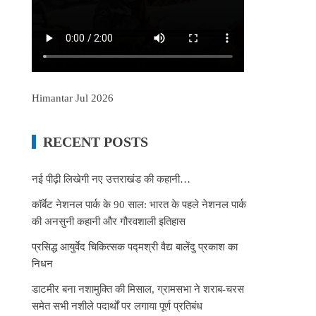
Himantar Jul 2026
RECENT POSTS
नई पीढ़ी लिखेगी नए उत्तराखंड की कहानी…
कॉर्बेट नेशनल पार्क के 90 साल: भारत के पहले नेशनल पार्क
की अनसुनी कहानी और गौरवशाली इतिहास
प्रसिद्ध आयुर्वेद चिकित्सक पद्मश्री वैद्य बालेंदु प्रकाश का
निधन
डाटमीर बना नशामुक्ति की मिसाल, ग्रामसभा ने शराब-चरस
समेत सभी नशीले पदार्थों पर लगाया पूर्ण प्रतिबंध