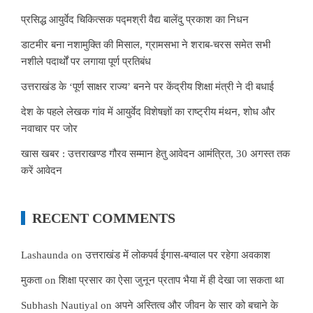
प्रसिद्ध आयुर्वेद चिकित्सक पद्मश्री वैद्य बालेंदु प्रकाश का निधन
डाटमीर बना नशामुक्ति की मिसाल, ग्रामसभा ने शराब-चरस समेत सभी
नशीले पदार्थों पर लगाया पूर्ण प्रतिबंध
उत्तराखंड के ‘पूर्ण साक्षर राज्य’ बनने पर केंद्रीय शिक्षा मंत्री ने दी बधाई
देश के पहले लेखक गांव में आयुर्वेद विशेषज्ञों का राष्ट्रीय मंथन, शोध और
नवाचार पर जोर
खास खबर : उत्तराखण्ड गौरव सम्मान हेतु आवेदन आमंत्रित, 30 अगस्त तक
करें आवेदन
RECENT COMMENTS
Lashaunda
on
उत्तराखंड में लोकपर्व ईगास-बग्वाल पर रहेगा अवकाश
मुकता
on
शिक्षा प्रसार का ऐसा जुनून प्रताप भैया में ही देखा जा सकता था
Subhash Nautiyal
on
अपने अस्तित्व और जीवन के सार को बचाने के