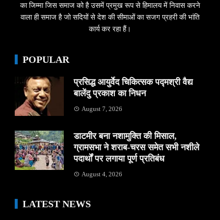
का जिम्मा जिस समाज को है उसमें प्रमुख रूप से हिमालय में निवास करने
वाला ही समाज है जो सदियों से देश की सीमाओं का सजग प्रहरी की भांति
कार्य कर रहा हैं।
POPULAR
प्रसिद्ध आयुर्वेद चिकित्सक पद्मश्री वैद्य
बालेंदु प्रकाश का निधन
August 7, 2026
डाटमीर बना नशामुक्ति की मिसाल,
ग्रामसभा ने शराब-चरस समेत सभी नशीले
पदार्थों पर लगाया पूर्ण प्रतिबंध
August 4, 2026
LATEST NEWS