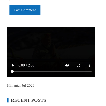
Himantar Jul 2026
RECENT POSTS