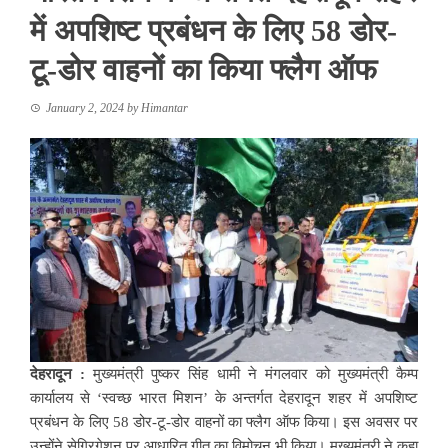
में अपशिष्ट प्रबंधन के लिए 58 डोर-
टू-डोर वाहनों का किया फ्लैग ऑफ
January 2, 2024
by
Himantar
देहरादून :
मुख्यमंत्री पुष्कर सिंह धामी ने मंगलवार को मुख्यमंत्री कैम्प
कार्यालय से ‘स्वच्छ भारत मिशन’ के अन्तर्गत देहरादून शहर में अपशिष्ट
प्रबंधन के लिए 58 डोर-टू-डोर वाहनों का फ्लैग ऑफ किया। इस अवसर पर
उन्होंने सेग्रिगेशन पर आधारित गीत का विमोचन भी किया। मुख्यमंत्री ने कहा