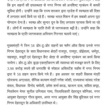
कि इन वाहनों की उपलब्धता से नगर निगम को अपशिष्ट प्रबंधन में काफी
सुविधा होगी। उन्होंने कहा कि राज्य सरकार द्वारा प्रदेश में स्वच्छता की दिशा
में लगातार कार्य किये जा रहे हैं। स्वच्छ भारत मिशन में हम सबको अपना पूरा
योगदान देना है। स्वच्छ और सुन्दर दून के लिए लगातार प्रयास किये जा रहे
हैं। लोगों में स्वच्छता के प्रति तेजी से जागरूकता बढ़ी है। उन्होंने कहा कि
स्वच्छता के प्रति जागरूकता अभियान निरन्तर चलाये जाएं।
मुख्यमंत्री ने जिन 58 डोर-टू-डोर वाहनों का फ्लैग ऑफ किया उनसे नगर
निगम देहरादून के सात विधानसभा क्षेत्रों राजपुर, रायपुर, डोईवाला, धर्मपुर,
सहसपुर, मसूरी एवं देहरादून कैंट क्षेत्र से अपशिष्ट प्रबंधन का कार्य किया
जायेगा। डोर-टू-डोर कूड़ा एकत्रीकरण की व्यवस्था को मजबूत करने के लिए
3.98 करोड़ रूपये की धनराशि से स्पेशल असिस्टेंश स्कीम में नगर निगम
द्वारा ये 58 वाहन क्रय किये गये हैं। इस अवसर पर शहरी विकास मंत्री
प्रेमचन्द अग्रवाल, सैनिक कल्याण मंत्री गणेश जोशी, राज्यसभा सांसद नरेश
बंसल, विधायक विनोद चमोली, उमेश शर्मा काऊ, खजान दास, सविता कपूर,
निवर्तमान मेयर सुनील उनियाल गामा, जिलाधिकारी देहरादून सोनिका, नगर
आयुक्त देहरादून गौरव कुमार, अपर नगर आयुक्त वीर सिंह बुदियाल एवं नगर
निगम देहरादून के अधिकारी उपस्थित थे।