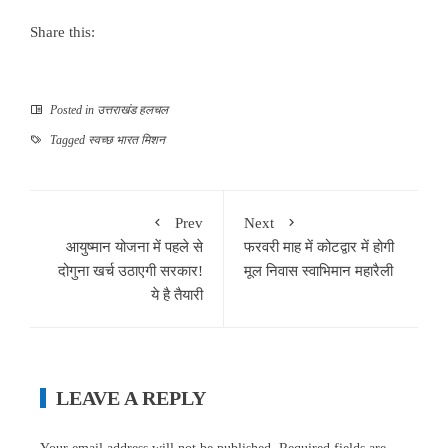
Share this:
Posted in
उत्तराखंड हलचल
Tagged
स्वच्छ भारत मिशन
Prev
Next
आयुष्मान योजना में पहले से
फरवरी माह में कोटद्वार में होगी
दोगुना खर्च उठाएगी सरकार!
मूल निवास स्वाभिमान महारैली
ये है तैयारी
LEAVE A REPLY