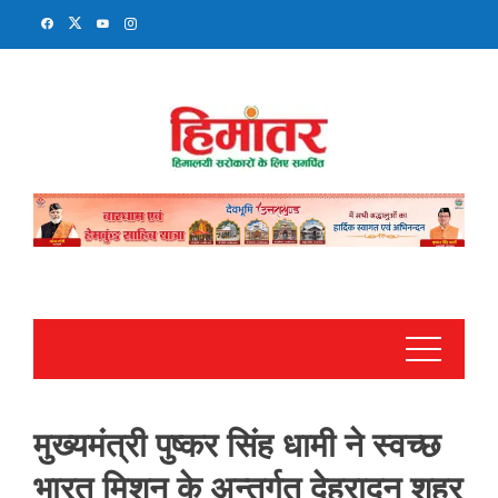
Skip
to
content
मुख्यमंत्री पुष्कर सिंह धामी ने स्वच्छ
भारत मिशन के अन्तर्गत देहरादून शहर