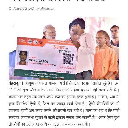
January 2, 2024
by
Himantar
देहरादून।
आयुष्मान भारत योजना गरीबों के लिए वरदान साबित हुई है। उन
लोगों को इस योजना का लाभ मिला, जो महंगा इलाज नहीं करा पाते थे।
योजना के तहत पांच लाख रुपये तक का इलाज मुफ्त होता है। लेकिन, अब भी
कुछ बीमारियां ऐसी हैं, जिन पर ज्यादा खर्च होता है। ऐसी बीमारियों को भी
सरकार इसमें अब कवर करने की तैयारी कर रही है। माना जा रहा है कि मोदी
सरकार लोकसभा चुनाव से पहले इसका ऐलान कर सकती है। अगर ऐसा हुआ
तो लोगों का 10 लाख रुपये तक इलाज सरकार कराएगी।