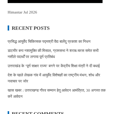
Himantar Jul 2026
RECENT POSTS
प्रसिद्ध आयुर्वेद चिकित्सक पद्मश्री वैद्य बालेंदु प्रकाश का निधन
डाटमीर बना नशामुक्ति की मिसाल, ग्रामसभा ने शराब-चरस समेत सभी
नशीले पदार्थों पर लगाया पूर्ण प्रतिबंध
उत्तराखंड के ‘पूर्ण साक्षर राज्य’ बनने पर केंद्रीय शिक्षा मंत्री ने दी बधाई
देश के पहले लेखक गांव में आयुर्वेद विशेषज्ञों का राष्ट्रीय मंथन, शोध और
नवाचार पर जोर
खास खबर : उत्तराखण्ड गौरव सम्मान हेतु आवेदन आमंत्रित, 30 अगस्त तक
करें आवेदन
RECENT COMMENTS