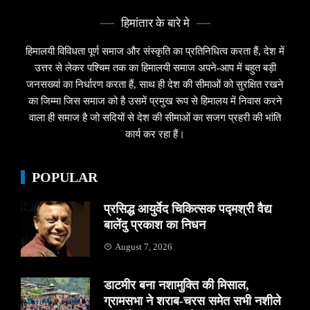
हिमांतार के बारे मे
हिमालयी विविधता पूर्ण समाज और संस्कृति का प्रतिनिधित्व करता हैं, देश में
उत्तर से लेकर पश्चिम तक का हिमालयी समाज अपने-आप में बहुत बड़ी
जनसख्यां का निर्धारण करता हैं, साथ ही देश की सीमाओं को सुरक्षित रखने
का जिम्मा जिस समाज को है उसमें प्रमुख रूप से हिमालय में निवास करने
वाला ही समाज है जो सदियों से देश की सीमाओं का सजग प्रहरी की भांति
कार्य कर रहा हैं।
POPULAR
प्रसिद्ध आयुर्वेद चिकित्सक पद्मश्री वैद्य
बालेंदु प्रकाश का निधन
August 7, 2026
डाटमीर बना नशामुक्ति की मिसाल,
ग्रामसभा ने शराब-चरस समेत सभी नशीले