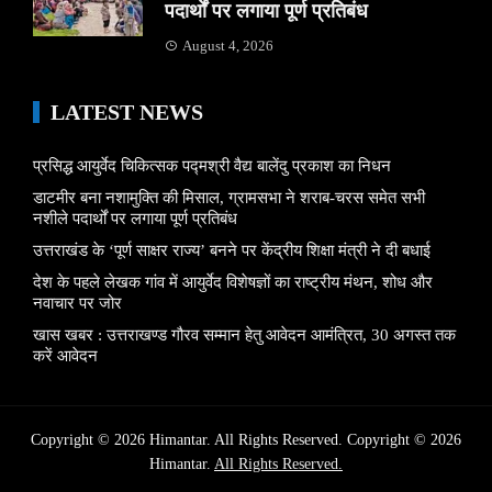
पदार्थों पर लगाया पूर्ण प्रतिबंध
August 4, 2026
LATEST NEWS
प्रसिद्ध आयुर्वेद चिकित्सक पद्मश्री वैद्य बालेंदु प्रकाश का निधन
डाटमीर बना नशामुक्ति की मिसाल, ग्रामसभा ने शराब-चरस समेत सभी
नशीले पदार्थों पर लगाया पूर्ण प्रतिबंध
उत्तराखंड के ‘पूर्ण साक्षर राज्य’ बनने पर केंद्रीय शिक्षा मंत्री ने दी बधाई
देश के पहले लेखक गांव में आयुर्वेद विशेषज्ञों का राष्ट्रीय मंथन, शोध और
नवाचार पर जोर
खास खबर : उत्तराखण्ड गौरव सम्मान हेतु आवेदन आमंत्रित, 30 अगस्त तक
करें आवेदन
Copyright © 2026 Himantar. All Rights Reserved. Copyright © 2026
Himantar.
All Rights Reserved.