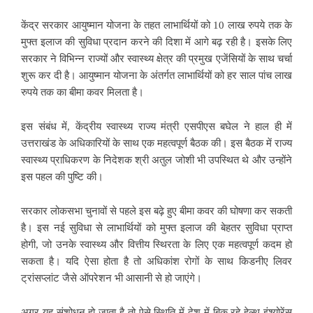
केंद्र सरकार आयुष्मान योजना के तहत लाभार्थियों को 10 लाख रुपये तक के
मुफ्त इलाज की सुविधा प्रदान करने की दिशा में आगे बढ़ रही है। इसके लिए
सरकार ने विभिन्न राज्यों और स्वास्थ्य क्षेत्र की प्रमुख एजेंसियों के साथ चर्चा
शुरू कर दी है। आयुष्मान योजना के अंतर्गत लाभार्थियों को हर साल पांच लाख
रुपये तक का बीमा कवर मिलता है।
इस संबंध में, केंद्रीय स्वास्थ्य राज्य मंत्री एसपीएस बघेल ने हाल ही में
उत्तराखंड के अधिकारियों के साथ एक महत्वपूर्ण बैठक की। इस बैठक में राज्य
स्वास्थ्य प्राधिकरण के निदेशक श्री अतुल जोशी भी उपस्थित थे और उन्होंने
इस पहल की पुष्टि की।
सरकार लोकसभा चुनावों से पहले इस बढ़े हुए बीमा कवर की घोषणा कर सकती
है। इस नई सुविधा से लाभार्थियों को मुफ्त इलाज की बेहतर सुविधा प्राप्त
होगी, जो उनके स्वास्थ्य और वित्तीय स्थिरता के लिए एक महत्वपूर्ण कदम हो
सकता है। यदि ऐसा होता है तो अधिकांश रोगों के साथ किडनीए लिवर
ट्रांसप्लांट जैसे ऑपरेशन भी आसानी से हो जाएंगे।
अगर यह संशोधन हो जाता है तो ऐसे स्थिति में देश में बिक रहे हेल्थ इंश्योरेंस