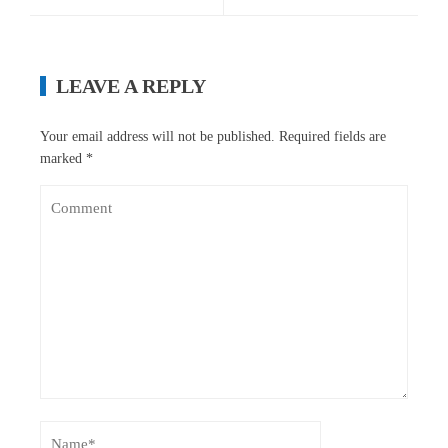
LEAVE A REPLY
Your email address will not be published.
Required fields are
marked
*