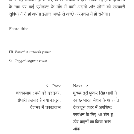
के नाम पर कई प्रोडक्ट के माँग में कमी आएगी और लोगों को सरकारी
सुविधाओं से ही अपना इलाज अच्छे से अच्छे अस्पताल में हो सकेगा।
Share this:
Posted in
उत्तराखंड हलचल
Tagged
आयुष्मान योजना
Prev
Next
चक्काजाम : क्यों डरे ड्राइवर,
मुख्यमंत्री पुष्कर सिंह धामी ने
दोधारी तलवार है नया कानून,
स्वच्छ भारत मिशन के अन्तर्गत
देशभर में चक्काजाम
देहरादून शहर में अपशिष्ट
प्रबंधन के लिए 58 डोर-टू-
डोर वाहनों का किया फ्लैग
ऑफ