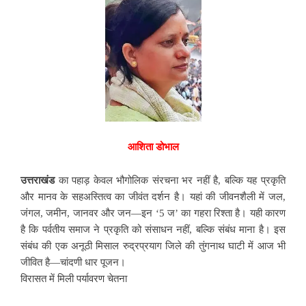
आशिता डोभाल
उत्तराखंड
का पहाड़ केवल भौगोलिक संरचना भर नहीं है, बल्कि यह प्रकृति
और मानव के सहअस्तित्व का जीवंत दर्शन है। यहां की जीवनशैली में जल,
जंगल, जमीन, जानवर और जन—इन ‘5 ज’ का गहरा रिश्ता है। यही कारण
है कि पर्वतीय समाज ने प्रकृति को संसाधन नहीं, बल्कि संबंध माना है। इस
संबंध की एक अनूठी मिसाल रुद्रप्रयाग जिले की तुंगनाथ घाटी में आज भी
जीवित है—चांदणी धार पूजन।
विरासत में मिली पर्यावरण चेतना