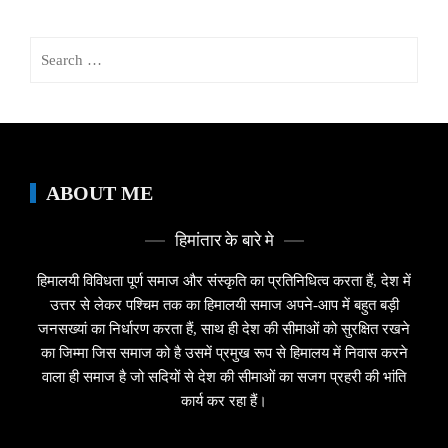
Search
for:
ABOUT ME
हिमांतार के बारे मे
हिमालयी विविधता पूर्ण समाज और संस्कृति का प्रतिनिधित्व करता हैं, देश में
उत्तर से लेकर पश्चिम तक का हिमालयी समाज अपने-आप में बहुत बड़ी
जनसख्यां का निर्धारण करता हैं, साथ ही देश की सीमाओं को सुरक्षित रखने
का जिम्मा जिस समाज को है उसमें प्रमुख रूप से हिमालय में निवास करने
वाला ही समाज है जो सदियों से देश की सीमाओं का सजग प्रहरी की भांति
कार्य कर रहा हैं।