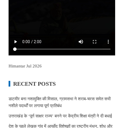
Himantar Jul 2026
RECENT POSTS
डाटमीर बना नशामुक्ति की मिसाल, ग्रामसभा ने शराब-चरस समेत सभी
नशीले पदार्थों पर लगाया पूर्ण प्रतिबंध
उत्तराखंड के ‘पूर्ण साक्षर राज्य’ बनने पर केंद्रीय शिक्षा मंत्री ने दी बधाई
देश के पहले लेखक गांव में आयुर्वेद विशेषज्ञों का राष्ट्रीय मंथन, शोध और