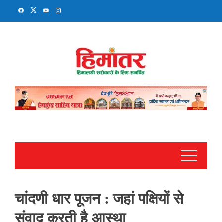
Skip
to
content
चांदणी धार पूजन : जहां पक्षियों से
संवाद करती है आस्था