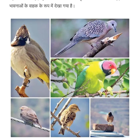
भावनाओं के वाहक के रूप में देखा गया है।