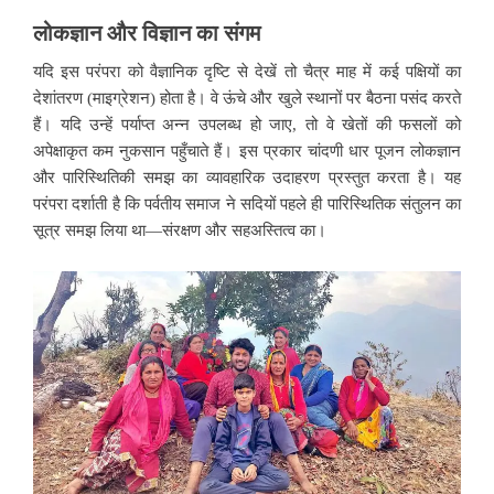
लोकज्ञान और विज्ञान का संगम
यदि इस परंपरा को वैज्ञानिक दृष्टि से देखें तो चैत्र माह में कई पक्षियों का
देशांतरण (माइग्रेशन) होता है। वे ऊंचे और खुले स्थानों पर बैठना पसंद करते
हैं। यदि उन्हें पर्याप्त अन्न उपलब्ध हो जाए, तो वे खेतों की फसलों को
अपेक्षाकृत कम नुकसान पहुँचाते हैं। इस प्रकार चांदणी धार पूजन लोकज्ञान
और पारिस्थितिकी समझ का व्यावहारिक उदाहरण प्रस्तुत करता है। यह
परंपरा दर्शाती है कि पर्वतीय समाज ने सदियों पहले ही पारिस्थितिक संतुलन का
सूत्र समझ लिया था—संरक्षण और सहअस्तित्व का।