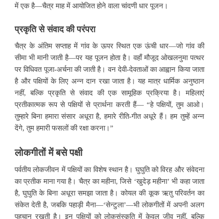
में एक है—चैत्र माह में आयोजित होने वाला चांदणी धार पूजन।
प्रकृति से संवाद की परंपरा
चैत्र के अंतिम सप्ताह में गांव के ऊपर स्थित एक ऊंची धार—जो गांव की
सीमा भी मानी जाती है—पर यह पूजन होता है। वहाँ मौजूद ओखलनुमा पत्थर
पर विधिवत पूजा-अर्चना की जाती है। वन देवी-देवताओं का आह्वान किया जाता
है और पक्षियों के लिए अन्न दान रखा जाता है। यह मात्र धार्मिक अनुष्ठान
नहीं, बल्कि प्रकृति से संवाद की एक सामूहिक प्रक्रिया है। महिलाएं
प्रतीकात्मक रूप से पक्षियों से प्रार्थना करती हैं— “हे पक्षियों, तुम आओ।
तुम्हारे बिना हमारा संसार अधूरा है, हमारे रीति-गीत अधूरे हैं। हम तुम्हें अन्न
देंगे, तुम हमारी फसलों की रक्षा करना।”
लोकगीतों में बसे पक्षी
पर्वतीय लोकजीवन में पक्षियों का विशेष स्थान है। घुघुति को विरह और संवेदना
का प्रतीक माना गया है। चैत्र का महीना, जिसे ‘खुदेड़ महीना’ भी कहा जाता
है, घुघुति के बिना अधूरा समझा जाता है। कोयल की कूक ऋतु परिवर्तन का
संकेत देती है, जबकि पहाड़ी मैना—‘सेन्टुला’—भी लोकगीतों में अपनी अलग
पहचान रखती है। इन पक्षियों को लोकसंस्कृति में केवल जीव नहीं, बल्कि