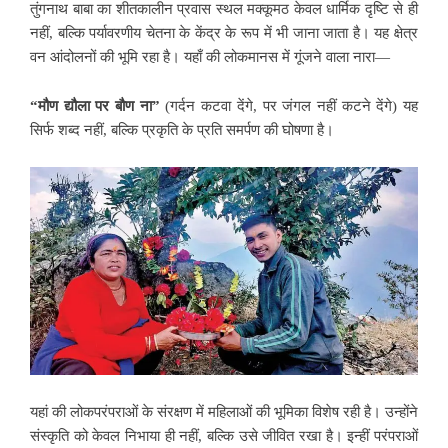
तुंगनाथ बाबा का शीतकालीन प्रवास स्थल मक्कूमठ केवल धार्मिक दृष्टि से ही
नहीं, बल्कि पर्यावरणीय चेतना के केंद्र के रूप में भी जाना जाता है। यह क्षेत्र
वन आंदोलनों की भूमि रहा है। यहाँ की लोकमानस में गूंजने वाला नारा—
“मौण द्यौला पर बौण ना”
(गर्दन कटवा देंगे, पर जंगल नहीं कटने देंगे) यह
सिर्फ शब्द नहीं, बल्कि प्रकृति के प्रति समर्पण की घोषणा है।
यहां की लोकपरंपराओं के संरक्षण में महिलाओं की भूमिका विशेष रही है। उन्होंने
संस्कृति को केवल निभाया ही नहीं, बल्कि उसे जीवित रखा है। इन्हीं परंपराओं