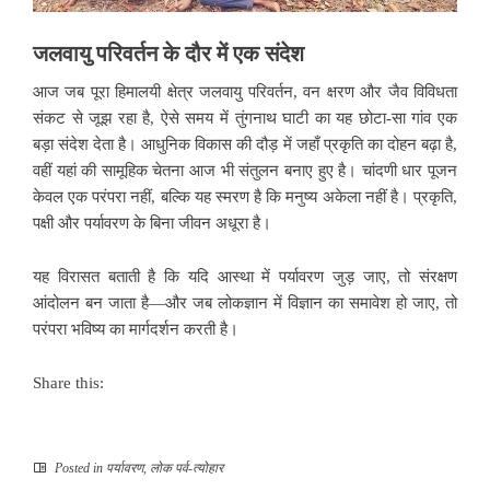
जलवायु परिवर्तन के दौर में एक संदेश
आज जब पूरा हिमालयी क्षेत्र जलवायु परिवर्तन, वन क्षरण और जैव विविधता
संकट से जूझ रहा है, ऐसे समय में तुंगनाथ घाटी का यह छोटा-सा गांव एक
बड़ा संदेश देता है। आधुनिक विकास की दौड़ में जहाँ प्रकृति का दोहन बढ़ा है,
वहीं यहां की सामूहिक चेतना आज भी संतुलन बनाए हुए है। चांदणी धार पूजन
केवल एक परंपरा नहीं, बल्कि यह स्मरण है कि मनुष्य अकेला नहीं है। प्रकृति,
पक्षी और पर्यावरण के बिना जीवन अधूरा है।
यह विरासत बताती है कि यदि आस्था में पर्यावरण जुड़ जाए, तो संरक्षण
आंदोलन बन जाता है—और जब लोकज्ञान में विज्ञान का समावेश हो जाए, तो
परंपरा भविष्य का मार्गदर्शन करती है।
Share this:
Posted in
पर्यावरण
,
लोक पर्व-त्योहार