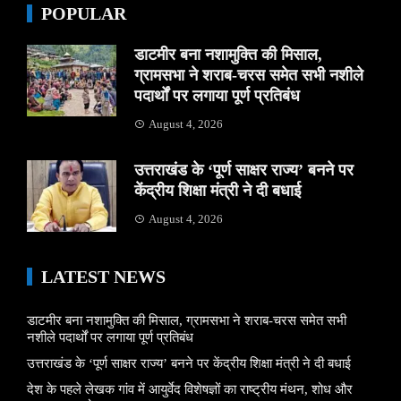
POPULAR
डाटमीर बना नशामुक्ति की मिसाल,
ग्रामसभा ने शराब-चरस समेत सभी नशीले
पदार्थों पर लगाया पूर्ण प्रतिबंध
August 4, 2026
उत्तराखंड के ‘पूर्ण साक्षर राज्य’ बनने पर
केंद्रीय शिक्षा मंत्री ने दी बधाई
August 4, 2026
LATEST NEWS
डाटमीर बना नशामुक्ति की मिसाल, ग्रामसभा ने शराब-चरस समेत सभी
नशीले पदार्थों पर लगाया पूर्ण प्रतिबंध
उत्तराखंड के ‘पूर्ण साक्षर राज्य’ बनने पर केंद्रीय शिक्षा मंत्री ने दी बधाई
देश के पहले लेखक गांव में आयुर्वेद विशेषज्ञों का राष्ट्रीय मंथन, शोध और