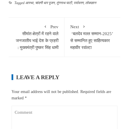
Tagged
आस्था
,
चांदणी धार पूजन
,
तुंगनाथ घाटी
,
पर्यावरण
,
लोकज्ञान
Prev
Next
सीमांत क्षेत्रों में रहने वाले
‘बलदेव मल्ल सम्मान-2025’
जनजातीय भाई देश के प्रहरी
से सम्मानित हुए साहित्यकार
: मुख्यमंत्री पुष्कर सिंह धामी
महावीर रवांल्टा
LEAVE A REPLY
Your email address will not be published.
Required fields are
marked
*