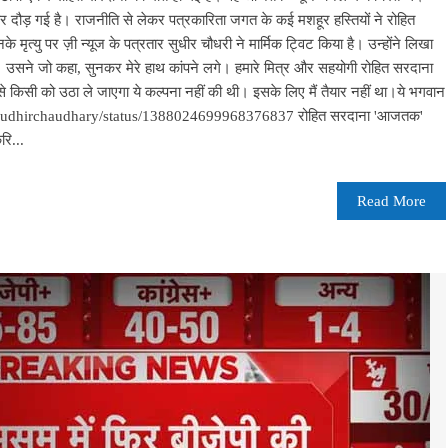
र दौड़ गई है। राजनीति से लेकर पत्रकारिता जगत के कई मशहूर हस्तियों ने रोहित
 मृत्यु पर ज़ी न्यूज के पत्रतार सुधीर चौधरी ने मार्मिक ट्विट किया है। उन्होंने लिखा
ा। उसने जो कहा, सुनकर मेरे हाथ कांपने लगे। हमारे मित्र और सहयोगी रोहित सरदाना
 से किसी को उठा ले जाएगा ये कल्पना नहीं की थी। इसके लिए मैं तैयार नहीं था।ये भगवान
er.com/sudhirchaudhary/status/1388024699968376837 रोहित सरदाना 'आजतक'
रि...
Read More