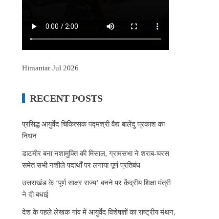
Himantar Jul 2026
RECENT POSTS
प्रसिद्ध आयुर्वेद चिकित्सक पद्मश्री वैद्य बालेंदु प्रकाश का
निधन
डाटमीर बना नशामुक्ति की मिसाल, ग्रामसभा ने शराब-चरस
समेत सभी नशीले पदार्थों पर लगाया पूर्ण प्रतिबंध
उत्तराखंड के ‘पूर्ण साक्षर राज्य’ बनने पर केंद्रीय शिक्षा मंत्री
ने दी बधाई
देश के पहले लेखक गांव में आयुर्वेद विशेषज्ञों का राष्ट्रीय मंथन,