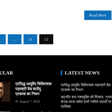
Read More
1
…
11
12
ULAR
LATEST NEWS
प्रसिद्ध आयुर्वेद चिकित्सक
प्रसिद्ध आयुर्वेद चिकित्सक पद्मश्री वैद्य ब
पद्मश्री वैद्य बालेंदु
प्रकाश का निधन
प्रकाश का निधन
डाटमीर बना नशामुक्ति की मिसाल, ग्राम
August 7, 2026
शराब-चरस समेत सभी नशीले पदार्थों पर ल
प्रतिबंध