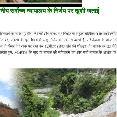
नीय सर्वोच्च न्यायालय के निर्णय पर खुशी जताई
शेषकर प्रांत के ग्रामीण निवासी और चारधाम परियोजना सड़क चौड़ीकरण के पर्यावरणीय
म्बर, 2020 के इस विषय में आए निर्णय का स्वागत करते हैं. परियोजना के अन्तर्गत
 के पैमाने को ताक पर रख कर 12मीटर (डबल लेंन पेव शोल्डर) के मानक पर तूल देते
ोक लगाते हुए, MoRTH के खुद के मानक को स्वीकारने का और सही मानक के आधार पर