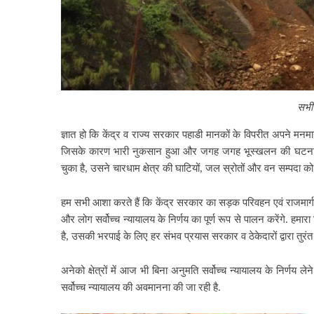
सभी 
ज्ञात हो कि केंद्र व राज्य सरकार पहाडी मानकों के विपरीत अपने मन
जिसके कारण भारी नुकसान हुआ और जगह जगह भूस्खलन की घटनाएं
चुका है, उसने चारधाम क्षेत्र की घाटियों, जल स्रोतों और वन सम्पदा को 
हम सभी आशा करते हैं कि केंद्र सरकार का सड़क परिवहन एवं राजमार्
और लोग सर्वोच्च न्यायालय के निर्णय का पूर्ण रूप से पालन करेंगे. हमारा
है, उसकी भरपाई के लिए हर संभव प्रयास सरकार व ठेकेदारों द्वारा तुरंत
अनेको क्षेत्रों में आज भी बिना अनुमति सर्वोच्च न्यायालय के निर्णय ले
सर्वोच्च न्यायालय की अवमानना की जा रही है.