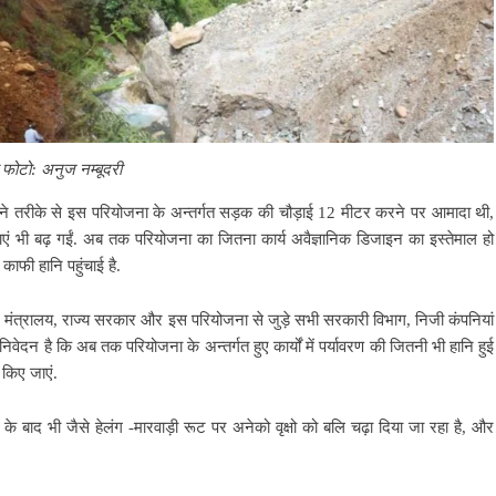
फोटो: अनुज नम्बूदरी
माने तरीके से इस परियोजना के अन्तर्गत सड़क की चौड़ाई 12 मीटर करने पर आमादा थी,
 भी बढ़ गईं.
अब तक परियोजना का जितना कार्य अवैज्ञानिक डिजाइन का इस्तेमाल हो
काफी हानि पहुंचाई है.
ग मंत्रालय, राज्य सरकार
और इस परियोजना से जुड़े सभी सरकारी विभाग, निजी कंपनियां
 निवेदन है कि अब तक परियोजना के अन्तर्गत हुए कार्यों में पर्यावरण की जितनी भी हानि हुई
 किए जाएं.
ने के बाद भी
जैसे हेलंग -मारवाड़ी रूट पर अनेको वृक्षो को बलि चढ़ा दिया जा रहा है, और