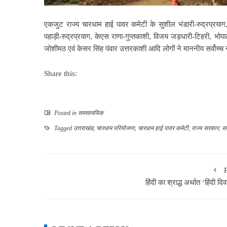
एकजुट राज्य चारधाम हाई पावर कमेटी के सुशील भंडारी-रुद्रप्रयाग, 
पहाड़ी-रुद्रप्रयाग,
केएस राणा-गुप्तकाशी, विजय जड़धारी-टिहरी, भोप
जोशीमठ एवं केसर सिंह पंवार उत्तरकाशी आदि लोगों ने माननीय सर्वोच्च न
Share this:
Posted in
समसामयिक
Tagged
उत्तराखंड
,
चारधाम परियोजना
,
चारधाम हाई पावर कमेटी
,
राज्य सरकार
,
सर
हिंदी का श्राद्ध अर्थात ‘हिंदी 