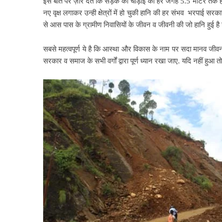
इस बात पर ज़ोर देते कि सड़क की चौड़ाई को हर जगह 5.5 मीटर तक ह
नए वृक्ष लगाकर उन्ही क्षेत्रों में हो चुकी हानि की हर संभव भरपाई सरका
से आस पास के ग्रामीण निवासियों के जीवन व जीवनी की जो हानि हुई है
सबसे महत्वपूर्ण ये है कि आस्था और विकास के नाम पर सदा मानव जीव
सरकार व समाज के सभी वर्गों द्वारा पूर्ण ध्यान रखा जाए. यदि नहीं हुआ