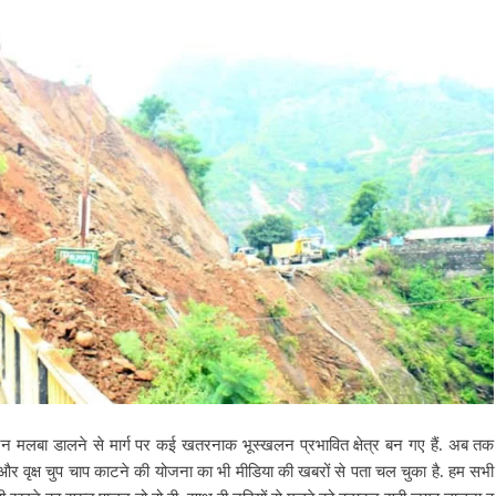
ं टन मलबा डालने से मार्ग पर कई खतरनाक भूस्खलन प्रभावित क्षेत्र बन गए हैं.
अब तक
ों और वृक्ष चुप चाप काटने की योजना का भी मीडिया की खबरों से पता चल चुका है. हम सभी