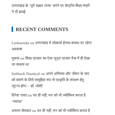
उत्तराखंड के ‘पूर्ण साक्षर राज्य’ बनने पर केंद्रीय शिक्षा मंत्री
ने दी बधाई
RECENT COMMENTS
Lashaunda
on
उत्तराखंड में लोकपर्व ईगास-बग्वाल पर रहेगा
अवकाश
मुकता
on
शिक्षा प्रसार का ऐसा जुनून प्रताप भैया में ही देखा
जा सकता था
Subhash Nautiyal
on
अपने अस्तित्व और जीवन के सार
को बचाने के लिये सामूहिक रूप से प्रकृति के संरक्षण हेतु
जुटना होगा – डॉ. जोशी
दिनेश रावत
on
घर ही नहीं, मन को भी ज्योर्तिमय करता है
‘भद्याऊ’
अरूणा सेमवाल
on
घर ही नहीं, मन को भी ज्योर्तिमय करता है