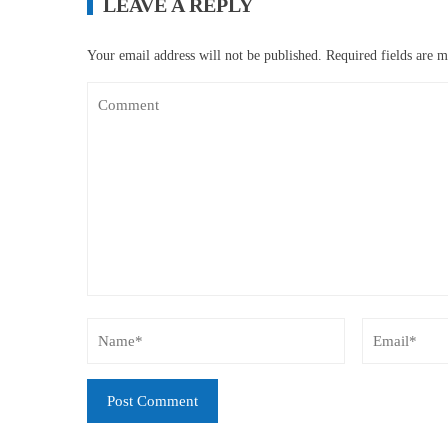
LEAVE A REPLY
Your email address will not be published.
Required fields are 