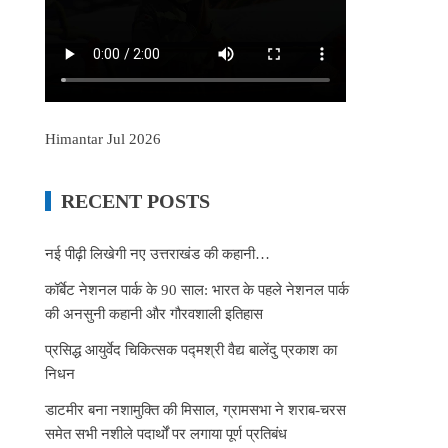
Himantar Jul 2026
RECENT POSTS
नई पीढ़ी लिखेगी नए उत्तराखंड की कहानी…
कॉर्बेट नेशनल पार्क के 90 साल: भारत के पहले नेशनल पार्क
की अनसुनी कहानी और गौरवशाली इतिहास
प्रसिद्ध आयुर्वेद चिकित्सक पद्मश्री वैद्य बालेंदु प्रकाश का
निधन
डाटमीर बना नशामुक्ति की मिसाल, ग्रामसभा ने शराब-चरस
समेत सभी नशीले पदार्थों पर लगाया पूर्ण प्रतिबंध