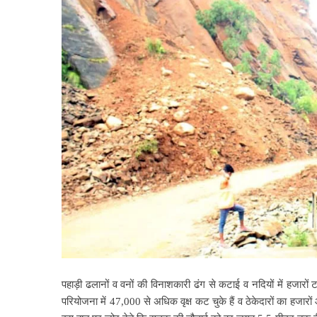
पहाड़ी ढलानों व वनों की विनाशकारी ढंग से कटाई व नदियों में हजारो
परियोजना में 47,000 से अधिक वृक्ष कट चुके हैं व ठेकेदारों का हजार