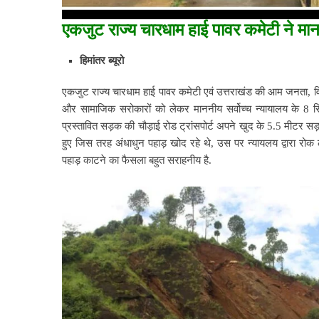
एकजुट राज्य चारधाम हाई पावर कमेटी ने मान
हिमांतर ब्‍यूरो
एकजुट राज्य चारधाम हाई पावर कमेटी एवं उत्तराखंड की आम जनता, वि
और सामाजिक सरोकारों को लेकर माननीय सर्वोच्च न्यायालय के 8 सित
प्रस्तावित सड़क की चौड़ाई रोड ट्रांसपोर्ट
अपने खुद के 5.5 मीटर सड़क
हुए जिस तरह अंधाधुन पहाड़ खोद रहे थे, उस पर न्यायलय द्वारा र
पहाड़ काटने का फैसला बहुत सराहनीय है.