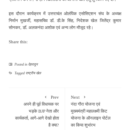
इस दौरान कार्यक्रम में उत्तराचंल ओलंपिक एसोसिएशन संघ के अध्यक्ष
निर्मान मुखर्जी, महासचिव डॉ. डी.के सिंह, निदेशक खेल जितेंद्र कुमार
सोनकर, डॉ. अलकनंदा अशोक एवं अन्य लोग मौजूद रहे।
Share this:
Posted in
देहरादून
Tagged
राष्ट्रीय खेल
Prev
Next
अपने ही पूर्व विधायक पर
नंदा गौरा योजना एवं
भड़के BJP नेता और
मुख्यमंत्री महालक्ष्मी किट
कार्यकर्ता, आगे-आगे देखो होता
योजना के ऑनलाइन पोर्टल
है क्या?
का किया शुभांरभ