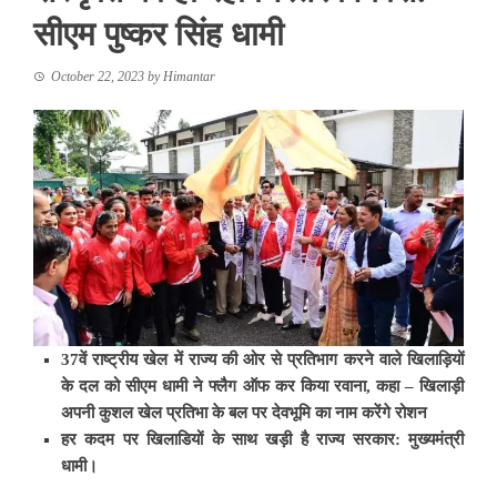
सीएम पुष्कर सिंह धामी
October 22, 2023
by
Himantar
37वें राष्ट्रीय खेल में राज्य की ओर से प्रतिभाग करने वाले खिलाड़ियों
के दल को सीएम धामी ने फ्लैग ऑफ कर किया रवाना, कहा – खिलाड़ी
अपनी कुशल खेल प्रतिभा के बल पर देवभूमि का नाम करेंगे रोशन
हर कदम पर खिलाडियों के साथ खड़ी है राज्य सरकार: मुख्यमंत्री
धामी।