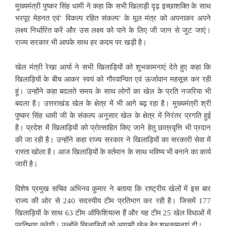
मुख्यमंत्री पुष्कर सिंह धामी ने कहा कि सभी खिलाड़ी दृढ़ इच्छाशक्ति के साथ
भरपूर मेहनत एवं’ विकल्प रहित संकल्प’ के मूल मंत्र को अपनाकर अपने
लक्ष्य निर्धारित करें और उस लक्ष्य को पाने के लिए जी जान से जुट जाएं।
राज्य सरकार भी आपके साथ हर कदम पर खड़ी है।
खेल मंत्री रेखा आर्या ने सभी खिलाड़ियों को शुभकामनाएं देते हुए कहा कि
खिलाड़ियों के बीच आकर स्वयं को गौरवान्वित एवं ऊर्जावान महसूस कर रही
हूं। उन्होंने कहा बदलते समय के साथ लोगों का खेल के प्रति नजरिया भी
बदला है। उत्तराखंड खेल के क्षेत्र में भी आगे बढ़ रहा है। मुख्यमंत्री श्री
पुष्कर सिंह धामी जी के संकल्प अनुसार खेल के क्षेत्र में निरंतर प्रगति हुई
है। प्रदेश में खिलाड़ियों को प्रोत्साहित किए जाने हेतु छात्रवृत्ति भी प्रदान
की जा रही है। उन्होंने कहा राज्य सरकार ने खिलाड़ियों का सरकारी सेवा में
रास्ता खोला है। आज खिलाड़ियों के वर्तमान के साथ भविष्य भी बनाने का कार्य
जारी है।
विशेष प्रमुख सचिव अभिनव कुमार ने बताया कि राष्ट्रीय खेलों में इस बार
राज्य की ओर से 240 सदस्यीय टीम प्रतिभाग कर रही है। जिसमें 177
खिलाड़ियों के साथ 63 टीम ऑफिशियल्स हैं और यह टीम 25 खेल विधाओं में
प्रतिभाग करेगी। उन्होंने खिलाडियों को आगामी खेल हेतु शुभकामनाएं दी।