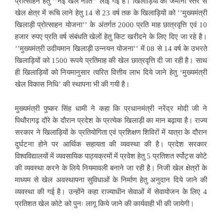
प्रोत्साहन हेतु ’’नई खेल नीति’’ लाई गई है। खिलाड़ियों को जमीनी स्तर से
खेल क्षेत्र में रूचि लाने हेतु 14 से 23 वर्ष तक के खिलाड़ियों को ’’मुख्यमंत्री
खिलाड़ी प्रोत्साहन योजना’’ के अंतर्गत 2000 प्रति माह छात्रवृत्ति एवं 10
हजार रुपए प्रति वर्ष संबंधति खेलों हेतु किट खरीदने के लिए दिए जा रहे है।
’’मुख्यमंत्री उदीयमान खिलाड़ी उन्नयन योजना’’ में 08 से 14 वर्ष के उभरते
खिलाड़ियों को 1500 रूपये प्रतिमाह की खेल छात्रवृत्ति दी जा रही है। साथ
ही खिलाड़ियों को नियमानुसार त्वरित वित्तीय लाभ दिये जाने हेतु ‘मुख्यमंत्री
खेल विकास निधि’ की स्थापना भी की गयी है।
मुख्यमंत्री पुष्कर सिंह धामी ने कहा कि प्रधानमंत्री नरेंद्र मोदी जी ने
पिथौरागढ़ दौरे के दौरान प्रदेश के प्रत्येक खिलाड़ी का मान बढ़ाया है। राज्य
सरकार ने खिलाड़ियों के प्रतियोगिता एवं प्रशिक्षण शिविरों में यात्रा के दौरान
दुर्घटना होने पर आर्थिक सहायता की व्यवस्था की है। प्रदेश सरकार
विश्वविद्यालयों में व्यवसायिक पाठ्यक्रमों में प्रवेश हेतु 5 प्रतिशत र्स्पोट्स कोटे
की व्यवस्था करने के लिये नियमावली बनाने जा रही है। निजी खेल क्षेत्रों के
माध्यम से खेल अवस्थापना सुविधाओं के निर्माण हेतु अनुदान दिये जाने की
व्यवस्था की गई है। उन्होंने कहा राज्याधीन सेवाओं में सेवायोजन के लिए 4
प्रतिशत खेल कोटे को पुनः लागू किये जाने की कार्यवाही भी की जायेगी।