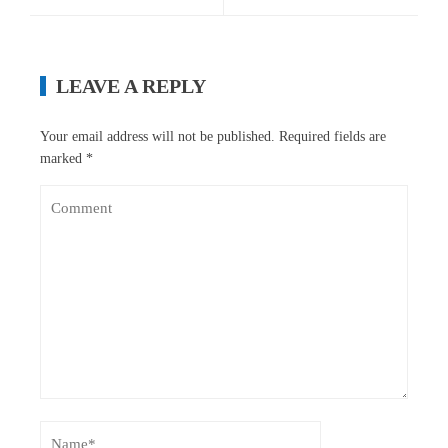
LEAVE A REPLY
Your email address will not be published.
Required fields are
marked
*