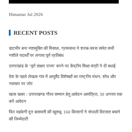
Himantar Jul 2026
RECENT POSTS
डाटमीर बना नशामुक्ति की मिसाल, ग्रामसभा ने शराब-चरस समेत सभी
नशीले पदार्थों पर लगाया पूर्ण प्रतिबंध
उत्तराखंड के ‘पूर्ण साक्षर राज्य’ बनने पर केंद्रीय शिक्षा मंत्री ने दी बधाई
देश के पहले लेखक गांव में आयुर्वेद विशेषज्ञों का राष्ट्रीय मंथन, शोध और
नवाचार पर जोर
खास खबर : उत्तराखण्ड गौरव सम्मान हेतु आवेदन आमंत्रित, 30 अगस्त तक
करें आवेदन
फिर महकेगी दून बासमती की खुशबू: 160 किसानों ने संभाली विरासत बचाने
की जिम्मेदारी