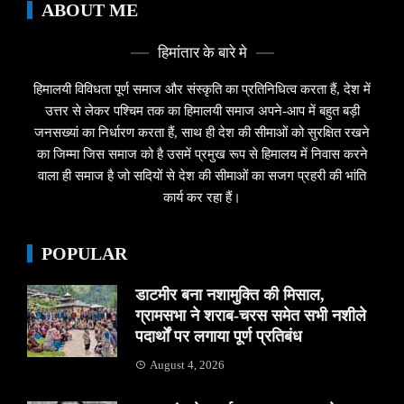
ABOUT ME
हिमांतार के बारे मे
हिमालयी विविधता पूर्ण समाज और संस्कृति का प्रतिनिधित्व करता हैं, देश में
उत्तर से लेकर पश्चिम तक का हिमालयी समाज अपने-आप में बहुत बड़ी
जनसख्यां का निर्धारण करता हैं, साथ ही देश की सीमाओं को सुरक्षित रखने
का जिम्मा जिस समाज को है उसमें प्रमुख रूप से हिमालय में निवास करने
वाला ही समाज है जो सदियों से देश की सीमाओं का सजग प्रहरी की भांति
कार्य कर रहा हैं।
POPULAR
डाटमीर बना नशामुक्ति की मिसाल,
ग्रामसभा ने शराब-चरस समेत सभी नशीले
पदार्थों पर लगाया पूर्ण प्रतिबंध
August 4, 2026