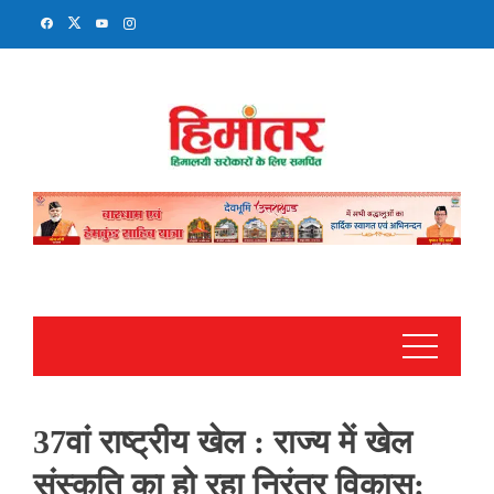
Skip
to
content
37वां राष्ट्रीय खेल : राज्य में खेल
संस्कृति का हो रहा निरंतर विकास: