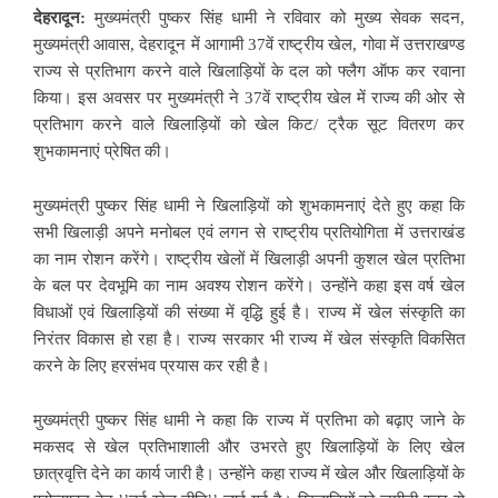
देहरादून:
मुख्यमंत्री पुष्कर सिंह धामी ने रविवार को मुख्य सेवक सदन,
मुख्यमंत्री आवास, देहरादून में आगामी 37वें राष्ट्रीय खेल, गोवा में उत्तराखण्ड
राज्य से प्रतिभाग करने वाले खिलाड़ियों के दल को फ्लैग ऑफ कर रवाना
किया। इस अवसर पर मुख्यमंत्री ने 37वें राष्ट्रीय खेल में राज्य की ओर से
प्रतिभाग करने वाले खिलाड़ियों को खेल किट/ ट्रैक सूट वितरण कर
शुभकामनाएं प्रेषित की।
मुख्यमंत्री पुष्कर सिंह धामी ने खिलाड़ियों को शुभकामनाएं देते हुए कहा कि
सभी खिलाड़ी अपने मनोबल एवं लगन से राष्ट्रीय प्रतियोगिता में उत्तराखंड
का नाम रोशन करेंगे। राष्ट्रीय खेलों में खिलाड़ी अपनी कुशल खेल प्रतिभा
के बल पर देवभूमि का नाम अवश्य रोशन करेंगे। उन्होंने कहा इस वर्ष खेल
विधाओं एवं खिलाड़ियों की संख्या में वृद्धि हुई है। राज्य में खेल संस्कृति का
निरंतर विकास हो रहा है। राज्य सरकार भी राज्य में खेल संस्कृति विकसित
करने के लिए हरसंभव प्रयास कर रही है।
मुख्यमंत्री पुष्कर सिंह धामी ने कहा कि राज्य में प्रतिभा को बढ़ाए जाने के
मकसद से खेल प्रतिभाशाली और उभरते हुए खिलाड़ियों के लिए खेल
छात्रवृत्ति देने का कार्य जारी है। उन्होंने कहा राज्य में खेल और खिलाड़ियों के