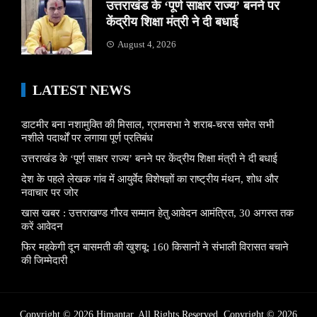
उत्तराखंड के ‘पूर्ण साक्षर राज्य’ बनने पर
केंद्रीय शिक्षा मंत्री ने दी बधाई
August 4, 2026
LATEST NEWS
डाटमीर बना नशामुक्ति की मिसाल, ग्रामसभा ने शराब-चरस समेत सभी
नशीले पदार्थों पर लगाया पूर्ण प्रतिबंध
उत्तराखंड के ‘पूर्ण साक्षर राज्य’ बनने पर केंद्रीय शिक्षा मंत्री ने दी बधाई
देश के पहले लेखक गांव में आयुर्वेद विशेषज्ञों का राष्ट्रीय मंथन, शोध और
नवाचार पर जोर
खास खबर : उत्तराखण्ड गौरव सम्मान हेतु आवेदन आमंत्रित, 30 अगस्त तक
करें आवेदन
फिर महकेगी दून बासमती की खुशबू: 160 किसानों ने संभाली विरासत बचाने
की जिम्मेदारी
Copyright © 2026 Himantar. All Rights Reserved. Copyright © 2026