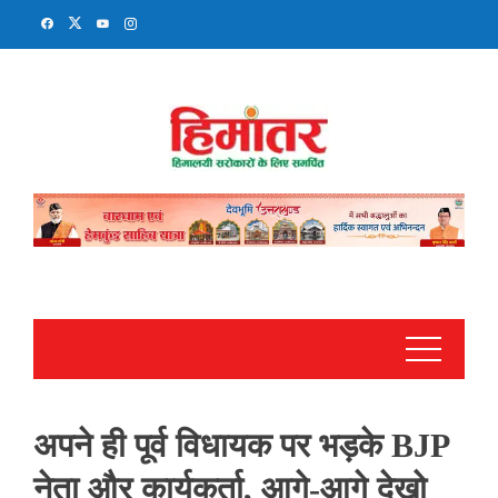
Skip
to
content
अपने ही पूर्व विधायक पर भड़के BJP
नेता और कार्यकर्ता, आगे-आगे देखो