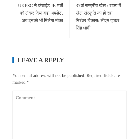
UKPSC ने कंबाइंड JE भर्ती
37वां राष्ट्रीय खेल : राज्य में
को लेकर दिया बड़ा अपडेट,
खेल संस्कृति का हो रहा
अब इनको भी मिलेगा मौका
निरंतर विकास: सीएम पुष्कर
सिंह धामी
LEAVE A REPLY
Your email address will not be published.
Required fields are
marked
*