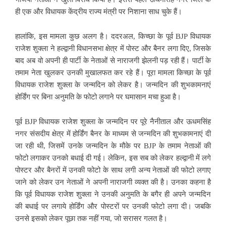
ही एक और विधायक केंद्रीय राज्य मंत्री पर निशाना साध चुके हैं।
हालांकि, इस मामला कुछ अलग है। ददरअल, किच्छा के पूर्व BJP विधायक
राजेश शुक्ला ने हल्द्वानी विधानसभा क्षेत्र में पोस्ट और बैनर लगा दिए, जिसके
बाद अब वो अपनी ही पार्टी के नेताओं से नाराजगी झेलनी पड़ रही हैं। पार्टी के
तमाम नेता खुलकर उनकी मुखालफत कर रहे हैं। पूरा मामला किच्छा के पूर्व
विधायक राजेश शुक्ला के जन्मदिन को लेकर है। जन्मदिन की शुभकामनाएं
होर्डिंग पर बिना अनुमति के फोटो लगाने पर घमासान मचा हुआ है।
पूर्व BJP विधायक राजेश शुक्ला के जन्मदिन पर पूरे नैनीताल और ऊधमसिंह
नगर संसदीय क्षेत्र में होर्डिंग बैनर के माध्यम से जन्मदिन की शुभकामनाएं दी
जा रही थी, जिसमें उनके जन्मदिन के मौके पर BJP के तमाम नेताओं की
फोटो लगाकर उनको बधाई दी गई। लेकिन, इस सब को लेकर हल्द्वानी में लगे
पोस्टर और बैनरों में उनकी फोटो के साथ लगी अन्य नेताओं की फोटो लगाए
जाने को लेकर उन नेताओं ने अपनी नाराजगी व्यक्त की है। उनका कहना है
कि पूर्व विधायक राजेश शुक्ला ने उनकी अनुमति के बगैर ही अपने जन्मदिन
की बधाई पर लगाये होर्डिंग और पोस्टरों पर उनकी फोटो लगा दी। जबकि
उनसे इसको लेकर पूछा तक नहीं गया, जो सरासर गलत है।