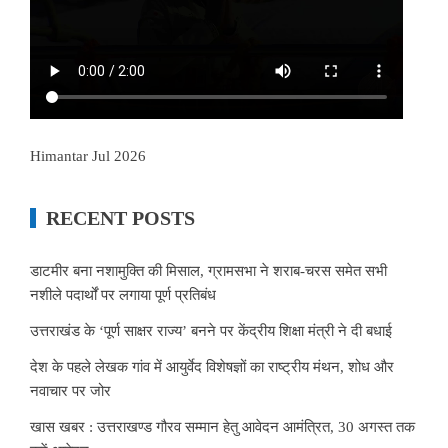
Himantar Jul 2026
RECENT POSTS
डाटमीर बना नशामुक्ति की मिसाल, ग्रामसभा ने शराब-चरस समेत सभी
नशीले पदार्थों पर लगाया पूर्ण प्रतिबंध
उत्तराखंड के ‘पूर्ण साक्षर राज्य’ बनने पर केंद्रीय शिक्षा मंत्री ने दी बधाई
देश के पहले लेखक गांव में आयुर्वेद विशेषज्ञों का राष्ट्रीय मंथन, शोध और
नवाचार पर जोर
खास खबर : उत्तराखण्ड गौरव सम्मान हेतु आवेदन आमंत्रित, 30 अगस्त तक