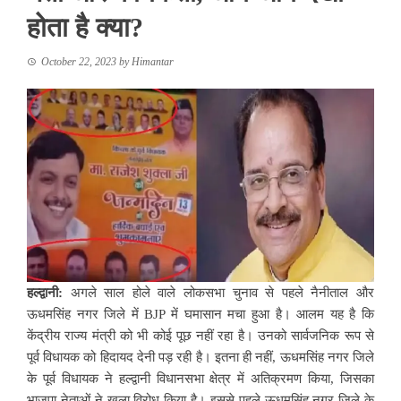
होता है क्या?
October 22, 2023
by
Himantar
हल्द्वानी:
अगले साल होले वाले लोकसभा चुनाव से पहले नैनीताल और
ऊधमसिंह नगर जिले में BJP में घमासान मचा हुआ है। आलम यह है कि
केंद्रीय राज्य मंत्री को भी कोई पूछ नहीं रहा है। उनको सार्वजनिक रूप से
पूर्व विधायक को हिदायद देनी पड़ रही है। इतना ही नहीं, ऊधमसिंह नगर जिले
के पूर्व विधायक ने हल्द्वानी विधानसभा क्षेत्र में अतिक्रमण किया, जिसका
भाजपा नेताओं ने खुला विरोध किया है। इससे पहले ऊधमसिंह नगर जिले के