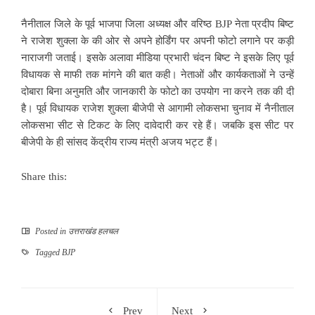
नैनीताल जिले के पूर्व भाजपा जिला अध्यक्ष और वरिष्ठ BJP नेता प्रदीप बिष्ट
ने राजेश शुक्ला के की ओर से अपने होर्डिंग पर अपनी फोटो लगाने पर कड़ी
नाराजगी जताई। इसके अलावा मीडिया प्रभारी चंदन बिष्ट ने इसके लिए पूर्व
विधायक से माफी तक मांगने की बात कही। नेताओं और कार्यकताओं ने उन्हें
दोबारा बिना अनुमति और जानकारी के फोटो का उपयोग ना करने तक की दी
है। पूर्व विधायक राजेश शुक्ला बीजेपी से आगामी लोकसभा चुनाव में नैनीताल
लोकसभा सीट से टिकट के लिए दावेदारी कर रहे हैं। जबकि इस सीट पर
बीजेपी के ही सांसद केंद्रीय राज्य मंत्री अजय भट्ट हैं।
Share this:
Posted in
उत्तराखंड हलचल
Tagged
BJP
Prev
Next