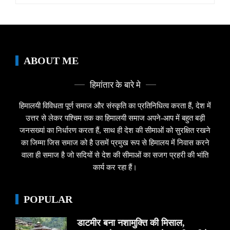
ABOUT ME
हिमांतार के बारे मे
हिमालयी विविधता पूर्ण समाज और संस्कृति का प्रतिनिधित्व करता हैं, देश में
उत्तर से लेकर पश्चिम तक का हिमालयी समाज अपने-आप में बहुत बड़ी
जनसख्यां का निर्धारण करता हैं, साथ ही देश की सीमाओं को सुरक्षित रखने
का जिम्मा जिस समाज को है उसमें प्रमुख रूप से हिमालय में निवास करने
वाला ही समाज है जो सदियों से देश की सीमाओं का सजग प्रहरी की भांति
कार्य कर रहा हैं।
POPULAR
डाटमीर बना नशामुक्ति की मिसाल,