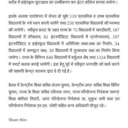
ब्लॉक में हाईस्कूल कुटखाल का उच्चीकरण कर इंटर कॉलेज बनाया जायेगा।
इसके अलावा प्रदेशभर में र्जजर हो चुके 110 प्राथमिक व उच्च प्राथमिक
विद्यालयों के नये भवन बनाये जायेंगे तथा 250 प्राथमिक विद्यालयों की मरम्मत
की जायेगी। स्वीकृत बजट के तहत राज्य के 75 विद्यालयों में चारदीवारी, 187
विद्यालयों में शौचालय, 82 इंटरमीडिएट विद्यालयों में प्रयोगशालाएं, 107
इंटरमीडिएट व हाईस्कूल विद्यालयों में अतिरिक्त कक्षा-कक्ष का निर्माण, 34
विद्यालयों में कम्प्यूटर कक्ष, 30 विद्यालयों में पुस्कालय कक्ष का निर्माण किया
जायेगा। राज्य के विभिन्न 840 विद्यालयों में वर्चुअल लैब तथा 1124 विद्यालयों
में स्मार्ट क्लास बनाई जायेगी। इस हेतु पूर्व में स्वीकृत धनराशि को खर्च करने
की सहमति केन्द्र सरकार द्वारा दे दी गई है।
बैठक में केन्द्रीय शिक्षा सचिव संजय कुमार, केन्द्रीय अपर सचिव शिक्षा विपिन
कुमार, राज्य के शिक्षा सचिव रविनाथ रमन, राज्य परियोजना निदेशक समग्र
शिक्षा बंशीधर तिवारी, अपर परियोजना निदेशक डा. मुकुल सती तथा उप
परियोजना निदेशक एम.एम. जोशी सहित अन्य अधिकारी मौजूद रहे।
Share this: