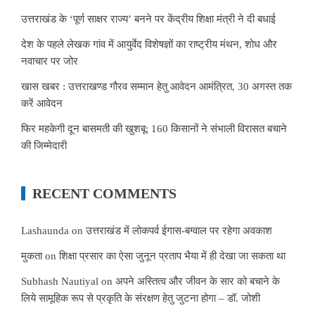
उत्तराखंड के ‘पूर्ण साक्षर राज्य’ बनने पर केंद्रीय शिक्षा मंत्री ने दी बधाई
देश के पहले लेखक गांव में आयुर्वेद विशेषज्ञों का राष्ट्रीय मंथन, शोध और
नवाचार पर जोर
खास खबर : उत्तराखण्ड गौरव सम्मान हेतु आवेदन आमंत्रित, 30 अगस्त तक
करें आवेदन
फिर महकेगी दून बासमती की खुशबू: 160 किसानों ने संभाली विरासत बचाने
की जिम्मेदारी
RECENT COMMENTS
Lashaunda
on
उत्तराखंड में लोकपर्व ईगास-बग्वाल पर रहेगा अवकाश
मुकता
on
शिक्षा प्रसार का ऐसा जुनून प्रताप भैया में ही देखा जा सकता था
Subhash Nautiyal
on
अपने अस्तित्व और जीवन के सार को बचाने के
लिये सामूहिक रूप से प्रकृति के संरक्षण हेतु जुटना होगा – डॉ. जोशी