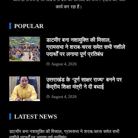
कार्य कर रहा हैं।
POPULAR
डाटमीर बना नशामुक्ति की मिसाल,
ग्रामसभा ने शराब-चरस समेत सभी नशीले
पदार्थों पर लगाया पूर्ण प्रतिबंध
August 4, 2026
उत्तराखंड के ‘पूर्ण साक्षर राज्य’ बनने पर
केंद्रीय शिक्षा मंत्री ने दी बधाई
August 4, 2026
LATEST NEWS
डाटमीर बना नशामुक्ति की मिसाल, ग्रामसभा ने शराब-चरस समेत सभी
नशीले पदार्थों पर लगाया पूर्ण प्रतिबंध