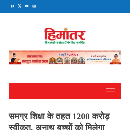
Skip
to
content
समग्र शिक्षा के तहत 1200 करोड़
स्वीकृत, अनाथ बच्चों को मिलेगा