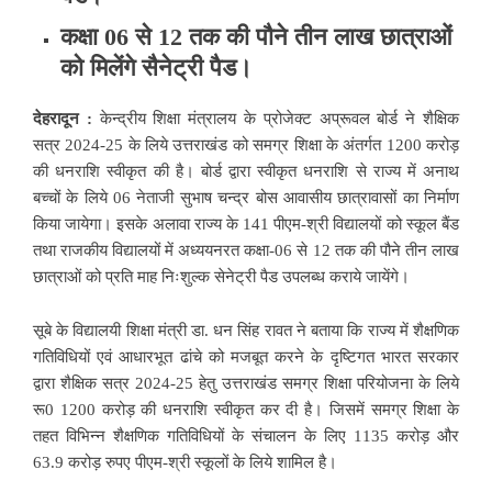
कक्षा 06 से 12 तक की पौने तीन लाख छात्राओं
को मिलेंगे सैनेट्री पैड।
देहरादून :
केन्द्रीय शिक्षा मंत्रालय के प्रोजेक्ट अप्रूवल बोर्ड ने शैक्षिक
सत्र 2024-25 के लिये उत्तराखंड को समग्र शिक्षा के अंतर्गत 1200 करोड़
की धनराशि स्वीकृत की है। बोर्ड द्वारा स्वीकृत धनराशि से राज्य में अनाथ
बच्चों के लिये 06 नेताजी सुभाष चन्द्र बोस आवासीय छात्रावासों का निर्माण
किया जायेगा। इसके अलावा राज्य के 141 पीएम-श्री विद्यालयों को स्कूल बैंड
तथा राजकीय विद्यालयों में अध्ययनरत कक्षा-06 से 12 तक की पौने तीन लाख
छात्राओं को प्रति माह निःशुल्क सेनेट्री पैड उपलब्ध कराये जायेंगे।
सूबे के विद्यालयी शिक्षा मंत्री डा. धन सिंह रावत ने बताया कि राज्य में शैक्षणिक
गतिविधियों एवं आधारभूत ढांचे को मजबूत करने के दृष्टिगत भारत सरकार
द्वारा शैक्षिक सत्र 2024-25 हेतु उत्तराखंड समग्र शिक्षा परियोजना के लिये
रू0 1200 करोड़ की धनराशि स्वीकृत कर दी है। जिसमें समग्र शिक्षा के
तहत विभिन्न शैक्षणिक गतिविधियों के संचालन के लिए 1135 करोड़ और
63.9 करोड़ रुपए पीएम-श्री स्कूलों के लिये शामिल है।