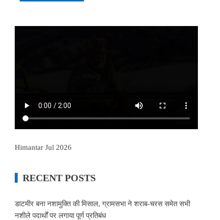
Himantar Jul 2026
RECENT POSTS
डाटमीर बना नशामुक्ति की मिसाल, ग्रामसभा ने शराब-चरस समेत सभी
नशीले पदार्थों पर लगाया पूर्ण प्रतिबंध