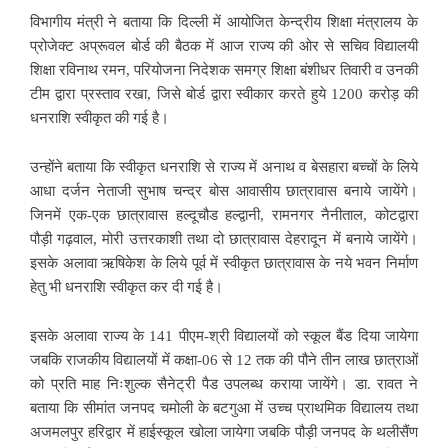
विभागीय मंत्री ने बताया कि दिल्ली में आयोजित केन्द्रीय शिक्षा मंत्रालय के
प्रोजेक्ट अप्रूवल बोर्ड की बैठक में आज राज्य की ओर से सचिव विद्यालयी
शिक्षा रविनाथ रमन, परियोजना निदेशक समग्र शिक्षा बंशीधर तिवारी व उनकी
टीम द्वारा प्रस्ताव रखा, जिसे बोर्ड द्वारा स्वीकार करते हुये 1200 करोड़ की
धनराशि स्वीकृत की गई है।
उन्होंने बताया कि स्वीकृत धनराशि से राज्य में अनाथ व बेसहारा बच्चों के लिये
आधा दर्जन नेताजी सुभाष चन्द्र बोस आवासीय छात्रावास बनाये जायेंगे।
जिनमें एक-एक छात्रावास हल्दूचौड हल्द्वानी, रामनगर नैनीताल, कोटद्वारा
पौड़ी गढ़वाल, मोरी उत्तरकाशी तथा दो छात्रावास देहरादून में बनाये जायेंगे।
इसके अलावा ऋषिकेश के लिये पूर्व में स्वीकृत छात्रावास के नये भवन निर्माण
हेतु भी धनराशि स्वीकृत कर दी गई है।
इसके अलावा राज्य के 141 पीएम-श्री विद्यालयों को स्कूल बैंड दिया जायेगा
जबकि राजकीय विद्यालयों में कक्षा-06 से 12 तक की पौने तीन लाख छात्राओं
को प्रति माह निःशुल्क सैनेट्री पैड उपलब्ध कराया जायेंगे। डा. रावत ने
बताया कि सीमांत जनपद चमोली के बटगुआ में उच्च प्राथमिक विद्यालय तथा
अजमलपुर हरिद्वार में हाईस्कूल खोला जायेगा जबकि पौड़ी जनपद के थलीसैंण