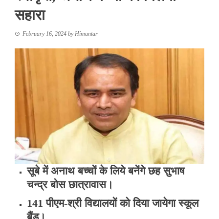
सहारा
February 16, 2024
by
Himantar
सूबे में अनाथ बच्चों के लिये बनेंगे छह सुभाष
चन्द्र बोस छात्रावास।
141 पीएम-श्री विद्यालयों को दिया जायेगा स्कूल
बैंड।