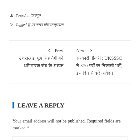
Posted in
देहरादून
Tagged
सुभाष चन्द्र बोस छात्रावास
Prev
Next
उत्तराखंड: धूम सिंह नेगी बने
सरकारी नौकरी : UKSSSC
अभिभावक संघ के अध्यक्ष
ने 370 पदों पर निकाली भर्ती,
इस दिन से करें आवेदन
LEAVE A REPLY
Your email address will not be published.
Required fields are
marked
*