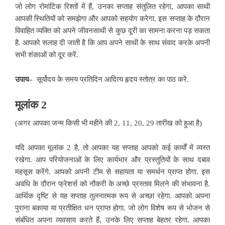
जो लोग रोमांटिक रिश्तों में हैं, उनका सप्ताह संतुलित रहेगा, आपका साथी
आपकी स्थितियों को समझेगा और आपको सहयोग करेगा. इस सप्ताह के दौरान
विवाहित व्यक्ति को अपने जीवनसाथी से कुछ दूरी का सामना करना पड़ सकता
है. आपको सलाह दी जाती है कि आप अपने साथी के साथ संवाद करके अपनी
सभी शंकाओं को दूर करें.
उपाय–
सूर्योदय के समय प्रतिदिन आदित्य हृदय स्तोत्र का पाठ करें.
मूलांक 2
(अगर आपका जन्म किसी भी महीने की 2, 11, 20, 29 तारीख को हुआ है)
यदि आपका मूलांक 2 है, तो आपका यह सप्ताह आपको कई कार्यों में व्यस्त
रखेगा. आप परियोजनाओं के लिए कार्यभार और प्रस्तुतियों के साथ दबाव
महसूस करेंगे. आपको अपनी टीम से सहायता या समर्थन प्राप्त होगा. इस
अवधि के दौरान फ्रेशर्स को नौकरी के अच्छे प्रस्ताव मिलने की संभावना है.
आर्थिक दृष्टि से यह सप्ताह तुलनात्मक रूप से अच्छा रहेगा. आपको अपना
पुराना बकाया या प्रतीक्षित धन प्राप्त होगा. जो लोग विशेष रूप से भोजन से
संबंधित अपना व्यवसाय करते हैं, उनके लिए सप्ताह बेहतर रहेगा. आपका