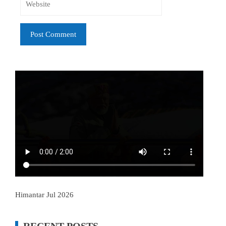
Himantar Jul 2026