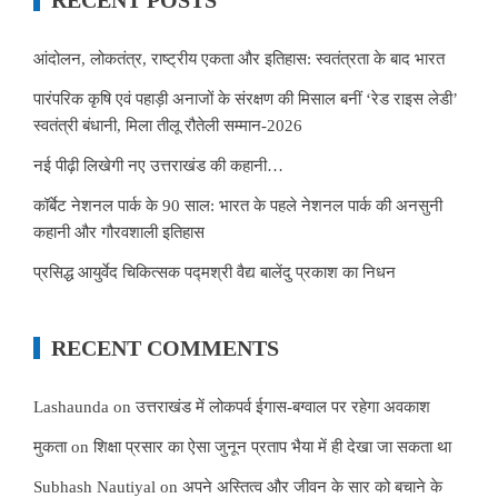
RECENT POSTS
आंदोलन, लोकतंत्र, राष्ट्रीय एकता और इतिहास: स्वतंत्रता के बाद भारत
पारंपरिक कृषि एवं पहाड़ी अनाजों के संरक्षण की मिसाल बनीं ‘रेड राइस लेडी’
स्वतंत्री बंधानी, मिला तीलू रौतेली सम्मान-2026
नई पीढ़ी लिखेगी नए उत्तराखंड की कहानी…
कॉर्बेट नेशनल पार्क के 90 साल: भारत के पहले नेशनल पार्क की अनसुनी
कहानी और गौरवशाली इतिहास
प्रसिद्ध आयुर्वेद चिकित्सक पद्मश्री वैद्य बालेंदु प्रकाश का निधन
RECENT COMMENTS
Lashaunda
on
उत्तराखंड में लोकपर्व ईगास-बग्वाल पर रहेगा अवकाश
मुकता
on
शिक्षा प्रसार का ऐसा जुनून प्रताप भैया में ही देखा जा सकता था
Subhash Nautiyal
on
अपने अस्तित्व और जीवन के सार को बचाने के