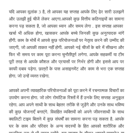
यदि आपका मूलांक 3 है, तो आपका यह सप्ताह आपके लिए ढेर सारी उलझनें
और उलझी हुई चीजें लेकर आएगा.आपको कुछ वित्तीय कठिनाइयों का सामना
करना पड़
सकता है, जो आपका ध्यान और समय लेगा . इस सप्ताह आपका
खर्चा भी अधिक होगा, खासकर आपके बच्चे जिनकी कुछ अनुत्पादक मांगें
होंगी. काम के मोर्चे में आपसे कुछ परियोजनाओं पर नेतृत्व करने की उम्मीद की
जाएगी, जो आपकी ताकत नहीं होगी. आपको नई चीजों के बारे में सीखना और
फिर भी समय पर काम पूरा करना चुनौतीपूर्ण लगेगा. आपके सहकर्मी या टीम
पूरी तरह से आपके कौशल और प्रयासों पर निर्भर होगी और इससे आप पर
काफी दबाव पड़ेगा. छात्रों के पास असाइनमेंट और काम से भरा एक सप्ताह
होगा. जो उन्हें व्यस्त रखेगा.
आपको अपनी व्यावहारिक परियोजनाओं को पूरा करने में रचनात्मक विचारों का
उपयोग करना होगा. जो लोग रोमांटिक रिश्तों में हैं उनके लिए सप्ताह अनुकूल
रहेगा. आप अपने साथी के
साथ बेहतर तरीके से जुड़ेंगे और उनके साथ भविष्य
की कुछ योजनाएँ बनाएंगे. विवाहित व्यक्तियों को अपने जीवनसाथी के साथ
क्वालिटी टाइम बिताने में कुछ संघर्षों का सामना करना पड़ सकता है. आपके
घर के काम और परिवार के अन्य सदस्यों के हित आपको शारीरिक और