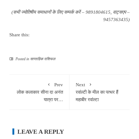
(सभी ज्योतिषीय समाधानों के लिए सम्पर्क करें – 9891804615, वाट्सएप –
9457363435)
Share this:
Posted in
साप्ताहिक राशिफल
Prev
Next
लोक कलाकार सीना दा अनंत
रवांल्टी के मील का पत्थर हैं
यात्रा पर…
महाबीर रवांल्टा
LEAVE A REPLY