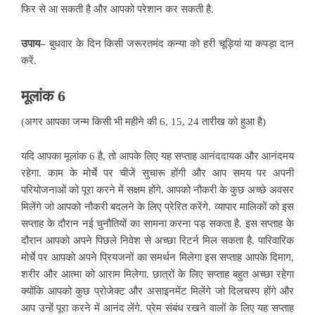
फिर से आ सकती है और आपको परेशान कर सकती है.
उपाय–
बुधवार के दिन
किसी जरूरतमंद कन्या को हरी चूड़ियां या कपड़ा दान
करें.
मूलांक 6
(अगर आपका जन्म किसी भी
महीने की 6, 15, 24 तारीख को हुआ है)
यदि आपका मूलांक 6 है, तो आपके लिए यह सप्ताह आनंददायक और आनंदमय
रहेगा. काम के मोर्चे पर चीजें सुचारू होंगी और आप समय पर अपनी
परियोजनाओं को पूरा करने में सक्षम होंगे. आपको नौकरी के कुछ अच्छे अवसर
मिलेंगे जो आपको नौकरी बदलने के लिए प्रेरित करेंगे. व्यापार मालिकों को इस
सप्ताह के
दौरान नई चुनौतियों का सामना करना पड़ सकता है. इस सप्ताह के
दौरान आपको अपने पिछले निवेश से अच्छा रिटर्न मिल सकता है. पारिवारिक
मोर्चे पर आपको अपने प्रियजनों का समर्थन मिलेगा इस सप्ताह आपके दिमाग,
शरीर और आत्मा को आराम मिलेगा. छात्रों के लिए सप्ताह बहुत अच्छा रहेगा
क्योंकि आपको कुछ प्रोजेक्ट और असाइनमेंट मिलेंगे जो दिलचस्प होंगे और
आप उन्हें पूरा करने में आनंद लेंगे. प्रेम संबंध रखने वालों के लिए यह सप्ताह