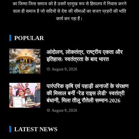
का जिम्मा जिस समाज को है उसमें प्रमुख रूप से हिमालय में निवास करने
वाला ही समाज है जो सदियों से देश की सीमाओं का सजग प्रहरी की भांति
कार्य कर रहा हैं।
POPULAR
आंदोलन, लोकतंत्र, राष्ट्रीय एकता और
इतिहास: स्वतंत्रता के बाद भारत
August 9, 2026
पारंपरिक कृषि एवं पहाड़ी अनाजों के संरक्षण
की मिसाल बनीं ‘रेड राइस लेडी’ स्वतंत्री
बंधानी, मिला तीलू रौतेली सम्मान-2026
August 9, 2026
LATEST NEWS