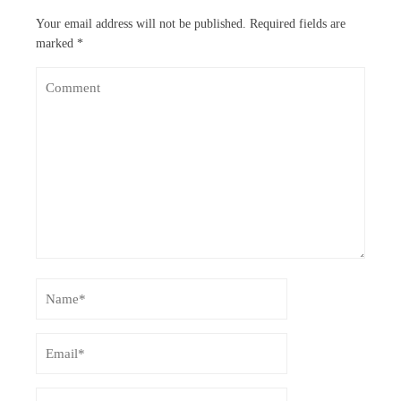
Your email address will not be published.
Required fields are
marked
*