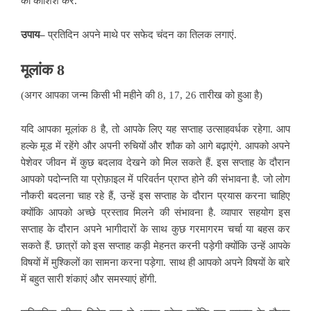
की कोशिश करें.
उपाय–
प्रतिदिन अपने
माथे पर सफेद चंदन का तिलक लगाएं.
मूलांक 8
(अगर आपका जन्म किसी भी महीने की 8, 17, 26 तारीख को हुआ है)
यदि आपका मूलांक 8 है, तो आपके लिए यह सप्ताह उत्साहवर्धक रहेगा. आप
हल्के मूड में रहेंगे और अपनी रुचियों और शौक को आगे बढ़ाएंगे. आपको अपने
पेशेवर जीवन में कुछ
बदलाव देखने को मिल सकते हैं. इस सप्ताह के दौरान
आपको पदोन्नति या प्रोफ़ाइल में परिवर्तन प्राप्त होने की संभावना है. जो लोग
नौकरी बदलना चाह रहे हैं, उन्हें इस सप्ताह के दौरान प्रयास करना चाहिए
क्योंकि आपको अच्छे प्रस्ताव मिलने की संभावना है. व्यापार सहयोग इस
सप्ताह के दौरान अपने भागीदारों के साथ कुछ गरमागरम चर्चा या बहस कर
सकते हैं. छात्रों को इस सप्ताह कड़ी मेहनत करनी पड़ेगी क्योंकि उन्हें आपके
विषयों में मुश्किलों का सामना करना पड़ेगा. साथ ही आपको अपने विषयों के बारे
में बहुत सारी शंकाएं और समस्याएं होंगी.