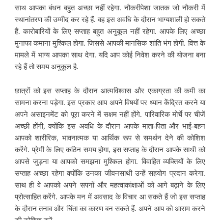
साथ आपका बंधन बहुत अच्छा नहीं रहेगा. नौकरीपेशा जातक जो नौकरी में
स्थानांतरण की उम्मीद कर
रहे हैं. वह इस अवधि के दौरान भाग्यशाली हो सकते
हैं. कारोबारियों के लिए सप्ताह बहुत अनुकूल नहीं रहेगा. आपके लिए अच्छा
मुनाफा कमाना मुश्किल होगा. जिससे आपकी मानसिक शांति भंग होगी. वित्त के
मामले में भाग्य आपका साथ देगा. यदि आप कोई निवेश करने की योजना बना
रहे हैं तो समय अनुकूल है.
छात्रों को इस सप्ताह के दौरान आत्मविश्वास और एकाग्रता की कमी का
सामना करना पड़ेगा. इस प्रकार आप अपने विषयों पर ध्यान केंद्रित करने या
अपने असाइनमेंट को पूरा करने में सक्षम नहीं होंगे. पारिवारिक मोर्चे पर चीजें
अच्छी होंगी, क्योंकि इस अवधि के दौरान आपके माता-पिता और भाई-बहन
आपको शारीरिक,
भावनात्मक या आर्थिक रूप से समर्थन देने की कोशिश
करेंगे. प्रेमी के लिए कठिन समय होगा, इस सप्ताह के दौरान आपके साथी को
आपसे जुड़ना या आपको समझना मुश्किल होगा. विवाहित व्यक्तियों के लिए
सप्ताह अच्छा रहेगा क्योंकि उनका जीवनसाथी उन्हें सहयोग प्रदान करेगा.
साथ ही वे आपको अपने सपनों और महत्वाकांक्षाओं को आगे बढ़ाने के लिए
प्रोत्साहित करेंगे. आपके मन में अवसाद के विचार आ सकते हैं जो इस सप्ताह
के दौरान तनाव और चिंता का कारण बन सकते हैं. अपने आप को आराम करने