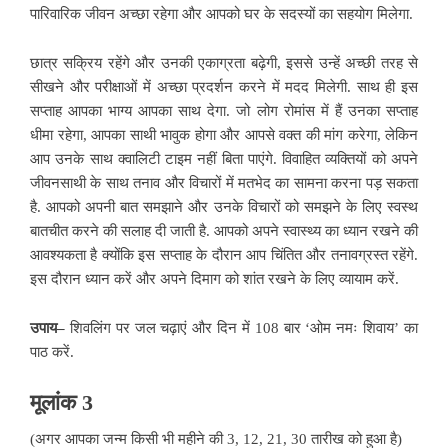
पारिवारिक जीवन अच्छा रहेगा और आपको घर के सदस्यों का सहयोग मिलेगा.
छात्र सक्रिय रहेंगे और उनकी एकाग्रता बढ़ेगी, इससे उन्हें अच्छी तरह से
सीखने और परीक्षाओं में अच्छा प्रदर्शन करने में मदद मिलेगी. साथ ही इस
सप्ताह आपका भाग्य आपका साथ देगा. जो लोग रोमांस में हैं उनका सप्ताह
धीमा रहेगा, आपका साथी भावुक होगा और आपसे वक्त की मांग करेगा, लेकिन
आप उनके साथ क्वालिटी टाइम नहीं बिता पाएंगे. विवाहित व्यक्तियों को अपने
जीवनसाथी के साथ तनाव और विचारों में मतभेद का सामना करना पड़ सकता
है. आपको अपनी बात समझाने और उनके विचारों को समझने के लिए स्वस्थ
बातचीत करने की सलाह दी जाती है. आपको अपने स्वास्थ्य का ध्यान रखने की
आवश्यकता है क्योंकि इस सप्ताह के दौरान आप चिंतित और तनावग्रस्त रहेंगे.
इस दौरान ध्यान करें और अपने दिमाग को शांत रखने के लिए व्यायाम करें.
उपाय–
शिवलिंग पर जल चढ़ाएं और दिन में 108 बार ‘ओम नमः शिवाय’ का
पाठ करें.
मूलांक 3
(अगर आपका जन्म किसी भी महीने की 3, 12, 21, 30 तारीख को हुआ है)