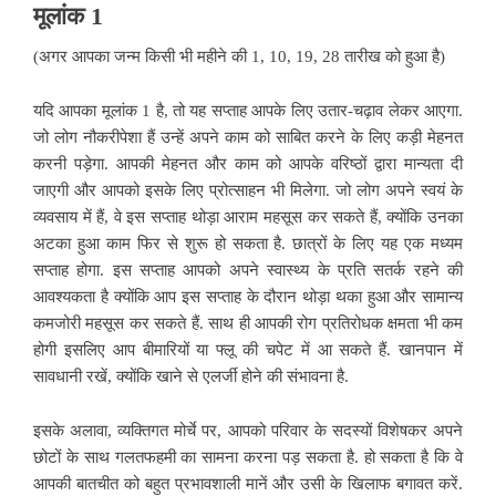
मूलांक 1
(अगर आपका जन्म किसी भी महीने की 1, 10, 19, 28 तारीख को हुआ है)
यदि आपका मूलांक 1 है, तो यह सप्ताह आपके लिए उतार-चढ़ाव लेकर आएगा.
जो लोग नौकरीपेशा हैं उन्हें अपने काम को साबित करने के लिए कड़ी मेहनत
करनी पड़ेगा. आपकी मेहनत और काम को आपके वरिष्ठों द्वारा मान्यता दी
जाएगी और आपको इसके लिए प्रोत्साहन भी मिलेगा. जो लोग अपने स्वयं के
व्यवसाय में हैं, वे इस सप्ताह थोड़ा आराम महसूस कर सकते हैं, क्योंकि उनका
अटका हुआ काम फिर से शुरू हो सकता है. छात्रों के लिए यह एक मध्यम
सप्ताह होगा. इस सप्ताह आपको अपने स्वास्थ्य के प्रति सतर्क रहने की
आवश्यकता है क्योंकि आप इस सप्ताह के दौरान थोड़ा थका हुआ और सामान्य
कमजोरी महसूस कर सकते हैं. साथ ही आपकी रोग प्रतिरोधक क्षमता भी कम
होगी इसलिए आप बीमारियों या फ्लू की चपेट में आ सकते हैं. खानपान में
सावधानी रखें, क्योंकि खाने से एलर्जी होने की संभावना है.
इसके अलावा, व्यक्तिगत मोर्चे पर, आपको परिवार के सदस्यों विशेषकर अपने
छोटों के साथ गलतफहमी का सामना करना पड़ सकता है. हो सकता है कि वे
आपकी बातचीत को बहुत प्रभावशाली मानें और उसी के खिलाफ बगावत करें.