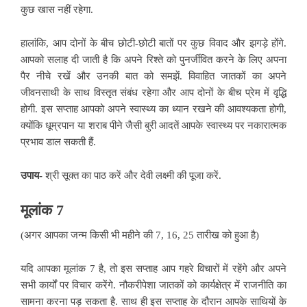
कुछ खास नहीं रहेगा.
हालांकि, आप दोनों के बीच छोटी-छोटी बातों पर कुछ विवाद और झगड़े होंगे.
आपको सलाह दी जाती है कि अपने रिश्ते को पुनर्जीवित करने के लिए अपना
पैर नीचे रखें और उनकी बात
को समझें. विवाहित जातकों का अपने
जीवनसाथी के साथ विस्तृत संबंध रहेगा और आप दोनों के बीच प्रेम में वृद्धि
होगी. इस सप्ताह आपको अपने स्वास्थ्य का ध्यान रखने की आवश्यकता होगी,
क्योंकि धूम्रपान या शराब पीने जैसी बुरी आदतें आपके स्वास्थ्य पर नकारात्मक
प्रभाव डाल सकती हैं.
उपाय-
श्री सूक्त का
पाठ करें और देवी लक्ष्मी की पूजा करें.
मूलांक 7
(अगर आपका जन्म किसी भी महीने की 7, 16, 25 तारीख को हुआ है)
यदि आपका मूलांक 7 है, तो इस सप्ताह आप गहरे विचारों में रहेंगे और अपने
सभी कार्यों पर विचार करेंगे. नौकरीपेशा जातकों को कार्यक्षेत्र में राजनीति का
सामना करना पड़ सकता है. साथ ही इस सप्ताह के दौरान आपके साथियों के