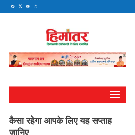
Skip
to
content
कैसा रहेगा आपके लिए यह सप्‍ताह
जानिए