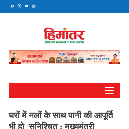
Skip
to
content
घरों में नलों के साथ पानी की आपूर्ति
भी हो सुनिश्चित : मुख्यमंत्री