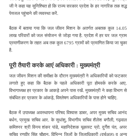
जी ने कहा यह सुनिश्चित हो कि राज्य सरकार प्रदेश के हर नागरिक तक शद्ध
पेयजल पहुंचाने की व्यवस्था करें.
बैठक में बताया गया कि जल जीवन मिशन के अतर्गत अबतक कुल 14.05
लाख परिवारों को जल संयोजन से जोड़ा गया है. प्रदेश में हर घर जल ग्राम
प्रमाणीकरण के तहत अब तक कुल 6795 ग्रामों को प्रमाणित किया जा चुका
है.
पूरी तैयारी करके आएं अधिकारी : मुख्यमंत्री
जल जीवन मिशन की समीक्षा के दौरान मुख्यमंत्री ने अधिकारियों को फटकार
लगाते हुए कहा कि बैठक के पहले अधिकारी पूरा होमवर्क करके आए.
विभागाध्यक्ष हर प्रकार के आकड़े अपने पास रखें. मुख्यमंत्री ने कहा विभाग से
संबंधित हर प्रकार के आंकड़े, विश्लेषण अधिकारियों के पास होने चाहिए.
बैठक में उपाध्यक्ष अवस्थापना परिषद विश्वास डाबर, अपर मुख्य सचिव आनंद
बर्धन, प्रमुख सचिव आर. के सुधांशु, विभागीय सचिव शैलेश बगौली, गढ़वाल
कमिश्नर श्री विनय शंकर पांडे, महानिदेशक यूकास्ट प्रो. दुर्गेश पंत, अपर
सचिव रणवीर सिंह चौहान, विभिन्न जिलों के जिलाधिकारी (वर्चुअल) व अन्य