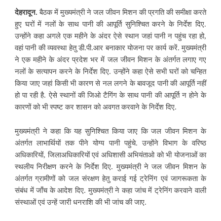
देहरादून.
बैठक में मुख्यमंत्री ने जल जीवन मिशन की प्रगति की समीक्षा करते
हुए घरों में नलों के साथ पानी की आपूर्ति सुनिश्चित करने के निर्देश दिए.
उन्होंने कहा अगले एक महीने के अंदर ऐसे स्थान जहां पानी न पहुंच रहा हो,
वहां पानी की व्यवस्था हेतु डी.पी.आर बनाकार योजना पर कार्य करें. मुख्यमंत्री
ने एक महीने के अंदर प्रदेश भर में जल जीवन मिशन के अंतर्गत लगाए गए
नलों के सत्यापन करने के निर्देश दिए. उन्होंने कहा ऐसे सभी घरों को चन्हित
किया जाए जहां किसी भी कारण से नल लगने के बावजूद पानी की आपूर्ति नहीं
हो पा रही है. ऐसे स्थानों की जिओ टैगिंग के साथ पानी की आपूर्ति न होने के
कारणों को भी स्पष्ट कर शासन को अवगत करवाने के निर्देश दिए.
मुख्यमंत्री ने कहा कि यह सुनिश्चित किया जाए कि जल जीवन मिशन के
अंतर्गत लाभार्थियों तक पीने योग्य पानी पहुंचे. उन्होंने विभाग के वरिष्ठ
अधिकारियों, जिलाअधिकारियों एवं अधिशासी अभियंताओ को भी योजनाओं का
स्थलीय निरीक्षण करने के निर्देश दिए. मुख्यमंत्री ने जल जीवन मिशन के
अंतर्गत ग्रामीणों को जल संरक्षण हेतु कराई गई ट्रेनिंग एवं जागरूकता के
संबंध में जाँच के आदेश दिए. मुख्यमंत्री ने कहा जांच में ट्रेनिंग करवाने वाली
संस्थाओं एवं उन्हें जारी धनराशि की भी जांच की जाए.