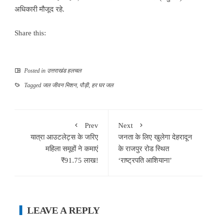
अधिकारी मौजूद रहे.
Share this:
Posted in
उत्तराखंड हलचल
Tagged
जल जीवन मिशन
,
पौड़ी
,
हर घर जल
Prev
Next
यात्रा आउटलेट्स के जरिए
जनता के लिए खुलेगा देहरादून
महिला समूहों ने कमाएं
के राजपुर रोड स्थित
₹91.75 लाख!
‘राष्ट्रपति आशियाना’
LEAVE A REPLY