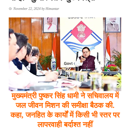
November 22, 2024
by
Himantar
मुख्यमंत्री पुष्कर सिंह धामी ने सचिवालय में
जल जीवन मिशन की समीक्षा बैठक की.
कहा, जनहित के कार्यों में किसी भी स्तर पर
लापरवाही बर्दाश्त नहीं