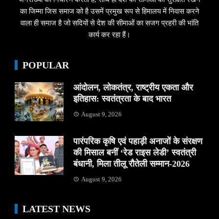
का जिम्मा जिस समाज को है उसमें प्रमुख रूप से हिमालय में निवास करने
वाला ही समाज है जो सदियों से देश की सीमाओं का सजग प्रहरी की भांति
कार्य कर रहा हैं।
POPULAR
आंदोलन, लोकतंत्र, राष्ट्रीय एकता और
इतिहास: स्वतंत्रता के बाद भारत
August 9, 2026
पारंपरिक कृषि एवं पहाड़ी अनाजों के संरक्षण
की मिसाल बनीं ‘रेड राइस लेडी’ स्वतंत्री
बंधानी, मिला तीलू रौतेली सम्मान-2026
August 9, 2026
LATEST NEWS