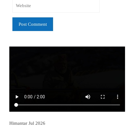
Himantar Jul 2026