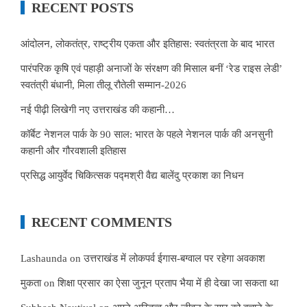
RECENT POSTS
आंदोलन, लोकतंत्र, राष्ट्रीय एकता और इतिहास: स्वतंत्रता के बाद भारत
पारंपरिक कृषि एवं पहाड़ी अनाजों के संरक्षण की मिसाल बनीं ‘रेड राइस लेडी’
स्वतंत्री बंधानी, मिला तीलू रौतेली सम्मान-2026
नई पीढ़ी लिखेगी नए उत्तराखंड की कहानी…
कॉर्बेट नेशनल पार्क के 90 साल: भारत के पहले नेशनल पार्क की अनसुनी
कहानी और गौरवशाली इतिहास
प्रसिद्ध आयुर्वेद चिकित्सक पद्मश्री वैद्य बालेंदु प्रकाश का निधन
RECENT COMMENTS
Lashaunda
on
उत्तराखंड में लोकपर्व ईगास-बग्वाल पर रहेगा अवकाश
मुकता
on
शिक्षा प्रसार का ऐसा जुनून प्रताप भैया में ही देखा जा सकता था