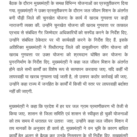
बैठक के दौरान मुख्यमंत्री के समक्ष विभिन्न योजनाओं का प्रस्तुतीकरण दिया
गया. मुख्यमंत्री ने उक्त प्रस्तुतीकरण के दौरान जल जीवन मिशन के अंतर्गत
बनी पौड़ी जिले की चुनखेत योजना के कार्य में खराब गुणवत्ता पर कड़ी
नाराजगी व्यक्त की. उन्होंने चुनखेत योजना की खराब गुणवत्ता पर तत्काल
प्रभाव से संबंधित गैर जिम्मेदार अधिकारियों को सस्पेंड करने के निर्देश दिए.
उन्होंने संबंधित ठेकेदार पर भी कार्यवाही करने के निर्देश दिए हैं. इसके
अतिरिक्त मुख्यमंत्री ने पिथौरागढ़ जिले की वासुकीनाग पंपिंग योजना की
खराब गुणवत्ता पर उक्त योजना को श्रमदान घोषित कर योजना के
पुनरनिर्माण के निर्देश दिए. मुख्यमंत्री ने कहा जल जीवन मिशन के अंतर्गत
होने वाले सभी कार्यों का विशेष रूप से सत्यापन करवाया जाए. यदि कहीं भी
लापरवाही या खराब गुणवत्ता पाई जाती है, तो उसपर कठोर कार्रवाई की जाए.
उन्होंने कहा राज्य में जनहित के कार्यों में किसी भी स्तर पर लापरवाही बर्दाश्त
नहीं की जाएगी.
मुख्यमंत्री ने कहा कि प्रदेश में हर घर जल ग्राम प्रमाणीकरण भी तेजी से
किया जाए. शासन से जिला समिति एवं शासन से स्वीकृत हो चुकी योजनाओं
को तय समय में धरातल पर उतारा जाए. उन्होंने कहा जल जीवन मिशन में
तय मानकों के अनुसार ही कार्य हो. मुख्यमंत्री ने वन भूमि के कारण बाधित
कार्यों हेतु अलग से बैठक कर उनके निस्तारण के भी निर्देश दिए. मुख्यमंत्री