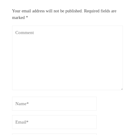
Your email address will not be published.
Required fields are
marked
*