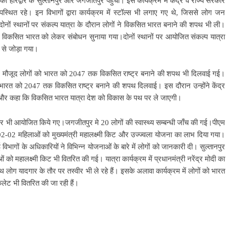
को हरिद्वार के सुल्तानपुर और जगजीतपुर पहुंची। इस कार्यक्रम में केंद्र व राज्य सरकार
थित रहे। इन विभागों द्वारा कार्यक्रम में स्टॉल्स भी लगाए गए थे, जिससे लोग जन
दोनों स्थानों पर संकल्प यात्रा के दौरान लोगों ने विकसित भारत बनाने की शपथ भी ली।
 का विकसित भारत को लेकर संबोधन सुनाया गया।दोनों स्थानों पर आयोजित संकल्प यात्रा
ं से जोड़ा गया।
में मौजूद लोगों को भारत को 2047 तक विकसित राष्ट्र बनाने की शपथ भी दिलवाई गई।
ो भारत को 2047 तक विकसित राष्ट्र बनाने की शपथ दिलवाई। इस दौरान उन्होंने केंद्र
ी और कहा कि विकसित भारत यात्रा देश को विकास के पथ पर ले जाएगी।
विर भी आयोजित किये गए।जगजीतपुर मे 20 लोगों की स्वास्थ्य सम्बन्धी जाँच की गई।पीएम
2-02 महिलाओं को मुख्यमंत्री महालक्ष्मी किट और उज्ज्वला योजना का लाभ दिया गया।
विभागों के अधिकारियों ने विभिन्न योजनाओं के बारे में लोगों को जानकारी दी। सुल्तानपुर
ो महालक्ष्मी किट भी वितरित की गई। यात्रा कार्यक्रम में प्रधानमंत्री नरेंद्र मोदी का
 यादगार के तौर पर तस्वीर भी ले रहे हैं। इसके अलावा कार्यक्रम में लोगों को भारत
लेट भी वितरित की जा रही हैं।