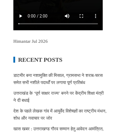
Himantar Jul 2026
RECENT POSTS
डाटमीर बना नशामुक्ति की मिसाल, ग्रामसभा ने शराब-चरस
समेत सभी नशीले पदार्थों पर लगाया पूर्ण प्रतिबंध
उत्तराखंड के ‘पूर्ण साक्षर राज्य’ बनने पर केंद्रीय शिक्षा मंत्री
ने दी बधाई
देश के पहले लेखक गांव में आयुर्वेद विशेषज्ञों का राष्ट्रीय मंथन,
शोध और नवाचार पर जोर
खास खबर : उत्तराखण्ड गौरव सम्मान हेतु आवेदन आमंत्रित,