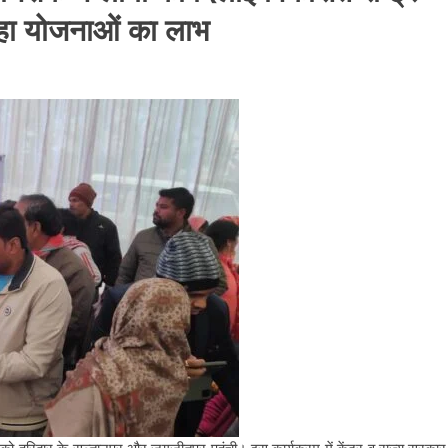
रहा योजनाओं का लाभ