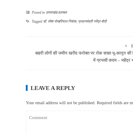
Posted in
उत्तराखंड हलचल
Tagged
डॉ. रमेश पोखरियाल निशंक
,
प्रधानमंत्री नरेंद्र मोदी
बाहरी लोगों की जमीन खरीद फरोक्त पर रोक सख्त भू-कानून की 
में प्रभावी कदम – महेंद्र
LEAVE A REPLY
Your email address will not be published.
Required fields are 