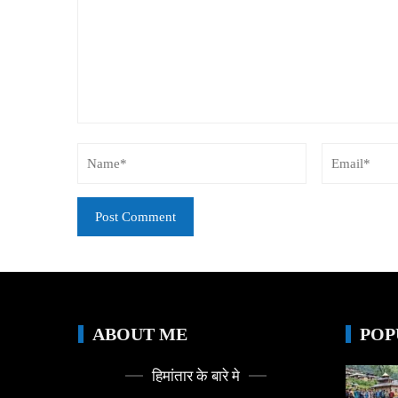
ABOUT ME
POP
हिमांतार के बारे मे