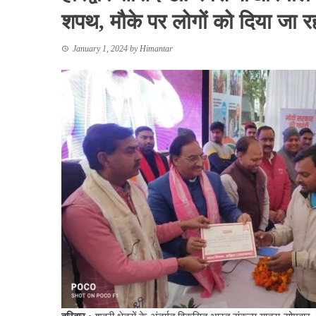
शपथ, मौके पर लोगों को दिया जा 
January 1, 2024
by
Himantar