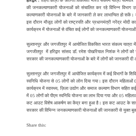
हरिद्वार :
शहरी क्षेत्रों के अंतर्गत विकसित भारत संकल्प यात्रा सोमवार 
की जनकल्याणकारी योजनाओं को संचालित कर रहे विभिन्न विभाग उपस्
कल्याणकारी योजनाओं के बारे में जानकारी ले कर लाभान्वित हो सकें। 
इस दौरान मौजूद लोगों को राष्ट्रपति और प्रधानमंत्री नरेंद्र मोदी
कार्यक्रम में योजनाओं से वंचित कई लोगों को जनकल्याणकारी योजनाओ
सुल्तानपुर और जगजीतपुर में आयोजित विकसित भारत संकल्प यात्रा 
जगजीतपुर में हरिद्वार सांसद डॉ. रमेश पोखरियाल निशंक ने लोगों क
सरकार की जनकल्याणकारी योजनाओं के बारे में लोगों को जानकारी द
सुल्तानपुर और जगजीतपुर में आयोजित कार्यक्रम में कई विभागों के शि
स्वनिधि योजना से 05 लोगों को लोन दिया गया। इस दौरान महिलाओं 0
कार्यक्रम में स्वास्थ्य, ज़िला उद्योग और समाज कल्याण विभाग सहित कई 
में 05 लोगों को पीएम स्वनिधि योजना का लाभ दिया गया और 05 महिलाओं क
कट आउट विशेष आकर्षण का केंद्र बना हुआ है। इस कट आउट के साथ लोग
सरकार की विभिन्न जनकल्याणकारी योजनाओं की जानकारी से युक्त बुक
Share this: