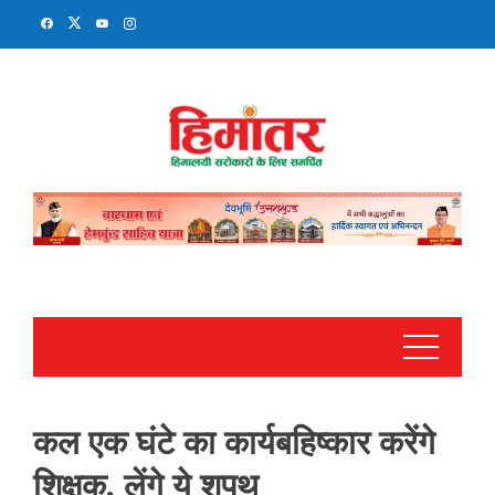
Skip
to
content
कल एक घंटे का कार्यबहिष्कार करेंगे
शिक्षक, लेंगे ये शपथ