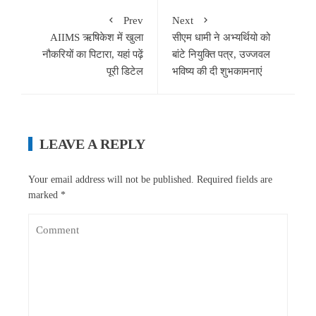
Prev
Next
AIIMS ऋषिकेश में खुला
सीएम धामी ने अभ्यर्थियो को
नौकरियों का पिटारा, यहां पढ़ें
बांटे नियुक्ति पत्र, उज्जवल
पूरी डिटेल
भविष्य की दी शुभकामनाएं
LEAVE A REPLY
Your email address will not be published.
Required fields are
marked
*