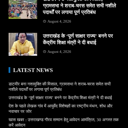
ग्रामसभा ने शराब-चरस समेत सभी नशीले
पदार्थों पर लगाया पूर्ण प्रतिबंध
August 4, 2026
उत्तराखंड के ‘पूर्ण साक्षर राज्य’ बनने पर
केंद्रीय शिक्षा मंत्री ने दी बधाई
August 4, 2026
LATEST NEWS
डाटमीर बना नशामुक्ति की मिसाल, ग्रामसभा ने शराब-चरस समेत सभी
नशीले पदार्थों पर लगाया पूर्ण प्रतिबंध
उत्तराखंड के ‘पूर्ण साक्षर राज्य’ बनने पर केंद्रीय शिक्षा मंत्री ने दी बधाई
देश के पहले लेखक गांव में आयुर्वेद विशेषज्ञों का राष्ट्रीय मंथन, शोध और
नवाचार पर जोर
खास खबर : उत्तराखण्ड गौरव सम्मान हेतु आवेदन आमंत्रित, 30 अगस्त तक
करें आवेदन