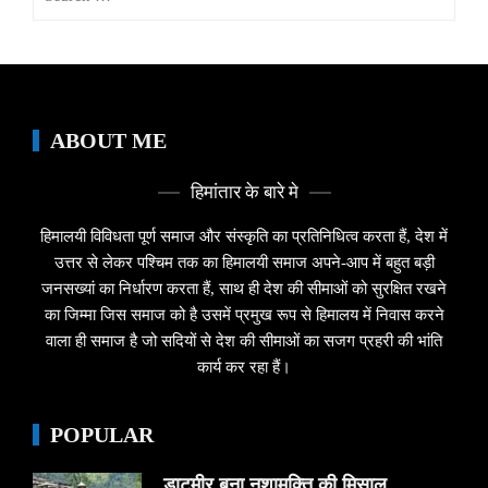
for:
ABOUT ME
हिमांतार के बारे मे
हिमालयी विविधता पूर्ण समाज और संस्कृति का प्रतिनिधित्व करता हैं, देश में
उत्तर से लेकर पश्चिम तक का हिमालयी समाज अपने-आप में बहुत बड़ी
जनसख्यां का निर्धारण करता हैं, साथ ही देश की सीमाओं को सुरक्षित रखने
का जिम्मा जिस समाज को है उसमें प्रमुख रूप से हिमालय में निवास करने
वाला ही समाज है जो सदियों से देश की सीमाओं का सजग प्रहरी की भांति
कार्य कर रहा हैं।
POPULAR
डाटमीर बना नशामुक्ति की मिसाल,