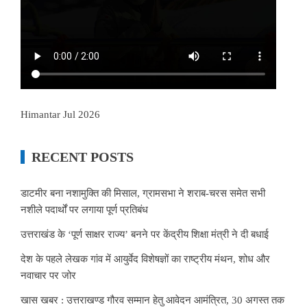
Himantar Jul 2026
RECENT POSTS
डाटमीर बना नशामुक्ति की मिसाल, ग्रामसभा ने शराब-चरस समेत सभी
नशीले पदार्थों पर लगाया पूर्ण प्रतिबंध
उत्तराखंड के ‘पूर्ण साक्षर राज्य’ बनने पर केंद्रीय शिक्षा मंत्री ने दी बधाई
देश के पहले लेखक गांव में आयुर्वेद विशेषज्ञों का राष्ट्रीय मंथन, शोध और
नवाचार पर जोर
खास खबर : उत्तराखण्ड गौरव सम्मान हेतु आवेदन आमंत्रित, 30 अगस्त तक