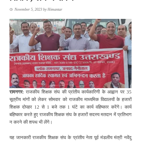
November 5, 2023
by
Himantar
रामनगर
: राजकीय शिक्षक संघ की प्रांतीय कार्यकारिणी के आह्वान पर 35
सूत्रीय मांगों को लेकर सोमवार को राजकीय माध्यमिक विद्यालयों के हजारों
शिक्षक दोपहर 12 से 1 बजे तक 1 घंटे का कार्य वहिष्कार करेंगे। कार्य
बहिष्कार करते हुए राजकीय शिक्षक संघ के हजारों सदस्य मतदान में प्रतिभाग
न करने की शपथ भी लेंगे।
यह जानकारी राजकीय शिक्षक संघ के प्रांतीय नेता पूर्व मंडलीय मंत्री नवेंदु