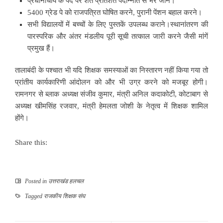
प्रधानाचार्य के पद पर शत प्रतिशत पदोन्नति से भरे जाने।
5400 ग्रेड पे को राजपत्रित घोषित करने, पुरानी पेंशन बहाल करने।
सभी विद्यालयों में बच्चों के लिए पुस्तकें उपलब्ध कराने।स्थानांतरण की
पारस्परिक और अंतर मंडलीय पूरी सूची तत्काल जारी करने जैसी मांगें
प्रमुख हैं।
तालाबंदी के पश्चात भी यदि शिक्षक समस्याओं का निस्तारण नहीं किया गया तो
प्रांतीय कार्यकारिणी आंदोलन को और भी उग्र करने को मजबूर होगी।
रामनगर से ब्लाक अध्यक्ष संजीव कुमार, मंत्री अनिल कदाकोटी, कोटाबाग से
अध्यक्ष खीमसिंह रजवार, मंत्री हेमलता जोशी के नेतृत्व में शिक्षक शामिल
होंगे।
Share this:
Posted in
उत्तराखंड हलचल
Tagged
राजकीय शिक्षक संघ