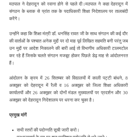
मठपाल ने देहरादून को रवाना होने से पहले दी।मठपाल ने कहा देहरादून में
संगठन के ब्लाक से प्रांत तक के पदाधिकारी शिक्षा निदेशालय पर तालाबंदी
करेंगे।
उन्होंने कहा कि शिक्षा मंत्री डॉ. धनसिंह रावत जी के साथ संगठन की कई दौर
की वार्ताओं के पश्चात अनेक मुद्दों पर दो माह पूर्व लिखित सहमति बनी परंतु जब
उन मुद्दों पर आदेश निकालने की बारी आई तो विभागीय अधिकारी टालमटोल
कर रहे हैं जिसके चलते संगठन मजबूर होकर पिछले डेढ़ माह से आंदोलनरत
हैं।
आंदोलन के क्रम में 26 सितम्बर को विद्यालयों में काली पट्टी बांधने, 8
अक्तूबर को देहरादून में रैली व 16 अक्तूबर को जिला शिक्षा अधिकारी
कार्यालयों और 26 अक्तूबर को दोनों मंडल मुख्यालयों पर प्रदर्शन और 30
अक्तूबर को देहरादून निदेशालय पर धरना कर चुका है।
प्रमुख मांगें
सभी स्तरों की पदोन्नति सूची जारी करो।