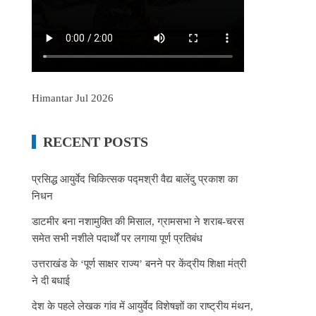
Himantar Jul 2026
RECENT POSTS
प्रसिद्ध आयुर्वेद चिकित्सक पद्मश्री वैद्य बालेंदु प्रकाश का
निधन
डाटमीर बना नशामुक्ति की मिसाल, ग्रामसभा ने शराब-चरस
समेत सभी नशीले पदार्थों पर लगाया पूर्ण प्रतिबंध
उत्तराखंड के ‘पूर्ण साक्षर राज्य’ बनने पर केंद्रीय शिक्षा मंत्री
ने दी बधाई
देश के पहले लेखक गांव में आयुर्वेद विशेषज्ञों का राष्ट्रीय मंथन,