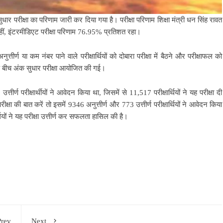
ार परीक्षा का परिणाम जारी कर दिया गया है। परीक्षा परिणाम शिक्षा मंत्री धन सिंह रावत
हीं, इंटरमीडिएट परीक्षा परिणाम 76.95% प्रतिशत रहा।
त्तीर्ण या कम नंबर पाने वाले परीक्षार्थियों को दोबारा परीक्षा में बैठने और परीक्षाफल को
 के बीच अंक सुधार परीक्षा आयोजित की गई।
त्तीर्ण परीक्षार्थीयों ने आवेदन किया था, जिसमें से 11,517 परीक्षार्थियों ने यह परीक्षा दी
क्षा की बात करें तो इसमें 9346 अनुत्तीर्ण और 773 उत्तीर्ण परीक्षार्थियों ने आवेदन किया
थियों ने यह परीक्षा उत्तीर्ण कर सफलता हासिल की है।
Prev
Next