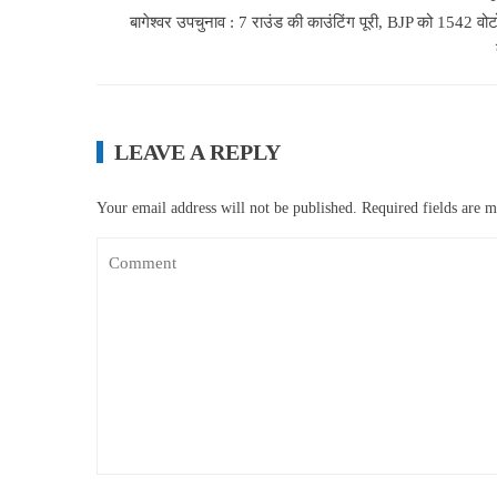
बागेश्वर उपचुनाव : 7 राउंड की काउंटिंग पूरी, BJP को 1542 वोटो
LEAVE A REPLY
Your email address will not be published.
Required fields are 