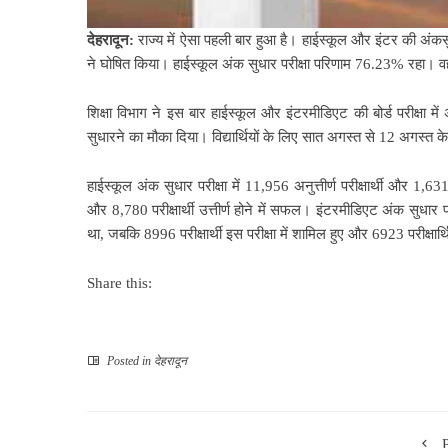
देहरादून:
राज्य में ऐसा पहली बार हुआ है। हाईस्कूल और इंटर की अंकसुध
ने घोषित किया। हाईस्कूल अंक सुधार परीक्षा परिणाम 76.23% रहा। व
शिक्षा विभाग ने इस बार हाईस्कूल और इंटरमीडिएट की बोर्ड परीक्षा में अनु
सुधारने का मौका दिया। विद्यार्थियों के लिए सात अगस्त से 12 अगस्त
हाईस्कूल अंक सुधार परीक्षा में 11,956 अनुत्तीर्ण परीक्षार्थी और 1,631 उ
और 8,780 परीक्षार्थी उत्तीर्ण होने में सफल। इंटरमीडिएट अंक सुधार परी
था, जबकि 8996 परीक्षार्थी इस परीक्षा में शामिल हुए और 6923 परीक्षार्
Share this:
Posted in
देहरादून