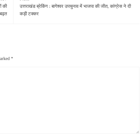
ं की
उत्तराखंड ब्रेकिंग : बागेश्वर उपचुनाव में भाजपा की जीत, कांग्रेस ने दी
बढ़त
कड़ी टक्कर
marked
*