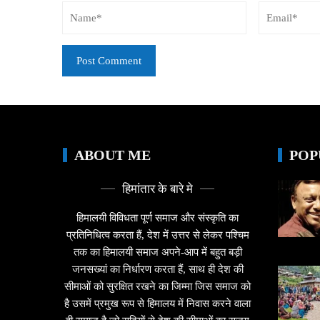
ABOUT ME
POP
हिमांतार के बारे मे
हिमालयी विविधता पूर्ण समाज और संस्कृति का
प्रतिनिधित्व करता हैं, देश में उत्तर से लेकर पश्चिम
तक का हिमालयी समाज अपने-आप में बहुत बड़ी
जनसख्यां का निर्धारण करता हैं, साथ ही देश की
सीमाओं को सुरक्षित रखने का जिम्मा जिस समाज को
है उसमें प्रमुख रूप से हिमालय में निवास करने वाला