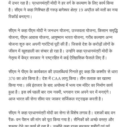
में उभर रहा है। प्रधानमंत्री मोदी ने हर वर्ग के कल्याण के लिए कार्य किया
है। सीएम ने कहा निश्चित ही गरुड़ बागेश्वर क्षेत्र 19 अप्रैल को मतों का नया
रिकॉर्ड बनाएगा।
सीएम ने कहा पीएम मोदी ने जनधन योजना, उज्जवला योजना, किसान समृद्धि
योजना, पीएम आवास योजना, आयुष्मान भारत योजना, गरीब कल्याण अन्न
योजना शुरु कर अपनी गारंटियां पूरी की हैं। जिससे देश के करोड़ों लोगों के
जीवन में खुशहाली का संचार हो रहा है। उन्होंने कहा प्रधानमंत्री मोदी के
नेतृत्व में केंद्र सरकार ने राष्ट्रहित मे कई ऐतिहासिक फैसले लिए हैं।
सीएम ने पीएम के कार्यकाल की उपलब्धियां गिनाते हुए कहा कि कश्मीर से धारा
370 का अंत किया है। देश में CAA लागू किया। तीन तलाक का खात्मा
किया गया। लंबे इंतजार के बाद अयोध्या में भव्य राम मंदिर का निर्माण कार्य
हुआ है। इस वर्ष पहली बार राम नवमी, भगवान राम अपने घर में मनाएंगे।
आज भारत की सेना सीमा पार जाकर सर्जिकल स्ट्राइक करती है।
सीएम ने कहा प्रधानमंत्री मोदी का सेना से विशेष लगाव है। दशकों बाद वन
रैंक- वन पेंशन की मांग को पूरा किया गया है। सैनिकों को अच्छे वस्त्र और
शस्त्र देने का कार्य हो रहा है। उन्होंने कहा राज्य सरकार शहीदों एवं पूर्व