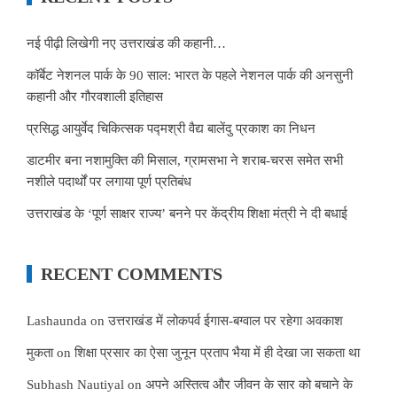
नई पीढ़ी लिखेगी नए उत्तराखंड की कहानी…
कॉर्बेट नेशनल पार्क के 90 साल: भारत के पहले नेशनल पार्क की अनसुनी
कहानी और गौरवशाली इतिहास
प्रसिद्ध आयुर्वेद चिकित्सक पद्मश्री वैद्य बालेंदु प्रकाश का निधन
डाटमीर बना नशामुक्ति की मिसाल, ग्रामसभा ने शराब-चरस समेत सभी
नशीले पदार्थों पर लगाया पूर्ण प्रतिबंध
उत्तराखंड के ‘पूर्ण साक्षर राज्य’ बनने पर केंद्रीय शिक्षा मंत्री ने दी बधाई
RECENT COMMENTS
Lashaunda
on
उत्तराखंड में लोकपर्व ईगास-बग्वाल पर रहेगा अवकाश
मुकता
on
शिक्षा प्रसार का ऐसा जुनून प्रताप भैया में ही देखा जा सकता था
Subhash Nautiyal
on
अपने अस्तित्व और जीवन के सार को बचाने के