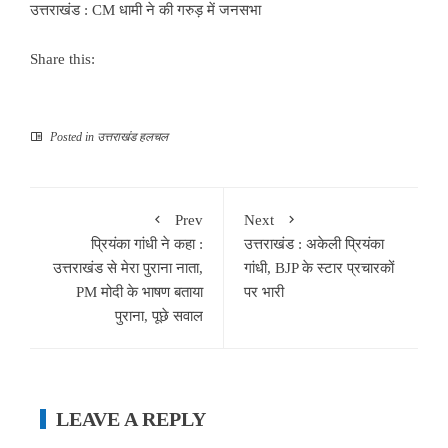
उत्तराखंड : CM धामी ने की गरुड़ में जनसभा
Share this:
Posted in
उत्तराखंड हलचल
Prev
Next
प्रियंका गांधी ने कहा :
उत्तराखंड : अकेली प्रियंका
उत्तराखंड से मेरा पुराना नाता,
गांधी, BJP के स्टार प्रचारकों
PM मोदी के भाषण बताया
पर भारी
पुराना, पूछे सवाल
LEAVE A REPLY