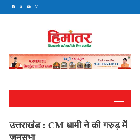
Skip
to
content
उत्तराखंड : CM धामी ने की गरुड़ में
जनसभा