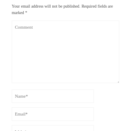
Your email address will not be published.
Required fields are
marked
*