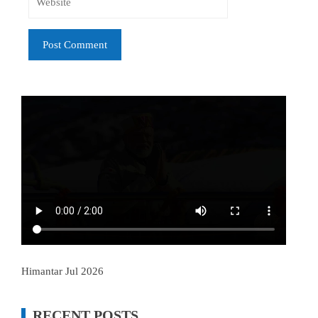
Himantar Jul 2026
RECENT POSTS