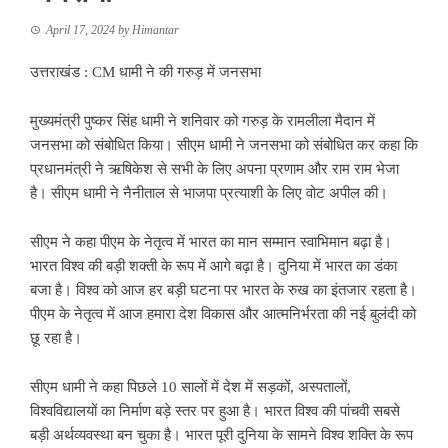
April 17, 2024
by
Himantar
उत्तराखंड : CM धामी ने की गरुड़ में जनसभा
मुख्यमंत्री पुष्कर सिंह धामी ने शनिवार को गरुड़ के रामलीला मैदान में
जनसभा को संबोधित किया। सीएम धामी ने जनसभा को संबोधित कर कहा कि
प्रधानमंत्री ने ऋषिकेश से सभी के लिए अपना प्रणाम और राम राम भेजा
है। सीएम धामी ने नैनीताल से भाजपा प्रत्याशी के लिए वोट अपील की।
सीएम ने कहा पीएम के नेतृत्व में भारत का मान सम्मान स्वाभिमान बढ़ा है।
भारत विश्व की बड़ी शक्ती के रूप में आगे बढ़ा है। दुनिया में भारत का डंका
बजा है। विश्व को आज हर बड़ी घटना पर भारत के रुख का इंतजार रहता है।
पीएम के नेतृत्व में आज हमारा देश विकास और आत्मनिर्भरता की नई बुलंदी को
छू रहा है।
सीएम धामी ने कहा पिछले 10 सालों में देश में सड़कों, अस्पतालों,
विश्वविद्यालयों का निर्माण बड़े स्तर पर हुआ है। भारत विश्व की पांचवी सबसे
बड़ी अर्थव्यवस्था बन चुका है। भारत पूरी दुनिया के सामने विश्व शक्ति के रूप