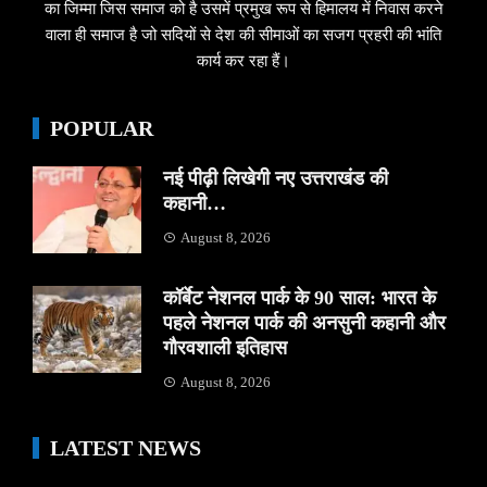
का जिम्मा जिस समाज को है उसमें प्रमुख रूप से हिमालय में निवास करने
वाला ही समाज है जो सदियों से देश की सीमाओं का सजग प्रहरी की भांति
कार्य कर रहा हैं।
POPULAR
नई पीढ़ी लिखेगी नए उत्तराखंड की
कहानी…
August 8, 2026
कॉर्बेट नेशनल पार्क के 90 साल: भारत के
पहले नेशनल पार्क की अनसुनी कहानी और
गौरवशाली इतिहास
August 8, 2026
LATEST NEWS