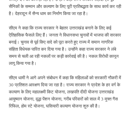
सैनिकों के सम्मान और कल्याण के लिए पूरी प्रतिबद्धता के साथ कार्य कर रही
है। देहरादून में सैन्य धाम का निर्माण किया जा रहा है।
सीएम ने कहा कि राज्य सरकार ने बेहतर उत्तराखंड बनाने के लिए कई
ऐतिहासिक फैसले लिए हैं। जनता ने विधानसभा चुनावों में भाजपा की सरकार
बनाई। चुनाव से पूर्व किए वादे को पूरा करते हुए राज्य में समान नागरिक
संहिता विधेयक पारित कर दिया गया है। उन्होंने कहा राज्य सरकार ने लंबे
समय से चली आ रही नकलों पर कड़ी कार्रवाई की है। नकल विरोधी कानून
लागू किया गया है।
सीएम धामी ने आगे अपने संबोधन में कहा कि महिलाओं को सरकारी नौकरी में
30 प्रतिशत आरक्षण दिया जा रहा है। राज्य सरकार ने प्रदेश के हर वर्ग के
कल्याण के लिए महालक्ष्मी किट योजना, लखपति दीदी योजना उत्तराखंड
आयुष्मान योजना, वृद्धा पेंशन योजना, गरीब परिवारों को साल में 3 मुफ्त गैस
रिफिल, होम स्टे योजना, घसियारी कल्याण योजना शुरु की है।