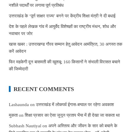
नशीले पदार्थों पर लगाया पूर्ण प्रतिबंध
उत्तराखंड के ‘पूर्ण साक्षर राज्य’ बनने पर केंद्रीय शिक्षा मंत्री ने दी बधाई
देश के पहले लेखक गांव में आयुर्वेद विशेषज्ञों का राष्ट्रीय मंथन, शोध और
नवाचार पर जोर
खास खबर : उत्तराखण्ड गौरव सम्मान हेतु आवेदन आमंत्रित, 30 अगस्त तक
करें आवेदन
फिर महकेगी दून बासमती की खुशबू: 160 किसानों ने संभाली विरासत बचाने
की जिम्मेदारी
RECENT COMMENTS
Lashaunda
on
उत्तराखंड में लोकपर्व ईगास-बग्वाल पर रहेगा अवकाश
मुकता
on
शिक्षा प्रसार का ऐसा जुनून प्रताप भैया में ही देखा जा सकता था
Subhash Nautiyal
on
अपने अस्तित्व और जीवन के सार को बचाने के