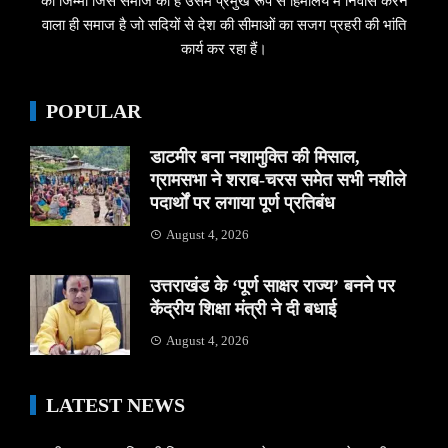
का जिम्मा जिस समाज को है उसमें प्रमुख रूप से हिमालय में निवास करने
वाला ही समाज है जो सदियों से देश की सीमाओं का सजग प्रहरी की भांति
कार्य कर रहा हैं।
POPULAR
डाटमीर बना नशामुक्ति की मिसाल,
ग्रामसभा ने शराब-चरस समेत सभी नशीले
पदार्थों पर लगाया पूर्ण प्रतिबंध
August 4, 2026
उत्तराखंड के ‘पूर्ण साक्षर राज्य’ बनने पर
केंद्रीय शिक्षा मंत्री ने दी बधाई
August 4, 2026
LATEST NEWS