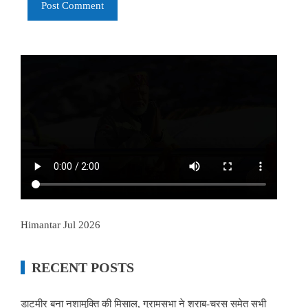
Himantar Jul 2026
RECENT POSTS
डाटमीर बना नशामुक्ति की मिसाल, ग्रामसभा ने शराब-चरस समेत सभी