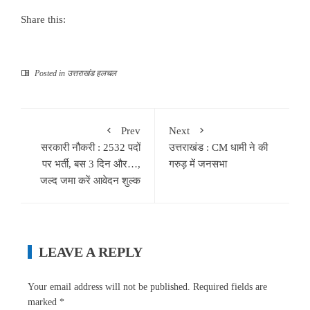
Share this:
Posted in
उत्तराखंड हलचल
Prev
Next
सरकारी नौकरी : 2532 पदों
उत्तराखंड : CM धामी ने की
पर भर्ती, बस 3 दिन और…,
गरुड़ में जनसभा
जल्द जमा करें आवेदन शुल्क
LEAVE A REPLY
Your email address will not be published.
Required fields are
marked
*