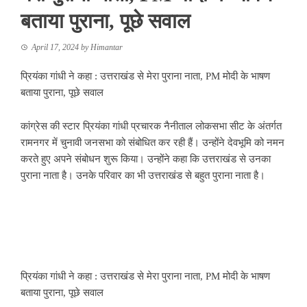
बताया पुराना, पूछे सवाल
April 17, 2024
by
Himantar
प्रियंका गांधी ने कहा : उत्तराखंड से मेरा पुराना नाता, PM मोदी के भाषण
बताया पुराना, पूछे सवाल
कांग्रेस की स्टार प्रियंका गांधी प्रचारक नैनीताल लोकसभा सीट के अंतर्गत
रामनगर में चुनावी जनसभा को संबोधित कर रही हैं। उन्होंने देवभूमि को नमन
करते हुए अपने संबोधन शुरू किया। उन्होंने कहा कि उत्तराखंड से उनका
पुराना नाता है। उनके परिवार का भी उत्तराखंड से बहुत पुराना नाता है।
प्रियंका गांधी ने कहा : उत्तराखंड से मेरा पुराना नाता, PM मोदी के भाषण
बताया पुराना, पूछे सवाल