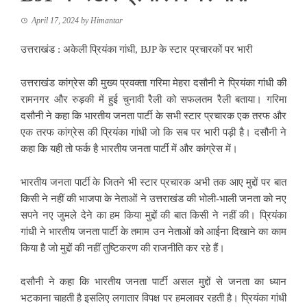
April 17, 2024
by
Himantar
उत्तराखंड : अकेली प्रियंका गांधी, BJP के स्टार प्रचारकों पर भारी
उत्तराखंड कांग्रेस की मुख्य प्रवक्ता गरिमा मेहरा दसौनी ने प्रियंका गांधी की
रामनगर और रुड़की में हुई चुनावी रैली को सफलतम रैली बताया। गरिमा
दसौनी ने कहा कि भारतीय जनता पार्टी के सभी स्टार प्रचारक एक तरफ और
एक तरफ कांग्रेस की प्रियंका गांधी जो कि सब पर भारी पड़ी है। दसौनी ने
कहा कि यही तो फर्क है भारतीय जनता पार्टी में और कांग्रेस में।
भारतीय जनता पार्टी के जितने भी स्टार प्रचारक अभी तक आए मुद्दों पर बात
किसी ने नहीं की भाजपा के नेताओं ने उत्तराखंड की भोली-भाली जनता को नए
सपने नए जुमले देने का हम किया मुद्दों की बात किसी ने नहीं की। प्रियंका
गांधी ने भारतीय जनता पार्टी के तमाम उन नेताओं को आईना दिखाने का काम
किया है जो मुद्दों की नहीं तुष्टिकरण की राजनीति कर रहे हैं।
दसौनी ने कहा कि भारतीय जनता पार्टी असल मुद्दों से जनता का ध्यान
भटकाना चाहती है इसलिए लगातार विपक्ष पर हमलावर रहती है। प्रियंका गांधी