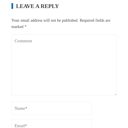
LEAVE A REPLY
Your email address will not be published.
Required fields are
marked
*