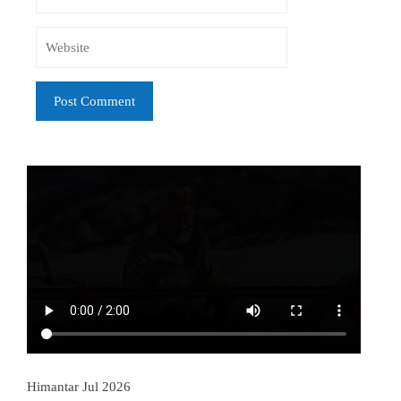
Himantar Jul 2026