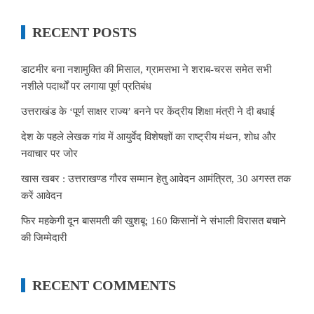
RECENT POSTS
डाटमीर बना नशामुक्ति की मिसाल, ग्रामसभा ने शराब-चरस समेत सभी
नशीले पदार्थों पर लगाया पूर्ण प्रतिबंध
उत्तराखंड के ‘पूर्ण साक्षर राज्य’ बनने पर केंद्रीय शिक्षा मंत्री ने दी बधाई
देश के पहले लेखक गांव में आयुर्वेद विशेषज्ञों का राष्ट्रीय मंथन, शोध और
नवाचार पर जोर
खास खबर : उत्तराखण्ड गौरव सम्मान हेतु आवेदन आमंत्रित, 30 अगस्त तक
करें आवेदन
फिर महकेगी दून बासमती की खुशबू: 160 किसानों ने संभाली विरासत बचाने
की जिम्मेदारी
RECENT COMMENTS