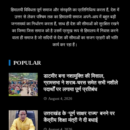
हिमालयी विविधता पूर्ण समाज और संस्कृति का प्रतिनिधित्व करता हैं, देश में
उत्तर से लेकर पश्चिम तक का हिमालयी समाज अपने-आप में बहुत बड़ी
जनसख्यां का निर्धारण करता हैं, साथ ही देश की सीमाओं को सुरक्षित रखने
का जिम्मा जिस समाज को है उसमें प्रमुख रूप से हिमालय में निवास करने
वाला ही समाज है जो सदियों से देश की सीमाओं का सजग प्रहरी की भांति
कार्य कर रहा हैं।
POPULAR
डाटमीर बना नशामुक्ति की मिसाल,
ग्रामसभा ने शराब-चरस समेत सभी नशीले
पदार्थों पर लगाया पूर्ण प्रतिबंध
August 4, 2026
उत्तराखंड के ‘पूर्ण साक्षर राज्य’ बनने पर
केंद्रीय शिक्षा मंत्री ने दी बधाई
August 4, 2026