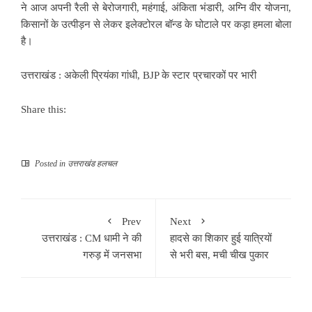
ने आज अपनी रैली से बेरोजगारी, महंगाई, अंकिता भंडारी, अग्नि वीर योजना,
किसानों के उत्पीड़न से लेकर इलेक्टोरल बॉन्ड के घोटाले पर कड़ा हमला बोला
है।
उत्तराखंड : अकेली प्रियंका गांधी, BJP के स्टार प्रचारकों पर भारी
Share this:
Posted in
उत्तराखंड हलचल
Prev
Next
उत्तराखंड : CM धामी ने की
हादसे का शिकार हुई यात्रियों
गरुड़ में जनसभा
से भरी बस, मची चीख पुकार