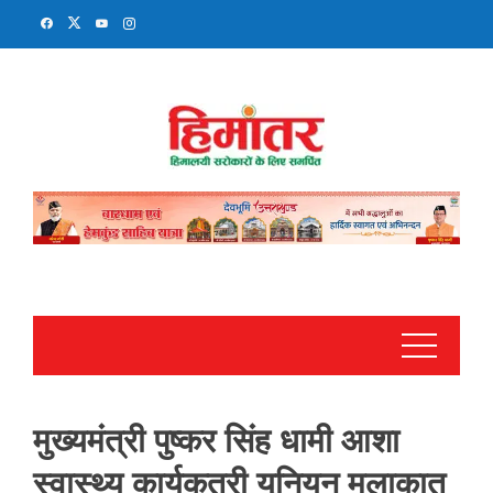
Skip
to
content
मुख्यमंत्री पुष्कर सिंह धामी आशा
स्वास्थ्य कार्यकत्री यूनियन मुलाकात