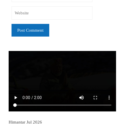
Himantar Jul 2026