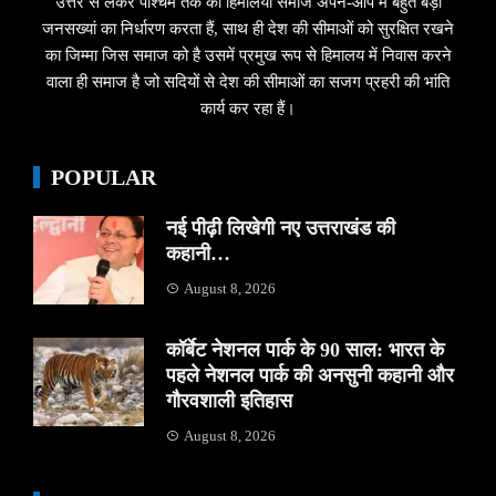
उत्तर से लेकर पश्चिम तक का हिमालयी समाज अपने-आप में बहुत बड़ी
जनसख्यां का निर्धारण करता हैं, साथ ही देश की सीमाओं को सुरक्षित रखने
का जिम्मा जिस समाज को है उसमें प्रमुख रूप से हिमालय में निवास करने
वाला ही समाज है जो सदियों से देश की सीमाओं का सजग प्रहरी की भांति
कार्य कर रहा हैं।
POPULAR
नई पीढ़ी लिखेगी नए उत्तराखंड की
कहानी…
August 8, 2026
कॉर्बेट नेशनल पार्क के 90 साल: भारत के
पहले नेशनल पार्क की अनसुनी कहानी और
गौरवशाली इतिहास
August 8, 2026