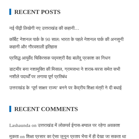
RECENT POSTS
नई पीढ़ी लिखेगी नए उत्तराखंड की कहानी…
कॉर्बेट नेशनल पार्क के 90 साल: भारत के पहले नेशनल पार्क की अनसुनी
कहानी और गौरवशाली इतिहास
प्रसिद्ध आयुर्वेद चिकित्सक पद्मश्री वैद्य बालेंदु प्रकाश का निधन
डाटमीर बना नशामुक्ति की मिसाल, ग्रामसभा ने शराब-चरस समेत सभी
नशीले पदार्थों पर लगाया पूर्ण प्रतिबंध
उत्तराखंड के ‘पूर्ण साक्षर राज्य’ बनने पर केंद्रीय शिक्षा मंत्री ने दी बधाई
RECENT COMMENTS
Lashaunda
on
उत्तराखंड में लोकपर्व ईगास-बग्वाल पर रहेगा अवकाश
मुकता
on
शिक्षा प्रसार का ऐसा जुनून प्रताप भैया में ही देखा जा सकता था