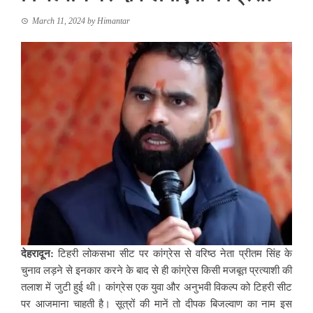
March 11, 2024
by
Himantar
देहरादून:
टिहरी लोकसभा सीट पर कांग्रेस से वरिष्ठ नेता प्रीतम सिंह के
चुनाव लड़ने से इनकार करने के बाद से ही कांग्रेस किसी मजबूत प्रत्याशी की
तलाश में जुटी हुई थी। कांग्रेस एक युवा और अनुभवी विकल्प को टिहरी सीट
पर आजमाना चाहती है। सूत्रों की मानें तो दीपक बिजल्वाण का नाम इस