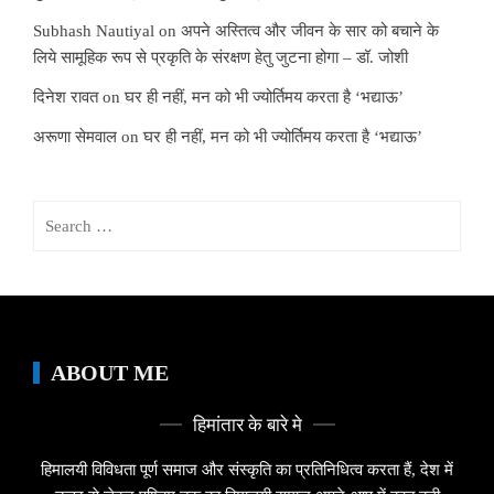
Subhash Nautiyal
on
अपने अस्तित्व और जीवन के सार को बचाने के
लिये सामूहिक रूप से प्रकृति के संरक्षण हेतु जुटना होगा – डॉ. जोशी
दिनेश रावत
on
घर ही नहीं, मन को भी ज्योर्तिमय करता है ‘भद्याऊ’
अरूणा सेमवाल
on
घर ही नहीं, मन को भी ज्योर्तिमय करता है ‘भद्याऊ’
Search
for:
ABOUT ME
हिमांतार के बारे मे
हिमालयी विविधता पूर्ण समाज और संस्कृति का प्रतिनिधित्व करता हैं, देश में