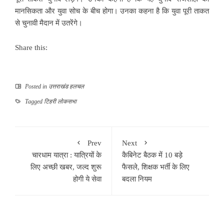
मानसिकता और युवा सोच के बीच होगा। उनका कहना है कि युवा पूरी ताकत
से चुनावी मैदान में उतरेंगे।
Share this:
Posted in
उत्तराखंड हलचल
Tagged
टिहरी लोकसभा
Prev
Next
चारधाम यात्रा : यात्रियों के
कैबिनेट बैठक में 10 बड़े
लिए अच्छी खबर, जल्द शुरू
फैसले, शिक्षक भर्ती के लिए
होगी ये सेवा
बदला नियम