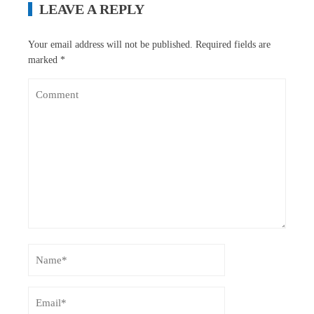
LEAVE A REPLY
Your email address will not be published.
Required fields are
marked
*