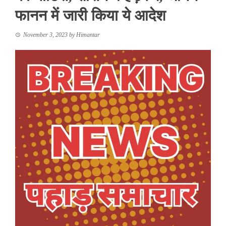
फानन में जारी किया ये आदेश
November 3, 2023
by
Himantar