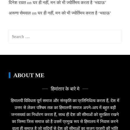
दिनेश रावत
on
घर ही नहीं, मन को भी ज्योर्तिमय करता है ‘भद्याऊ’
अरूणा सेमवाल
on
घर ही नहीं, मन को भी ज्योर्तिमय करता है ‘भद्याऊ’
Search
for:
ABOUT ME
हिमांतार के बारे मे
हिमालयी विविधता पूर्ण समाज और संस्कृति का प्रतिनिधित्व करता हैं, देश में
उत्तर से लेकर पश्चिम तक का हिमालयी समाज अपने-आप में बहुत बड़ी
जनसख्यां का निर्धारण करता हैं, साथ ही देश की सीमाओं को सुरक्षित रखने
का जिम्मा जिस समाज को है उसमें प्रमुख रूप से हिमालय में निवास करने
वाला ही समाज है जो सदियों से देश की सीमाओं का सजग प्रहरी की भांति