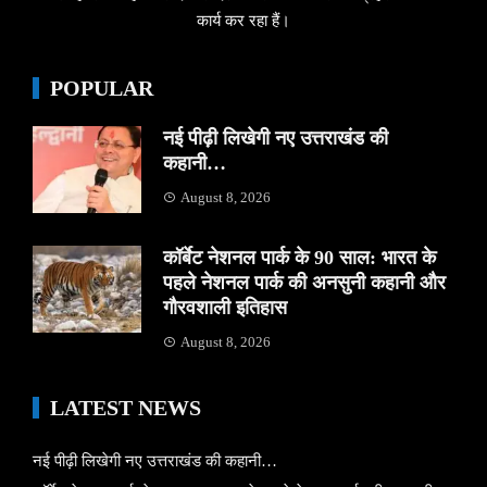
कार्य कर रहा हैं।
POPULAR
नई पीढ़ी लिखेगी नए उत्तराखंड की
कहानी…
August 8, 2026
कॉर्बेट नेशनल पार्क के 90 साल: भारत के
पहले नेशनल पार्क की अनसुनी कहानी और
गौरवशाली इतिहास
August 8, 2026
LATEST NEWS
नई पीढ़ी लिखेगी नए उत्तराखंड की कहानी…