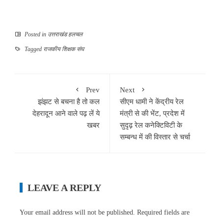
Posted in
उत्तराखंड हलचल
Tagged
राजकीय शिक्षक संघ
Prev
Next
झंझट से बचना है तो कल
सीएम धामी ने केंद्रीय रेल
देहरादून आने वाले पढ़ लें ये
मंत्री से की भेंट, प्रदेश में
खबर
सुदृढ़ रेल कनेक्टिविटी के
सम्बन्ध में की विस्तार से चर्चा
LEAVE A REPLY
Your email address will not be published.
Required fields are