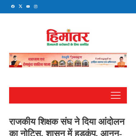
Skip
to
content
राजकीय शिक्षक संघ ने दिया आंदोलन
का नोटिस, शासन में हड़कंप, आनन-