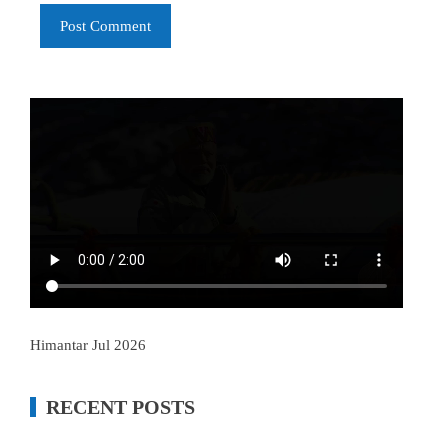
Himantar Jul 2026
RECENT POSTS