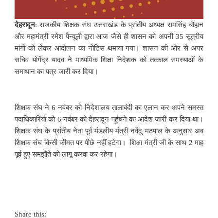
देहरादून
: राजकीय शिक्षक संघ उत्तराखंड के प्रांतीय अध्यक्ष रामसिंह चौहान
और महामंत्री रमेश पैन्यूली द्वारा आज जैसे ही शासन को अपनी 35 सूत्रीय
मांगों को लेकर आंदोलन का नोटिस थमाया गया। शासन की ओर से अपर
सचिव योगेंद्र यादव ने माध्यमिक शिक्षा निदेशक को तत्काल समस्याओं के
समाधान का पत्र जारी कर दिया।
शिक्षक संघ ने 6 नवंबर को निदेशालय तालाबंदी का एलान कर अपने समस्त
पदाधिकारियों को 6 नवंबर को देहरादून पहुंचने का आदेश जारी कर दिया था।
शिक्षक संघ के प्रांतीय नेता पूर्व मंडलीय मंत्री नवेंदु मठपाल के अनुसार अब
शिक्षक संघ किसी कीमत पर पीछे नहीं हटेगा। शिक्षा मंत्री जी के साथ 2 माह
पूर्व हुए समझौते को लागू करवा कर रहेगा।
Share this: