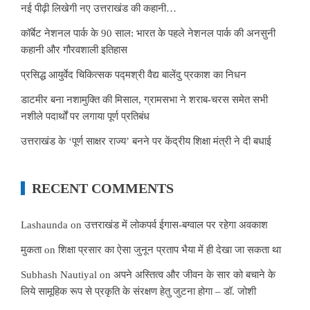
नई पीढ़ी लिखेगी नए उत्तराखंड की कहानी…
कॉर्बेट नेशनल पार्क के 90 साल: भारत के पहले नेशनल पार्क की अनसुनी
कहानी और गौरवशाली इतिहास
प्रसिद्ध आयुर्वेद चिकित्सक पद्मश्री वैद्य बालेंदु प्रकाश का निधन
डाटमीर बना नशामुक्ति की मिसाल, ग्रामसभा ने शराब-चरस समेत सभी
नशीले पदार्थों पर लगाया पूर्ण प्रतिबंध
उत्तराखंड के ‘पूर्ण साक्षर राज्य’ बनने पर केंद्रीय शिक्षा मंत्री ने दी बधाई
RECENT COMMENTS
Lashaunda
on
उत्तराखंड में लोकपर्व ईगास-बग्वाल पर रहेगा अवकाश
मुकता
on
शिक्षा प्रसार का ऐसा जुनून प्रताप भैया में ही देखा जा सकता था
Subhash Nautiyal
on
अपने अस्तित्व और जीवन के सार को बचाने के
लिये सामूहिक रूप से प्रकृति के संरक्षण हेतु जुटना होगा – डॉ. जोशी