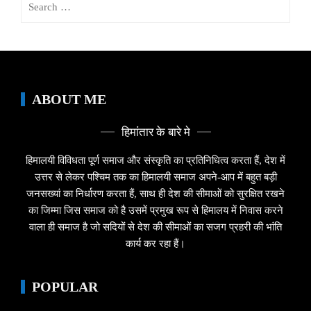
for:
ABOUT ME
हिमांतार के बारे मे
हिमालयी विविधता पूर्ण समाज और संस्कृति का प्रतिनिधित्व करता हैं, देश में
उत्तर से लेकर पश्चिम तक का हिमालयी समाज अपने-आप में बहुत बड़ी
जनसख्यां का निर्धारण करता हैं, साथ ही देश की सीमाओं को सुरक्षित रखने
का जिम्मा जिस समाज को है उसमें प्रमुख रूप से हिमालय में निवास करने
वाला ही समाज है जो सदियों से देश की सीमाओं का सजग प्रहरी की भांति
कार्य कर रहा हैं।
POPULAR