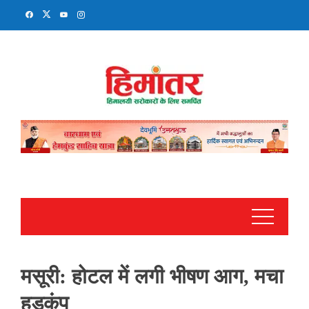
Skip
to
content
मसूरी: होटल में लगी भीषण आग, मचा
हड़कंप