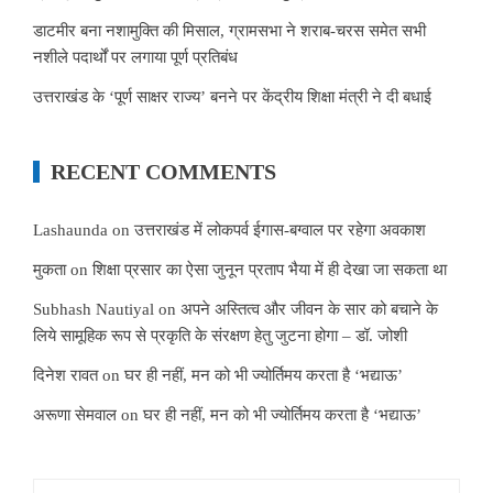
डाटमीर बना नशामुक्ति की मिसाल, ग्रामसभा ने शराब-चरस समेत सभी
नशीले पदार्थों पर लगाया पूर्ण प्रतिबंध
उत्तराखंड के ‘पूर्ण साक्षर राज्य’ बनने पर केंद्रीय शिक्षा मंत्री ने दी बधाई
RECENT COMMENTS
Lashaunda
on
उत्तराखंड में लोकपर्व ईगास-बग्वाल पर रहेगा अवकाश
मुकता
on
शिक्षा प्रसार का ऐसा जुनून प्रताप भैया में ही देखा जा सकता था
Subhash Nautiyal
on
अपने अस्तित्व और जीवन के सार को बचाने के
लिये सामूहिक रूप से प्रकृति के संरक्षण हेतु जुटना होगा – डॉ. जोशी
दिनेश रावत
on
घर ही नहीं, मन को भी ज्योर्तिमय करता है ‘भद्याऊ’
अरूणा सेमवाल
on
घर ही नहीं, मन को भी ज्योर्तिमय करता है ‘भद्याऊ’
Search