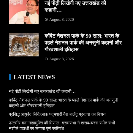
नई पीढ़ी लिखेगी नए उत्तराखंड की
कहानी…
August 8, 2026
कॉर्बेट नेशनल पार्क के 90 साल: भारत के
पहले नेशनल पार्क की अनसुनी कहानी और
गौरवशाली इतिहास
August 8, 2026
LATEST NEWS
नई पीढ़ी लिखेगी नए उत्तराखंड की कहानी…
कॉर्बेट नेशनल पार्क के 90 साल: भारत के पहले नेशनल पार्क की अनसुनी
कहानी और गौरवशाली इतिहास
प्रसिद्ध आयुर्वेद चिकित्सक पद्मश्री वैद्य बालेंदु प्रकाश का निधन
डाटमीर बना नशामुक्ति की मिसाल, ग्रामसभा ने शराब-चरस समेत सभी
नशीले पदार्थों पर लगाया पूर्ण प्रतिबंध