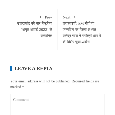
Prev
Next
उत्तराखंड की चार विभूतिया
उत्तरकाशी: PM मोदी के
‘अमृत अवार्ड-2022’ से
जन्मदिन पर जिला अध्यक्ष
सम्मानित
सतेंद्र राणा ने गंगोत्री धाम में
की विशेष पूजा-अर्चना
LEAVE A REPLY
Your email address will not be published.
Required fields are
marked
*