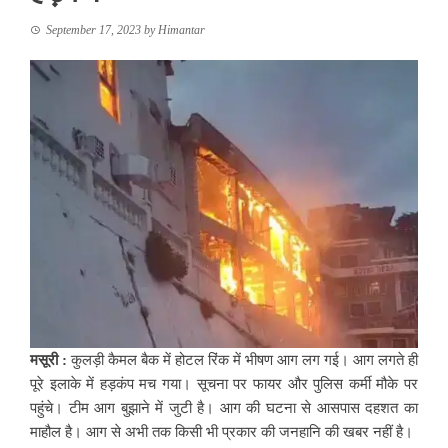
September 17, 2023
by
Himantar
मसूरी :
कुलड़ी कैमल बैक में होटल रिंक में भीषण आग लग गई। आग लगते ही
पूरे इलाके में हड़कंप मच गया। सूचना पर फायर और पुलिस कर्मी मौके पर
पहुंचे। टीम आग बुझाने में जुटी है। आग की घटना से आसपास दहशत का
माहौल है। आग से अभी तक किसी भी प्रकार की जनहानि की खबर नहीं है।