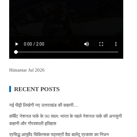
Himantar Jul 2026
RECENT POSTS
नई पीढ़ी लिखेगी नए उत्तराखंड की कहानी…
कॉर्बेट नेशनल पार्क के 90 साल: भारत के पहले नेशनल पार्क की अनसुनी
कहानी और गौरवशाली इतिहास
प्रसिद्ध आयुर्वेद चिकित्सक पद्मश्री वैद्य बालेंदु प्रकाश का निधन