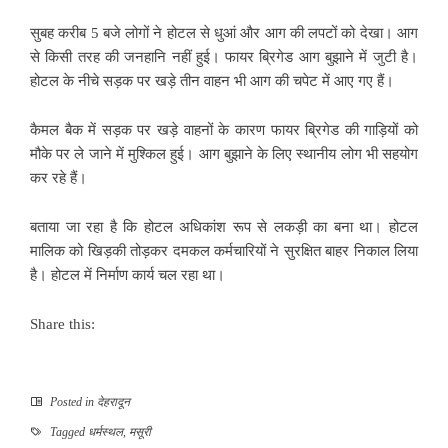
सुबह करीब 5 बजे लोगों ने होटल से धुआं और आग की लपटों को देखा। आग
से किसी तरह की जनहानि नहीं हुई। फायर ब्रिगेड आग बुझाने में जुटी है।
होटल के नीचे सड़क पर खड़े तीन वाहन भी आग की चपेट में आए गए हैं।
कैमल बैक में सड़क पर खड़े वाहनों के कारण फायर ब्रिगेड की गाड़ियों को
मौके पर ले जाने में मुश्किल हुई। आग बुझाने के लिए स्थानीय लोग भी सहयोग
कर रहे हैं।
बताया जा रहा है कि होटल अधिकांश रूप से लकड़ी का बना था। होटल
मालिक को खिड़की तोड़कर दमकल कर्मचारियों ने सुरक्षित बाहर निकाल लिया
है। होटल में निर्माण कार्य चल रहा था।
Share this:
Posted in
देहरादून
Tagged
धर्मस्थल
,
मसूरी