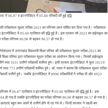
जल्ट में 06.87 व इंटरमीडिएट में 05.60 फीसदी की हुई वृद्धि
िषद की परीक्षाफल सुधार परीक्षा-2023 का परिणाम आज घोषित कर दिया गया है। परीक्षाफल
त व इंटरमीडिएट में 05.60 प्रतिशत की वृद्धि हुई है। इस प्रकार वर्ष 2023 का हाईस्कूल का
ा परीक्षा परिणाम 80.98 से बढ़कर 86.57 हो गया है।
ा निदेशालय में उत्तराखंड विद्यालयी शिक्षा परिषद की परीक्षाफल सुधार परीक्षा-2023 का
लयी शिक्षा परिषद द्वारा परीक्षाफल सुधार परीक्षा का आयोजन किया गया। जिसमें हाईस्कूल
तीर्ण तथा 1631 उत्तीर्ण परीक्षार्थी शामिल हुये। इसी प्रकार इंटरमीडिएट में कुल 10119
र्ण तथा 773 उत्तीर्ण परीक्षार्थी शामिल हुये। डॉ. रावत ने बताया कि परीक्षाफल सुधार परीक्षा
ीक्षार्थी उत्तीर्ण हुये। जबकि इंटरमीडिएट में 8996 परीक्षार्थियों ने परीक्षा दी और 6923
षा परिणाम में 06.87 प्रतिशत व इंटरमीडिएट में 05.60 प्रतिशत की वृद्धि हुई है। इस
.04 हो गया है जबकि इंटरमीडिया का परीक्षा परिणाम 80.98 से बढ़कर 86.57 हो गया है।
-छात्राएं बहुत कम अंकों से उत्तीर्ण होने से रह गये थे। जिन्हें सरकार ने पहली बार