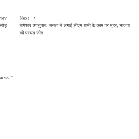
Prev
Next
करोड़
बागेश्वर उपचुनाव: जनता ने लगाई सीएम धामी के काम पर मुहर, भाजपा
की प्रचंड जीत
marked
*