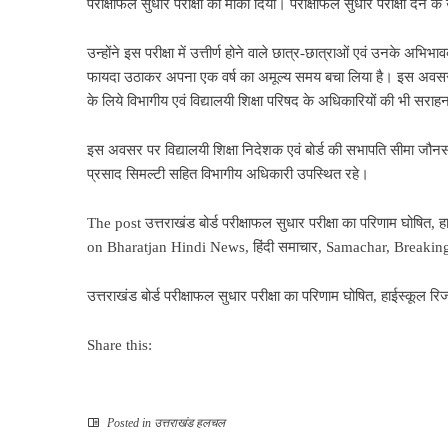
परीक्षाफल सुधार परीक्षा का मौका दिया। परीक्षाफल सुधार परीक्षा देने क
उन्होंने इस परीक्षा में उत्तीर्ण होने वाले छात्र-छात्राओं एवं उनके अभिभ
फायदा उठाकर अपना एक वर्ष का अमूल्य समय बचा लिया है। इस अवसर पर
के लिये विभागीय एवं विद्यालयी शिक्षा परिषद के अधिकारियों की भी सरा
इस अवसर पर विद्यालयी शिक्षा निदेशक एवं बोर्ड की सभापति सीमा जौनसा
प्रसाद सिमल्टी सहित विभागीय अधिकारी उपस्थित रहे।
The post
उत्तराखंड बोर्ड परीक्षाफल सुधार परीक्षा का परिणाम घोषित, 
on
Bharatjan Hindi News, हिंदी समाचार, Samachar, Breaki
उत्तराखंड बोर्ड परीक्षाफल सुधार परीक्षा का परिणाम घोषित, हाईस्कूल रि
Share this:
Posted in
उत्तराखंड हलचल