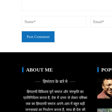
ABOUT ME
POP
हिमांतार के बारे मे
हिमालयी विविधता पूर्ण समाज और संस्कृति का
प्रतिनिधित्व करता हैं, देश में उत्तर से लेकर पश्चिम
तक का हिमालयी समाज अपने-आप में बहुत बड़ी
जनसख्यां का निर्धारण करता हैं, साथ ही देश की