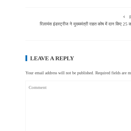
रिलायंस इंडस्ट्रीज ने मुख्यमंत्री राहत कोष में दान किए 25 
LEAVE A REPLY
Your email address will not be published.
Required fields are 