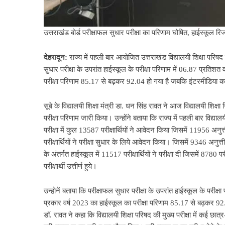
उत्तराखंड बोर्ड परीक्षाफल सुधार परीक्षा का परिणाम घोषित, हाईस्कूल रि
देहरादून:
राज्य में पहली बार आयोजित उत्तराखंड विद्यालयी शिक्षा पर
सुधार परीक्षा के उपरांत हाईस्कूल के परीक्षा परिणाम में 06.87 प्रतिश
परीक्षा परिणाम 85.17 से बढ़कर 92.04 हो गया है जबकि इंटरमीडिया क
सूबे के विद्यालयी शिक्षा मंत्री डा. धन सिंह रावत ने आज विद्यालयी शिक्ष
परीक्षा परिणाम जारी किया। उन्होंने बताया कि राज्य में पहली बार विद्या
परीक्षा में कुल 13587 परीक्षार्थियों ने आवेदन किया जिसमें 11956 अनुत्
परीक्षार्थियों ने परीक्षा सुधार के लिये आवेदन किया। जिसमें 9346 अनुत्ती
के अंतर्गत हाईस्कूल में 11517 परीक्षार्थियों ने परीक्षा दी जिसमें 8780 पर
परीक्षार्थी उत्तीर्ण हुये।
उन्होनें बताया कि परीक्षाफल सुधार परीक्षा के उपरांत हाईस्कूल के परीक्
प्रकार वर्ष 2023 का हाईस्कूल का परीक्षा परिणाम 85.17 से बढ़कर 92
डॉ. रावत ने कहा कि विद्यालयी शिक्षा परिषद की मुख्य परीक्षा में कई छात्र