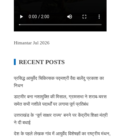
Himantar Jul 2026
RECENT POSTS
प्रसिद्ध आयुर्वेद चिकित्सक पद्मश्री वैद्य बालेंदु प्रकाश का
निधन
डाटमीर बना नशामुक्ति की मिसाल, ग्रामसभा ने शराब-चरस
समेत सभी नशीले पदार्थों पर लगाया पूर्ण प्रतिबंध
उत्तराखंड के ‘पूर्ण साक्षर राज्य’ बनने पर केंद्रीय शिक्षा मंत्री
ने दी बधाई
देश के पहले लेखक गांव में आयुर्वेद विशेषज्ञों का राष्ट्रीय मंथन,