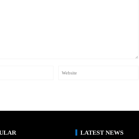
ULAR
LATEST NEWS