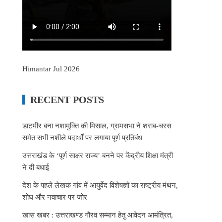
Himantar Jul 2026
RECENT POSTS
डाटमीर बना नशामुक्ति की मिसाल, ग्रामसभा ने शराब-चरस
समेत सभी नशीले पदार्थों पर लगाया पूर्ण प्रतिबंध
उत्तराखंड के ‘पूर्ण साक्षर राज्य’ बनने पर केंद्रीय शिक्षा मंत्री
ने दी बधाई
देश के पहले लेखक गांव में आयुर्वेद विशेषज्ञों का राष्ट्रीय मंथन,
शोध और नवाचार पर जोर
खास खबर : उत्तराखण्ड गौरव सम्मान हेतु आवेदन आमंत्रित,