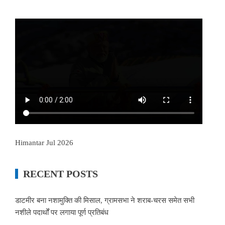
Himantar Jul 2026
RECENT POSTS
डाटमीर बना नशामुक्ति की मिसाल, ग्रामसभा ने शराब-चरस समेत सभी
नशीले पदार्थों पर लगाया पूर्ण प्रतिबंध