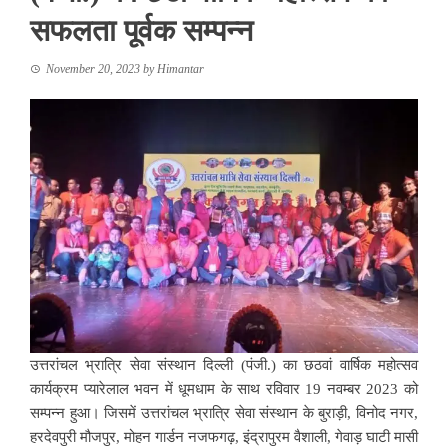
सफलता पूर्वक सम्पन्न
November 20, 2023
by
Himantar
उत्तरांचल भ्रात्रि सेवा संस्थान दिल्ली (पंजी.) का छठवां वार्षिक महोत्सव
कार्यक्रम प्यारेलाल भवन में धूमधाम के साथ रविवार 19 नवम्बर 2023 को
सम्पन्न हुआ। जिसमें उत्तरांचल भ्रात्रि सेवा संस्थान के बुराड़ी, विनोद नगर,
हरदेवपुरी मौजपुर, मोहन गार्डन नजफगढ़, इंद्रापुरम वैशाली, गेवाड़ घाटी मासी