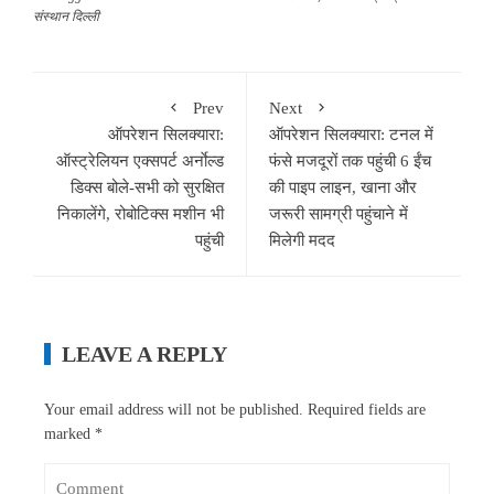
संस्थान दिल्ली
Prev
Next
ऑपरेशन सिलक्यारा:
ऑपरेशन सिलक्यारा: टनल में
ऑस्ट्रेलियन एक्सपर्ट अर्नाेल्ड
फंसे मजदूरों तक पहुंची 6 ईंच
डिक्स बोले-सभी को सुरक्षित
की पाइप लाइन, खाना और
निकालेंगे, रोबोटिक्स मशीन भी
जरूरी सामग्री पहुंचाने में
पहुंची
मिलेगी मदद
LEAVE A REPLY
Your email address will not be published.
Required fields are
marked
*