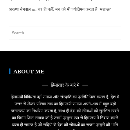
अरूणा सेमवाल
on
घर ही नहीं, मन को भी ज्योर्तिमय करता है ‘भद्याऊ’
Search
for:
ABOUT ME
हिमांतार के बारे मे
हिमालयी विविधता पूर्ण समाज और संस्कृति का प्रतिनिधित्व करता हैं, देश में
उत्तर से लेकर पश्चिम तक का हिमालयी समाज अपने-आप में बहुत बड़ी
जनसख्यां का निर्धारण करता हैं, साथ ही देश की सीमाओं को सुरक्षित रखने
का जिम्मा जिस समाज को है उसमें प्रमुख रूप से हिमालय में निवास करने
वाला ही समाज है जो सदियों से देश की सीमाओं का सजग प्रहरी की भांति