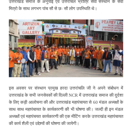
उत्तराखंड समाज के अनुयाई एवं उत्तरांचल भ्रात्रि सेवा संस्थान के सेवा
मित्रो के साथ लगभग पांच सौ से छः सौ लोग उपस्थिति थे।
इस अवसर पर संस्थान प्रमुख हरदा उत्तरांचलि जी ने अपने संबोधन में
उत्तराखंड के सभी जनसेवकों की दिल्ली NCR में उत्तराखंड समाज की दुर्दशा
के लिए कड़ी आलोचना की और उत्तराखंड महापंचायत से 60 मंडल अध्यक्षों के
साथ साथ महापंचायत के कार्यकारणी की भी घोषणा की। जल्दी ही इन मंडल
अध्यक्षों एवं महापंचयत कार्यकारणी की एक मीटिंग करके उत्तराखंड महापंचायत
की कार्य शैली एवं उद्देश्यों की घोषणा की जायेगी।