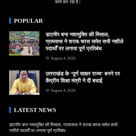
कार्य कर रहा हैं।
POPULAR
डाटमीर बना नशामुक्ति की मिसाल,
ग्रामसभा ने शराब-चरस समेत सभी नशीले
पदार्थों पर लगाया पूर्ण प्रतिबंध
August 4, 2026
उत्तराखंड के ‘पूर्ण साक्षर राज्य’ बनने पर
केंद्रीय शिक्षा मंत्री ने दी बधाई
August 4, 2026
LATEST NEWS
डाटमीर बना नशामुक्ति की मिसाल, ग्रामसभा ने शराब-चरस समेत सभी
नशीले पदार्थों पर लगाया पूर्ण प्रतिबंध