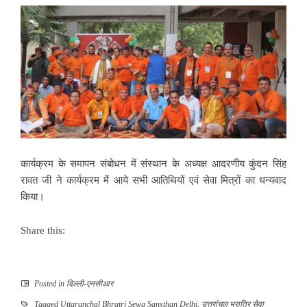
कार्यक्रम के समापन संबोधन में संस्थान के अध्यक्ष आदरणीय कुंदन सिंह
रावत जी ने कार्यक्रम में आये सभी आतिथियों एवं सेवा मित्रों का धन्यवाद
किया।
Share this:
Posted in
दिल्ली-एनसीआर
Tagged
Uttaranchal Bhratri Sewa Sansthan Delhi
,
उत्तरांचल भ्रात्रि सेवा