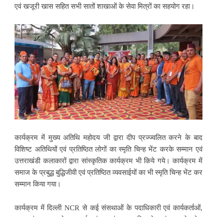
एवं खजूरी खास सहित सभी सातों शाखाओं के सेवा मित्रों का सहयोग रहा।
कार्यक्रम में मुख्य अतिथि महोदय जी द्वारा दीप प्रज्ज्वलित करने के बाद
विशिष्ट अतिथियों एवं प्रतिष्ठित लोगों का स्मृति चिन्ह भेंट करके सम्मान एवं
उत्तराखंडी कलाकारों द्वारा सांस्कृतिक कार्यक्रम भी किये गये। कार्यक्रम में
समाज के प्रबुद्ध बुद्धिजीवी एवं प्रतिष्ठित व्यवसाईयों का भी स्मृति चिन्ह भेंट कर
सम्मान किया गया।
कार्यक्रम में दिल्ली NCR से कई संसथाओं के पदाधिकारी एवं कार्यकर्ताओं,