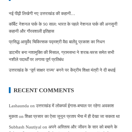
नई पीढ़ी लिखेगी नए उत्तराखंड की कहानी…
कॉर्बेट नेशनल पार्क के 90 साल: भारत के पहले नेशनल पार्क की अनसुनी
कहानी और गौरवशाली इतिहास
प्रसिद्ध आयुर्वेद चिकित्सक पद्मश्री वैद्य बालेंदु प्रकाश का निधन
डाटमीर बना नशामुक्ति की मिसाल, ग्रामसभा ने शराब-चरस समेत सभी
नशीले पदार्थों पर लगाया पूर्ण प्रतिबंध
उत्तराखंड के ‘पूर्ण साक्षर राज्य’ बनने पर केंद्रीय शिक्षा मंत्री ने दी बधाई
RECENT COMMENTS
Lashaunda
on
उत्तराखंड में लोकपर्व ईगास-बग्वाल पर रहेगा अवकाश
मुकता
on
शिक्षा प्रसार का ऐसा जुनून प्रताप भैया में ही देखा जा सकता था
Subhash Nautiyal
on
अपने अस्तित्व और जीवन के सार को बचाने के