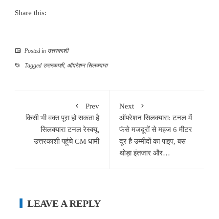
Share this:
Posted in
उत्तरकाशी
Tagged
उत्तरकाशी
,
ऑपरेशन सिलक्यारा
Prev
Next
किसी भी वक्त पूरा हो सकता है
ऑपरेशन सिलक्यारा: टनल में
सिलक्यारा टनल रेस्क्यू,
फंसे मजदूरों से महज 6 मीटर
उत्तरकाशी पहुंचे CM धामी
दूर है उम्मीदों का पाइप, बस
थोड़ा इंतजार और…
LEAVE A REPLY