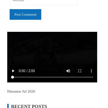
Himantar Jul 2026
RECENT POSTS