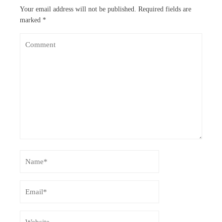
Your email address will not be published.
Required fields are
marked
*