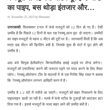
का पाइप, बस थोड़ा इंतजार और…
November 23, 2023
by
Himantar
उत्तरकाशी
: सिलक्यारा टनल में फंसे मजदूरों को 12 दिन हो गए हैं। ऐसी
उम्मीद है कि पिछले 12 दिनों से चल रहा रेस्क्यू आज पूरा हो जाएगा। उम्मीदों
का पाइप मजदूरों से महज 6 मीटर की दूरी पर है। जानकारी मिली है कि अब
मात्र छह मीटर की ड्रिलिंग बची है, जिसके कुछ ही घंटो में पूरा होने की
उम्मीद है।
आठ बजे चिनूक हेलीकॉप्टर चिन्यालीसौड हवाई अड्डे पर लैन्ड करेगा।
मजदूरों को एयरलिफ्ट करने की जरूरत पड़ने पर मदद करने के लिए तैयार
रहेगा। रेस्क्यू ऑपरेशन टीम के सदस्यों में से एक गिरीश सिंह रावत ने बताया
कि ‘रेस्क्यू ऑपरेशन लगभग आखिरी चरण में है।
उम्मीद है 1-2 घंटे में नतीजे आ जाएंगे। मजदूरों को बाहर निकालने के लिए
पाइपलाइन डाली जा रही है। मलबे में फंसे स्टील के टुकड़ों को काटकर हटा
दिया गया है। इससे मजदूरों के जल्द बाहर आने की उम्मीद बंधी है।