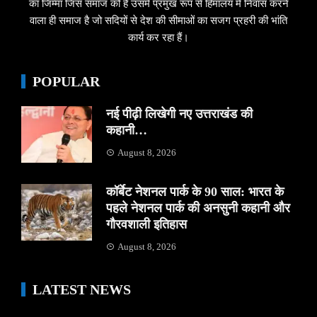
का जिम्मा जिस समाज को है उसमें प्रमुख रूप से हिमालय में निवास करने
वाला ही समाज है जो सदियों से देश की सीमाओं का सजग प्रहरी की भांति
कार्य कर रहा हैं।
POPULAR
नई पीढ़ी लिखेगी नए उत्तराखंड की
कहानी…
August 8, 2026
कॉर्बेट नेशनल पार्क के 90 साल: भारत के
पहले नेशनल पार्क की अनसुनी कहानी और
गौरवशाली इतिहास
August 8, 2026
LATEST NEWS