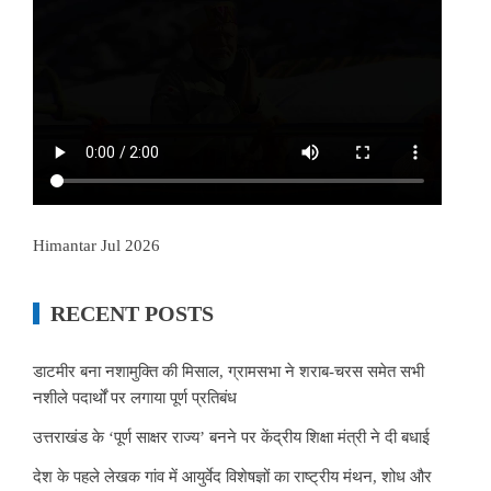
Himantar Jul 2026
RECENT POSTS
डाटमीर बना नशामुक्ति की मिसाल, ग्रामसभा ने शराब-चरस समेत सभी
नशीले पदार्थों पर लगाया पूर्ण प्रतिबंध
उत्तराखंड के ‘पूर्ण साक्षर राज्य’ बनने पर केंद्रीय शिक्षा मंत्री ने दी बधाई
देश के पहले लेखक गांव में आयुर्वेद विशेषज्ञों का राष्ट्रीय मंथन, शोध और