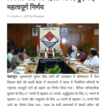
महत्वपूर्ण निर्णय
October 3, 2023
by
Himantar
देहरादून:
मुख्यमंत्री पुष्कर सिंह धामी की अध्यक्षता में सचिवालय में जेल
विकास बोर्ड की पहली बैठक में कारागारों में श्रम में नियोजित बन्दियों के
न्यूनतम मजदूरी दरों को बढ़ाने का निर्णय लिया गया। दैनिक पारिश्रमिक
कुशल के लिए 67 रूपये से बढ़ाकर 85 रूपये, अर्द्धकुशल के लिए 52 रूपये से
बढ़ाकर 65 रूपये और अकुशल के लिए 44 रूपये से बढ़ाकर 55 रूपये दिये
जाने का निर्णय लिया गया। राज्य के सभी कारागारों में बेकरी यूनिट की