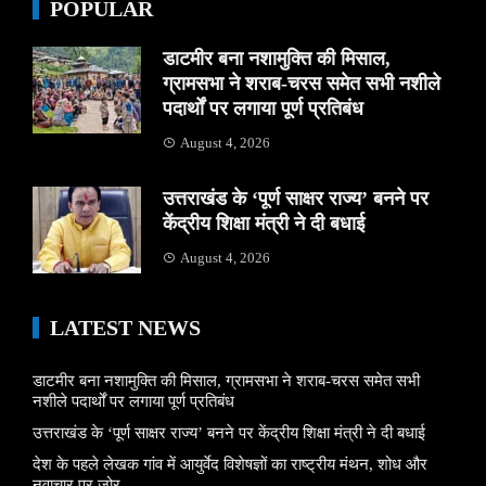
POPULAR
डाटमीर बना नशामुक्ति की मिसाल,
ग्रामसभा ने शराब-चरस समेत सभी नशीले
पदार्थों पर लगाया पूर्ण प्रतिबंध
August 4, 2026
उत्तराखंड के ‘पूर्ण साक्षर राज्य’ बनने पर
केंद्रीय शिक्षा मंत्री ने दी बधाई
August 4, 2026
LATEST NEWS
डाटमीर बना नशामुक्ति की मिसाल, ग्रामसभा ने शराब-चरस समेत सभी
नशीले पदार्थों पर लगाया पूर्ण प्रतिबंध
उत्तराखंड के ‘पूर्ण साक्षर राज्य’ बनने पर केंद्रीय शिक्षा मंत्री ने दी बधाई
देश के पहले लेखक गांव में आयुर्वेद विशेषज्ञों का राष्ट्रीय मंथन, शोध और
नवाचार पर जोर