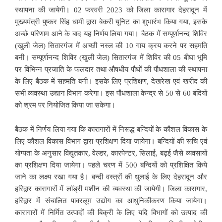
स्थापना की जायेगी। 02 फरवरी 2023 को जिला कारागार देहरादून में
मुख्यमंत्री पुष्कर सिंह धामी द्वारा बेकरी यूनिट का शुभारंभ किया गया, इसके
अच्छे परिणाम आने के बाद यह निर्णय लिया गया। बैठक में सम्पूर्णानन्द शिविर
(खुली जेल) सितारगंज में अच्छी नस्ल की 10 गाय क्रय करने पर सहमति
बनी। सम्पूर्णानन्द शिविर (खुली जेल) सितारगंज में शिविर की 05 बीघा भूमि
पर विभिन्न प्रजाति के फलदार तथा औषधीय पौधों की पौधशाला की स्थापना
के लिए बैठक में सहमति बनी। इसके लिए प्रशिक्षण, देखरेख एवं खरीद की
सभी व्यवस्था उद्यान विभाग करेगा। इस पौधशाला केन्द्र से 50 से 60 बंदियों
को श्रम पर नियोजित किया जा सकेगा।
बैठक में निर्णय लिया गया कि कारागारों में निरूद्ध बन्दियों के कौशल विकास के
लिए कौशल विकास विभाग द्वारा प्रशिक्षण दिया जायेगा। बन्दियों की रूचि एवं
योग्यता के अनुसार विद्युतकार, वेल्डर, कारपेन्टर, सिलाई, बढ़ई जैसे व्यवसायों
का प्रशिक्षण दिया जायेगा। पहले चरण में 500 बन्दियों को प्रशिक्षित किये
जाने का लक्ष्य रखा गया है। बन्दी वस्त्रों की धुलाई के लिए देहरादून और
हरिद्वार कारागारों में लॉड्री मशीन की व्यवस्था की जायेगी। जिला कारागार,
हरिद्वार में संचालित पावरलूम उद्योग का आधुनिकीकरण किया जायेगा।
कारागारों में निर्मित उत्पादों की बिक्री के लिए यदि विभागों को उत्पाद की