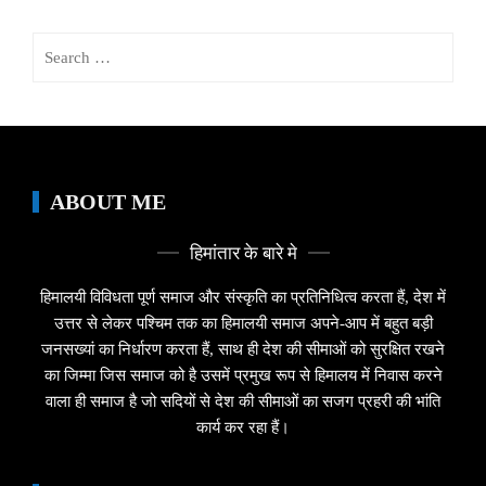
Search
for:
ABOUT ME
हिमांतार के बारे मे
हिमालयी विविधता पूर्ण समाज और संस्कृति का प्रतिनिधित्व करता हैं, देश में
उत्तर से लेकर पश्चिम तक का हिमालयी समाज अपने-आप में बहुत बड़ी
जनसख्यां का निर्धारण करता हैं, साथ ही देश की सीमाओं को सुरक्षित रखने
का जिम्मा जिस समाज को है उसमें प्रमुख रूप से हिमालय में निवास करने
वाला ही समाज है जो सदियों से देश की सीमाओं का सजग प्रहरी की भांति
कार्य कर रहा हैं।