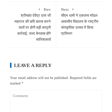
Prev
Next
श्रीमहंत देवेंद्र दास जी
सीएम धामी ने एकलव्य मॉडल
महाराज की छवि खराब करने
आवासीय विद्यालय के राष्ट्रीय
वालों पर होगी बड़ी कानूनी
सांस्कृतिक उत्सव में किया
कार्रवाई, जल्द बेनकाब होंगे
प्रतिभाग
साजिशकर्ता
LEAVE A REPLY
Your email address will not be published.
Required fields are
marked
*