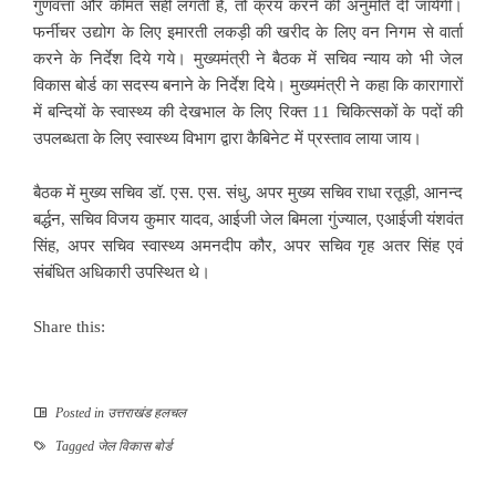
गुणवत्ता और कीमत सही लगती है, तो क्रय करने की अनुमति दी जायेगी।
फर्नीचर उद्योग के लिए इमारती लकड़ी की खरीद के लिए वन निगम से वार्ता
करने के निर्देश दिये गये। मुख्यमंत्री ने बैठक में सचिव न्याय को भी जेल
विकास बोर्ड का सदस्य बनाने के निर्देश दिये। मुख्यमंत्री ने कहा कि कारागारों
में बन्दियों के स्वास्थ्य की देखभाल के लिए रिक्त 11 चिकित्सकों के पदों की
उपलब्धता के लिए स्वास्थ्य विभाग द्वारा कैबिनेट में प्रस्ताव लाया जाय।
बैठक में मुख्य सचिव डॉ. एस. एस. संधु, अपर मुख्य सचिव राधा रतूड़ी, आनन्द
बर्द्धन, सचिव विजय कुमार यादव, आईजी जेल बिमला गुंज्याल, एआईजी यंशवंत
सिंह, अपर सचिव स्वास्थ्य अमनदीप कौर, अपर सचिव गृह अतर सिंह एवं
संबंधित अधिकारी उपस्थित थे।
Share this:
Posted in
उत्तराखंड हलचल
Tagged
जेल विकास बोर्ड