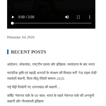
Himantar Jul 2026
RECENT POSTS
आंदोलन, लोकतंत्र, राष्ट्रीय एकता और इतिहास: स्वतंत्रता के बाद भारत
पारंपरिक कृषि एवं पहाड़ी अनाजों के संरक्षण की मिसाल बनीं ‘रेड राइस लेडी’
स्वतंत्री बंधानी, मिला तीलू रौतेली सम्मान-2026
नई पीढ़ी लिखेगी नए उत्तराखंड की कहानी…
कॉर्बेट नेशनल पार्क के 90 साल: भारत के पहले नेशनल पार्क की अनसुनी
कहानी और गौरवशाली इतिहास