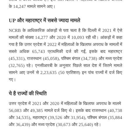
के 14,247 मामले सामने आए।
UP और महाराष्ट्र में सबसे ज्यादा मामले
NCRB के आधिकारिक आंकड़ों से पता चला है कि दिल्ली में 2021 में ऐसे
मामलों की संख्या 14,277 और 2020 में 10,093 रही थी। आंकड़ों में कहा
गया है कि उत्तर प्रदेश में 2022 में महिलाओं के खिलाफ अपराध के मामलों में
सबसे अधिक 65,743 प्राथमिकी दर्ज की गईं, इसके बाद महाराष्ट्र
(45,331), राजस्थान (45,058), पश्चिम बंगाल (34,738) और मध्य प्रदेश
(32,765) रहे। एनसीआरबी के अनुसार पिछले साल देश में जितने मामले
सामने आए उनमें से 2,23,635 (50 प्रतिशत) इन पांच राज्यों में दर्ज किए
गए।
ये है राज्यों की स्थिति
उत्तर प्रदेश में 2021 और 2020 में महिलाओं के खिलाफ अपराध के मालमे
56,083 और 49,385 मामले दर्ज किए थे। इसके बाद राजस्थान (40,738
और 34,535), महाराष्ट्र (39,526 और 31,954), पश्चिम बंगाल (35,884
और 36,439) और मध्य प्रदेश (30,673 और 25,640) रहे।