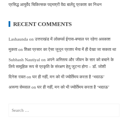
प्रसिद्ध आयुर्वेद चिकित्सक पद्मश्री वैद्य बालेंदु प्रकाश का निधन
RECENT COMMENTS
Lashaunda
on
उत्तराखंड में लोकपर्व ईगास-बग्वाल पर रहेगा अवकाश
मुकता
on
शिक्षा प्रसार का ऐसा जुनून प्रताप भैया में ही देखा जा सकता था
Subhash Nautiyal
on
अपने अस्तित्व और जीवन के सार को बचाने के
लिये सामूहिक रूप से प्रकृति के संरक्षण हेतु जुटना होगा – डॉ. जोशी
दिनेश रावत
on
घर ही नहीं, मन को भी ज्योर्तिमय करता है ‘भद्याऊ’
अरूणा सेमवाल
on
घर ही नहीं, मन को भी ज्योर्तिमय करता है ‘भद्याऊ’
Search
for: