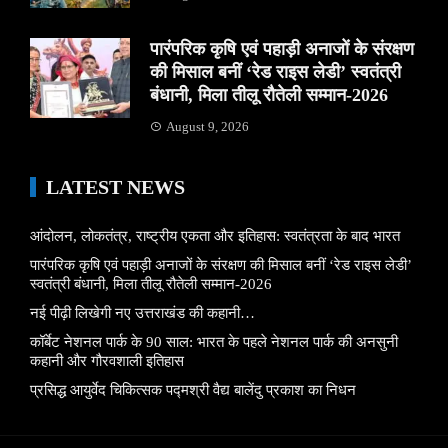
पारंपरिक कृषि एवं पहाड़ी अनाजों के संरक्षण
की मिसाल बनीं ‘रेड राइस लेडी’ स्वतंत्री
बंधानी, मिला तीलू रौतेली सम्मान-2026
August 9, 2026
LATEST NEWS
आंदोलन, लोकतंत्र, राष्ट्रीय एकता और इतिहास: स्वतंत्रता के बाद भारत
पारंपरिक कृषि एवं पहाड़ी अनाजों के संरक्षण की मिसाल बनीं ‘रेड राइस लेडी’
स्वतंत्री बंधानी, मिला तीलू रौतेली सम्मान-2026
नई पीढ़ी लिखेगी नए उत्तराखंड की कहानी…
कॉर्बेट नेशनल पार्क के 90 साल: भारत के पहले नेशनल पार्क की अनसुनी
कहानी और गौरवशाली इतिहास
प्रसिद्ध आयुर्वेद चिकित्सक पद्मश्री वैद्य बालेंदु प्रकाश का निधन