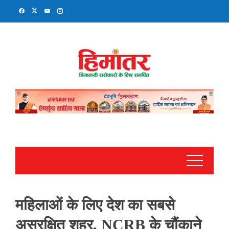
Skip
to
content
महिलाओं के लिए देश का सबसे
असुरक्षित शहर, NCRB के चौंकाने