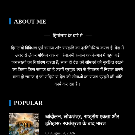
ABOUT ME
हिमांतार के बारे मे
हिमालयी विविधता पूर्ण समाज और संस्कृति का प्रतिनिधित्व करता हैं, देश में
उत्तर से लेकर पश्चिम तक का हिमालयी समाज अपने-आप में बहुत बड़ी
जनसख्यां का निर्धारण करता हैं, साथ ही देश की सीमाओं को सुरक्षित रखने
का जिम्मा जिस समाज को है उसमें प्रमुख रूप से हिमालय में निवास करने
वाला ही समाज है जो सदियों से देश की सीमाओं का सजग प्रहरी की भांति
कार्य कर रहा हैं।
POPULAR
आंदोलन, लोकतंत्र, राष्ट्रीय एकता और
इतिहास: स्वतंत्रता के बाद भारत
August 9, 2026