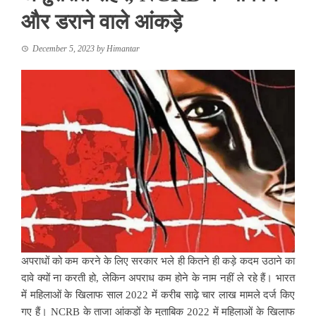
और डराने वाले आंकड़े
December 5, 2023
by
Himantar
अपराधों को कम करने के लिए सरकार भले ही कितने ही कड़े कदम उठाने का
दावे क्यों ना करती हो, लेकिन अपराध कम होने के नाम नहीं ले रहे हैं। भारत
में महिलाओं के खिलाफ साल 2022 में करीब साढ़े चार लाख मामले दर्ज किए
गए हैं। NCRB के ताजा आंकड़ों के मुताबिक 2022 में महिलाओं के खिलाफ