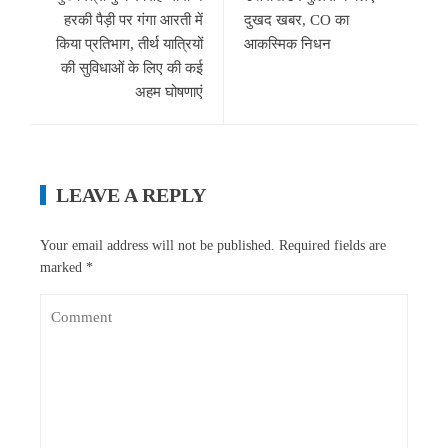
हरकी पैड़ी पर गंगा आरती में
दुखद खबर, CO का
किया प्रतिभाग, तीर्थ यात्रियों
आकस्मिक निधन
की सुविधाओं के लिए की कई
अहम घोषणाएं
LEAVE A REPLY
Your email address will not be published.
Required fields are
marked
*