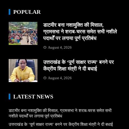
POPULAR
डाटमीर बना नशामुक्ति की मिसाल,
ग्रामसभा ने शराब-चरस समेत सभी नशीले
पदार्थों पर लगाया पूर्ण प्रतिबंध
August 4, 2026
उत्तराखंड के ‘पूर्ण साक्षर राज्य’ बनने पर
केंद्रीय शिक्षा मंत्री ने दी बधाई
August 4, 2026
LATEST NEWS
डाटमीर बना नशामुक्ति की मिसाल, ग्रामसभा ने शराब-चरस समेत सभी
नशीले पदार्थों पर लगाया पूर्ण प्रतिबंध
उत्तराखंड के ‘पूर्ण साक्षर राज्य’ बनने पर केंद्रीय शिक्षा मंत्री ने दी बधाई