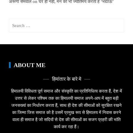
अरूणा सेमवाल
on
घर ही नहीं, मन को भी ज्योर्तिमय करता है ‘भद्याऊ’
Search
for:
ABOUT ME
हिमांतार के बारे मे
हिमालयी विविधता पूर्ण समाज और संस्कृति का प्रतिनिधित्व करता हैं, देश में
उत्तर से लेकर पश्चिम तक का हिमालयी समाज अपने-आप में बहुत बड़ी
जनसख्यां का निर्धारण करता हैं, साथ ही देश की सीमाओं को सुरक्षित रखने
का जिम्मा जिस समाज को है उसमें प्रमुख रूप से हिमालय में निवास करने
वाला ही समाज है जो सदियों से देश की सीमाओं का सजग प्रहरी की भांति
कार्य कर रहा हैं।