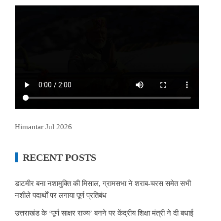
Himantar Jul 2026
RECENT POSTS
डाटमीर बना नशामुक्ति की मिसाल, ग्रामसभा ने शराब-चरस समेत सभी
नशीले पदार्थों पर लगाया पूर्ण प्रतिबंध
उत्तराखंड के ‘पूर्ण साक्षर राज्य’ बनने पर केंद्रीय शिक्षा मंत्री ने दी बधाई