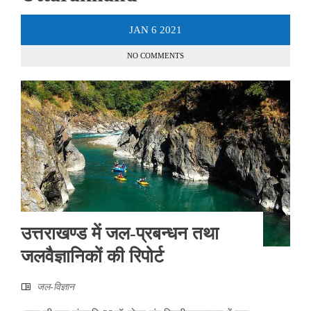
JAN
6
2021
NO COMMENTS
उत्तराखण्ड में जल-प्रबन्धन तथा
जलवैज्ञानिकों की रिपोर्ट
जल-विज्ञान