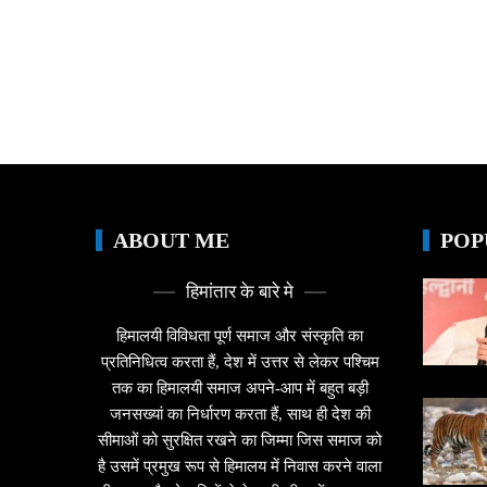
ABOUT ME
POP
हिमांतार के बारे मे
हिमालयी विविधता पूर्ण समाज और संस्कृति का
प्रतिनिधित्व करता हैं, देश में उत्तर से लेकर पश्चिम
तक का हिमालयी समाज अपने-आप में बहुत बड़ी
जनसख्यां का निर्धारण करता हैं, साथ ही देश की
सीमाओं को सुरक्षित रखने का जिम्मा जिस समाज को
है उसमें प्रमुख रूप से हिमालय में निवास करने वाला