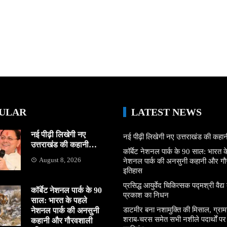
ULAR
LATEST NEWS
नई पीढ़ी लिखेगी नए
नई पीढ़ी लिखेगी नए उत्तराखंड की कह
उत्तराखंड की कहानी…
कॉर्बेट नेशनल पार्क के 90 साल: भारत क
August 8, 2026
नेशनल पार्क की अनसुनी कहानी और ग
इतिहास
प्रसिद्ध आयुर्वेद चिकित्सक पद्मश्री वैद्य ब
कॉर्बेट नेशनल पार्क के 90
प्रकाश का निधन
साल: भारत के पहले
डाटमीर बना नशामुक्ति की मिसाल, ग्राम
नेशनल पार्क की अनसुनी
शराब-चरस समेत सभी नशीले पदार्थों पर ल
कहानी और गौरवशाली