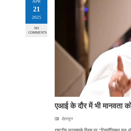
APR
21
2025
NO
COMMENTS
एआई के दौर में भी मानवता 
देहरादून
राष्ट्रीय जनसम्पर्क दिवस पर “रिसपॉन्सिबल यूज 