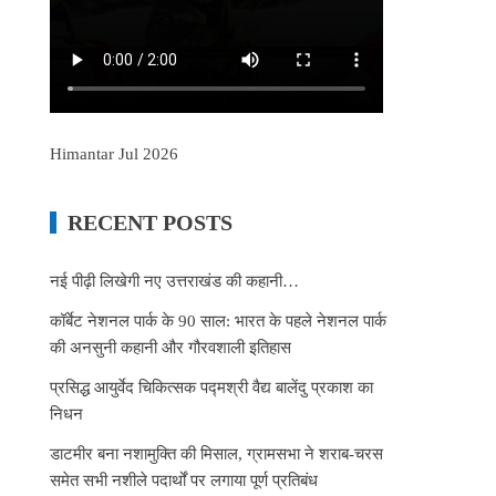
Himantar Jul 2026
RECENT POSTS
नई पीढ़ी लिखेगी नए उत्तराखंड की कहानी…
कॉर्बेट नेशनल पार्क के 90 साल: भारत के पहले नेशनल पार्क
की अनसुनी कहानी और गौरवशाली इतिहास
प्रसिद्ध आयुर्वेद चिकित्सक पद्मश्री वैद्य बालेंदु प्रकाश का
निधन
डाटमीर बना नशामुक्ति की मिसाल, ग्रामसभा ने शराब-चरस
समेत सभी नशीले पदार्थों पर लगाया पूर्ण प्रतिबंध