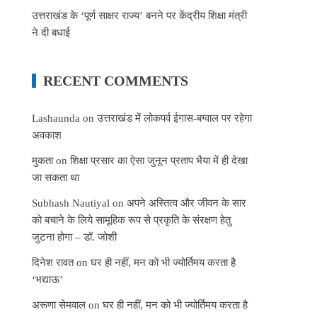
उत्तराखंड के ‘पूर्ण साक्षर राज्य’ बनने पर केंद्रीय शिक्षा मंत्री
ने दी बधाई
RECENT COMMENTS
Lashaunda
on
उत्तराखंड में लोकपर्व ईगास-बग्वाल पर रहेगा
अवकाश
मुकता
on
शिक्षा प्रसार का ऐसा जुनून प्रताप भैया में ही देखा
जा सकता था
Subhash Nautiyal
on
अपने अस्तित्व और जीवन के सार
को बचाने के लिये सामूहिक रूप से प्रकृति के संरक्षण हेतु
जुटना होगा – डॉ. जोशी
दिनेश रावत
on
घर ही नहीं, मन को भी ज्योर्तिमय करता है
‘भद्याऊ’
अरूणा सेमवाल
on
घर ही नहीं, मन को भी ज्योर्तिमय करता है