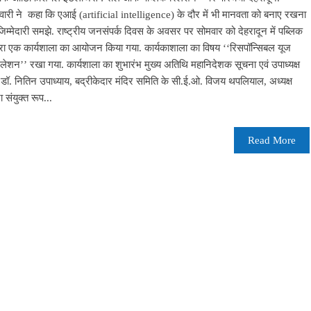
िवारी ने कहा कि एआई (artificial intelligence) के दौर में भी मानवता को बनाए रखना
्मेदारी समझे. राष्ट्रीय जनसंपर्क दिवस के अवसर पर सोमवार को देहरादून में पब्लिक
वारा एक कार्यशाला का आयोजन किया गया. कार्यकाशाला का विषय ‘‘रिसपॉन्सिबल यूज
शन’’ रखा गया. कार्यशाला का शुभारंभ मुख्य अतिथि महानिदेशक सूचना एवं उपाध्यक्ष
 डॉ. नितिन उपाध्याय, बद्रीकेदार मंदिर समिति के सी.ई.ओ. विजय थपलियाल, अध्यक्ष
 संयुक्त रूप...
Read More