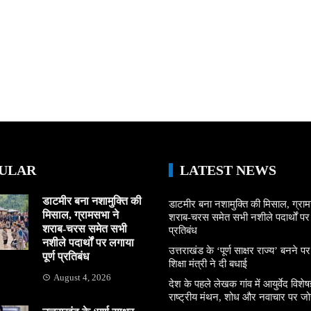
ULAR
LATEST NEWS
डाटमीर बना नशामुक्ति की
डाटमीर बना नशामुक्ति की मिसाल, ग्राम
मिसाल, ग्रामसभा ने
शराब-चरस समेत सभी नशीले पदार्थों पर ल
शराब-चरस समेत सभी
प्रतिबंध
नशीले पदार्थों पर लगाया
उत्तराखंड के ‘पूर्ण साक्षर राज्य’ बनने पर
पूर्ण प्रतिबंध
शिक्षा मंत्री ने दी बधाई
August 4, 2026
देश के पहले लेखक गांव में आयुर्वेद विशेषज्
राष्ट्रीय मंथन, शोध और नवाचार पर जो