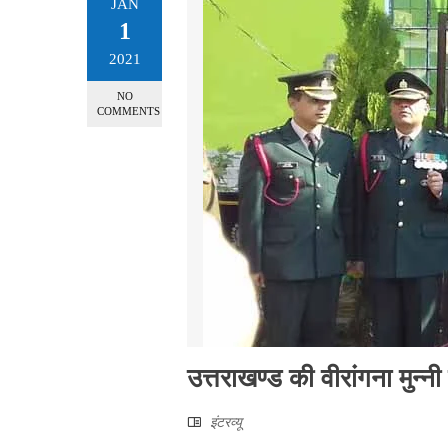
JAN
1
2021
NO
COMMENTS
उत्तराखण्ड की वीरांगना मुन्नी 
इंटरव्‍यू