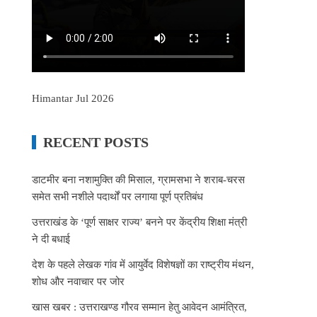
Himantar Jul 2026
RECENT POSTS
डाटमीर बना नशामुक्ति की मिसाल, ग्रामसभा ने शराब-चरस
समेत सभी नशीले पदार्थों पर लगाया पूर्ण प्रतिबंध
उत्तराखंड के ‘पूर्ण साक्षर राज्य’ बनने पर केंद्रीय शिक्षा मंत्री
ने दी बधाई
देश के पहले लेखक गांव में आयुर्वेद विशेषज्ञों का राष्ट्रीय मंथन,
शोध और नवाचार पर जोर
खास खबर : उत्तराखण्ड गौरव सम्मान हेतु आवेदन आमंत्रित,