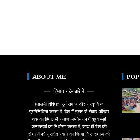
ABOUT ME
POP
हिमांतार के बारे मे
हिमालयी विविधता पूर्ण समाज और संस्कृति का
प्रतिनिधित्व करता हैं, देश में उत्तर से लेकर पश्चिम
तक का हिमालयी समाज अपने-आप में बहुत बड़ी
जनसख्यां का निर्धारण करता हैं, साथ ही देश की
सीमाओं को सुरक्षित रखने का जिम्मा जिस समाज को