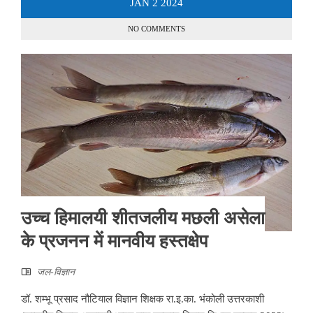
JAN
2
2024
NO COMMENTS
उच्च हिमालयी शीतजलीय मछली असेला
के प्रजनन में मानवीय हस्तक्षेप
जल-विज्ञान
डॉ. शम्भू प्रसाद नौटियाल विज्ञान शिक्षक रा.इ.का. भंकोली उत्तरकाशी