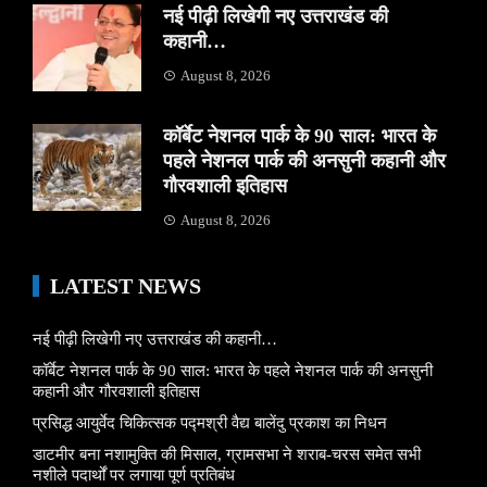
नई पीढ़ी लिखेगी नए उत्तराखंड की
कहानी…
August 8, 2026
कॉर्बेट नेशनल पार्क के 90 साल: भारत के
पहले नेशनल पार्क की अनसुनी कहानी और
गौरवशाली इतिहास
August 8, 2026
LATEST NEWS
नई पीढ़ी लिखेगी नए उत्तराखंड की कहानी…
कॉर्बेट नेशनल पार्क के 90 साल: भारत के पहले नेशनल पार्क की अनसुनी
कहानी और गौरवशाली इतिहास
प्रसिद्ध आयुर्वेद चिकित्सक पद्मश्री वैद्य बालेंदु प्रकाश का निधन
डाटमीर बना नशामुक्ति की मिसाल, ग्रामसभा ने शराब-चरस समेत सभी
नशीले पदार्थों पर लगाया पूर्ण प्रतिबंध