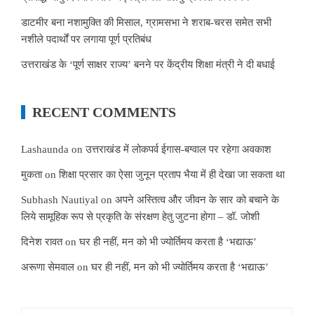
डाटमीर बना नशामुक्ति की मिसाल, ग्रामसभा ने शराब-चरस समेत सभी
नशीले पदार्थों पर लगाया पूर्ण प्रतिबंध
उत्तराखंड के ‘पूर्ण साक्षर राज्य’ बनने पर केंद्रीय शिक्षा मंत्री ने दी बधाई
RECENT COMMENTS
Lashaunda
on
उत्तराखंड में लोकपर्व ईगास-बग्वाल पर रहेगा अवकाश
मुकता
on
शिक्षा प्रसार का ऐसा जुनून प्रताप भैया में ही देखा जा सकता था
Subhash Nautiyal
on
अपने अस्तित्व और जीवन के सार को बचाने के
लिये सामूहिक रूप से प्रकृति के संरक्षण हेतु जुटना होगा – डॉ. जोशी
दिनेश रावत
on
घर ही नहीं, मन को भी ज्योर्तिमय करता है ‘भद्याऊ’
अरूणा सेमवाल
on
घर ही नहीं, मन को भी ज्योर्तिमय करता है ‘भद्याऊ’