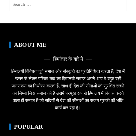
Search
for:
ABOUT ME
हिमांतार के बारे मे
हिमालयी विविधता पूर्ण समाज और संस्कृति का प्रतिनिधित्व करता हैं, देश में
उत्तर से लेकर पश्चिम तक का हिमालयी समाज अपने-आप में बहुत बड़ी
जनसख्यां का निर्धारण करता हैं, साथ ही देश की सीमाओं को सुरक्षित रखने
का जिम्मा जिस समाज को है उसमें प्रमुख रूप से हिमालय में निवास करने
वाला ही समाज है जो सदियों से देश की सीमाओं का सजग प्रहरी की भांति
कार्य कर रहा हैं।
POPULAR