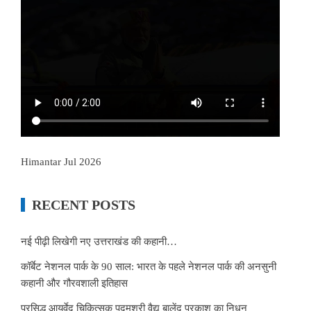
Himantar Jul 2026
RECENT POSTS
नई पीढ़ी लिखेगी नए उत्तराखंड की कहानी…
कॉर्बेट नेशनल पार्क के 90 साल: भारत के पहले नेशनल पार्क की अनसुनी
कहानी और गौरवशाली इतिहास
प्रसिद्ध आयुर्वेद चिकित्सक पद्मश्री वैद्य बालेंदु प्रकाश का निधन